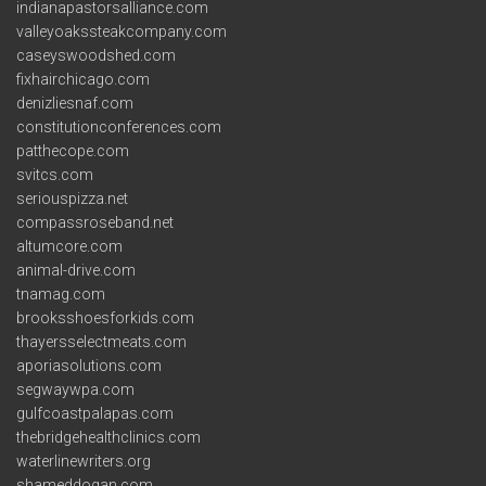
indianapastorsalliance.com
valleyoakssteakcompany.com
caseyswoodshed.com
fixhairchicago.com
denizliesnaf.com
constitutionconferences.com
patthecope.com
svitcs.com
seriouspizza.net
compassroseband.net
altumcore.com
animal-drive.com
tnamag.com
brooksshoesforkids.com
thayersselectmeats.com
aporiasolutions.com
segwaywpa.com
gulfcoastpalapas.com
thebridgehealthclinics.com
waterlinewriters.org
shameddogan.com