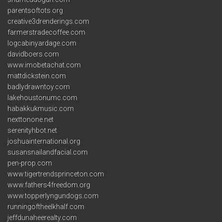
parentsoftots.org
creative3drenderings.com
farmerstradecoffee.com
logcabinyardage.com
davidboers.com
www.imobetachat.com
mattdickstein.com
badlydrawntoy.com
lakehoustonumc.com
habakkukmusic.com
nexttonone.net
serenityhbot.net
joshuainternational.org
susansnailandfacial.com
pen-prop.com
www.tigertrendsprinceton.com
www.fathers4freedom.org
www.topperlyngundogs.com
runningoftheelkhalf.com
jeffdunaheerealty.com