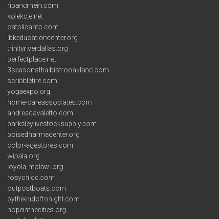
ribandrhein.com
kolekcje.net
catolicanto.com
lbkeducationcenter.org
trinityriverdallas.org
perfectplace.net
3seasonsthaibistrooakland.com
scribblefire.com
yogaexpo.org
home-careassociates.com
andreacavaletto.com
parksleylivestocksupply.com
boisedharmacenter.org
color-agestores.com
wipala.org
loyola-malawi.org
rosychicc.com
outpostboats.com
bytheendoftonight.com
hopeinthecities.org