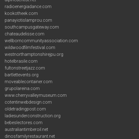
radioenergiadance.com
kookotheek.com
panayiotislamprou.com
southcampusgateway.com
chateaudelisse.com
wellborncommunityassociation.com
wildwoodfilmfestival.com
westnorthamptonshirejpu.org
hotelbrasile.com
fultonstreetjazz.com
bartlettevents.org
moveablecontainer.com
grupolareina.com
www.cherryvalleymuseum.com
cotentinwebdesign.com
oldetradingpost.com
ladiesunderconstruction.org
bebeslectores.com
australiantimberoil.net
dinosfamilyrestaurant.net