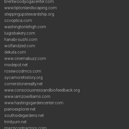
brentwoodyogacenter.com
www.tiptonlandscaping.com
steppingupstewardship.org
ccvoptica.com
washingtonlehigh.com
luigisbakery.com
hanabi-sushi.com
wolfandzed.com
dekuta.com
www.cinemabuzz.com
mixdepot.net
rosewoodmcs.com
sycamorehistory.org
cornerstonerealty.net
www.consciousnessandbiofeedback.org
www.iamzowilliams.com
www.hastingsgardencenter.com
pianoexplorer.net
southsidegardens.net
trinityum.net
mazzicontractors.com