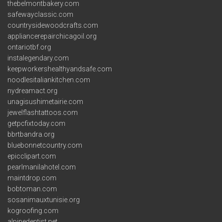
thebelmontbakery.com
safewayclassic.com
countrysidewoodcrafts.com
appliancerepairchicagoil.org
ontariotbf.org
instalegendary.com
keepworkershealthyandsafe.com
noodlesitaliankitchen.com
nydreamact.org
unagisushimetairie.com
jewelflashtattoos.com
getpcfixtoday.com
bbrtbandra.org
bluebonnetcountry.com
epicclipart.com
pearlmanilahotel.com
maintdrop.com
bobtoman.com
sosanimauxtunisie.org
kogroofing.com
alpinedentist.net