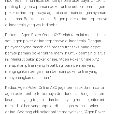
Indonesia, namun tidak semuanya bisa dipercaya. Untuk itu,
penting bagi para pemain poker online untuk memilih agen
poker online terpercaya agar bisa bermain dengan nyaman
dan aman. Berikut ini adalah 5 agen poker online terpercaya
di Indonesia yang wajib dicoba.
Pertama, Agen Poker Online XYZ telah terbukti menjadi salah
satu agen poker online terpercaya di Indonesia. Dengan
pelayanan yang ramah dan proses transaksi yang cepat,
banyak pemain poker online memilih untuk bermain di situs
ini. Menurut pakar poker online, “Agen Poker Online XYZ
merupakan pilihan yang tepat bagi para pemain yang
menginginkan pengalaman bermain poker online yang
menyenangkan dan aman.”
Kedua, Agen Poker Online ABC juga termasuk dalam daftar
agen poker online terpercaya di Indonesia. Dengan sistem
keamanan yang terjamin dan bonus yang menarik, situs ini
menjadi pilihan yang populer di kalangan pemain poker
online. Seorang ahli poker online menyatakan, “Agen Poker