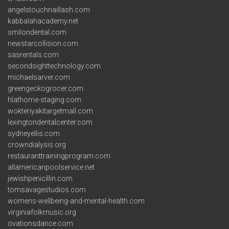
angelstouchnaillash.com
kabbalahacademy.net
smilondental.com
newstarcollision.com
sasrentals.com
secondsighttechnology.com
michaelsarver.com
greengeckogrocer.com
hlathome-staging.com
wokteriyakitargetmall.com
lexingtondentalcenter.com
sydneyellis.com
crowndialysis.org
restauranttrainingprogram.com
allamericanpoolservice.net
jewishpenicillin.com
tomsavagestudios.com
womens-wellbeing-and-mental-health.com
virginiafolkmusic.org
ovationsdance.com