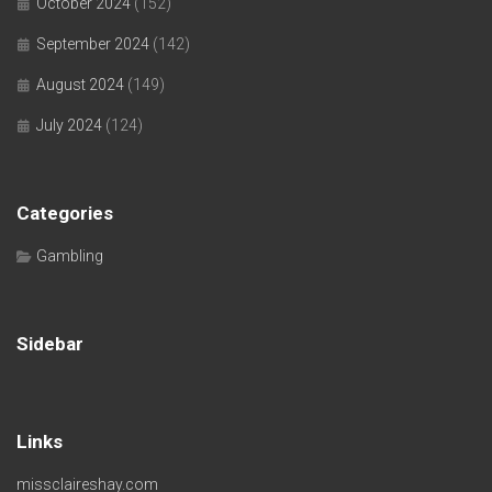
October 2024
(152)
September 2024
(142)
August 2024
(149)
July 2024
(124)
Categories
Gambling
Sidebar
Links
missclaireshay.com