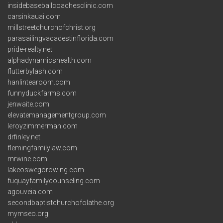
insidebaseballcoachesclinic.com
carsinkauai.com
millstreetchurchofchrist.org
parasailingvacadestinflorida.com
pride-realty.net
alphadynamicshealth.com
flutterbylash.com
hanlintearoom.com
funnyduckfarms.com
jenwaite.com
elevatemanagementgroup.com
leroyzimmerman.com
drfinley.net
flemingfamilylaw.com
rnrwine.com
lakeoswegorowing.com
fuquayfamilycounseling.com
agouveia.com
secondbaptistchurchofolathe.org
mymseo.org