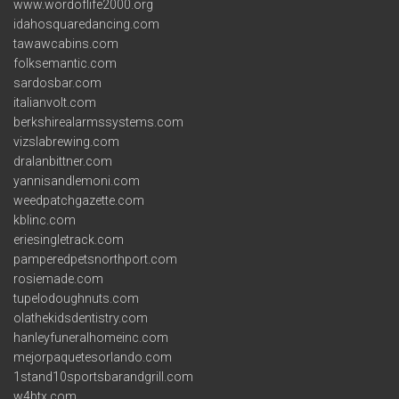
www.wordoflife2000.org
idahosquaredancing.com
tawawcabins.com
folksemantic.com
sardosbar.com
italianvolt.com
berkshirealarmssystems.com
vizslabrewing.com
dralanbittner.com
yannisandlemoni.com
weedpatchgazette.com
kblinc.com
eriesingletrack.com
pamperedpetsnorthport.com
rosiemade.com
tupelodoughnuts.com
olathekidsdentistry.com
hanleyfuneralhomeinc.com
mejorpaquetesorlando.com
1stand10sportsbarandgrill.com
w4btx.com