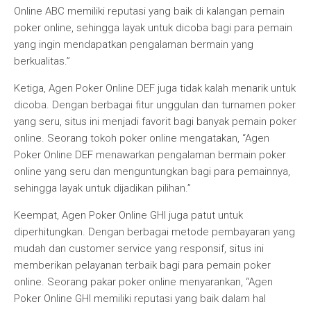
Online ABC memiliki reputasi yang baik di kalangan pemain
poker online, sehingga layak untuk dicoba bagi para pemain
yang ingin mendapatkan pengalaman bermain yang
berkualitas.”
Ketiga, Agen Poker Online DEF juga tidak kalah menarik untuk
dicoba. Dengan berbagai fitur unggulan dan turnamen poker
yang seru, situs ini menjadi favorit bagi banyak pemain poker
online. Seorang tokoh poker online mengatakan, “Agen
Poker Online DEF menawarkan pengalaman bermain poker
online yang seru dan menguntungkan bagi para pemainnya,
sehingga layak untuk dijadikan pilihan.”
Keempat, Agen Poker Online GHI juga patut untuk
diperhitungkan. Dengan berbagai metode pembayaran yang
mudah dan customer service yang responsif, situs ini
memberikan pelayanan terbaik bagi para pemain poker
online. Seorang pakar poker online menyarankan, “Agen
Poker Online GHI memiliki reputasi yang baik dalam hal