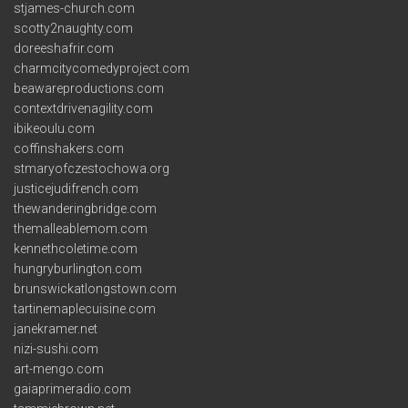
stjames-church.com
scotty2naughty.com
doreeshafrir.com
charmcitycomedyproject.com
beawareproductions.com
contextdrivenagility.com
ibikeoulu.com
coffinshakers.com
stmaryofczestochowa.org
justicejudifrench.com
thewanderingbridge.com
themalleablemom.com
kennethcoletime.com
hungryburlington.com
brunswickatlongstown.com
tartinemaplecuisine.com
janekramer.net
nizi-sushi.com
art-mengo.com
gaiaprimeradio.com