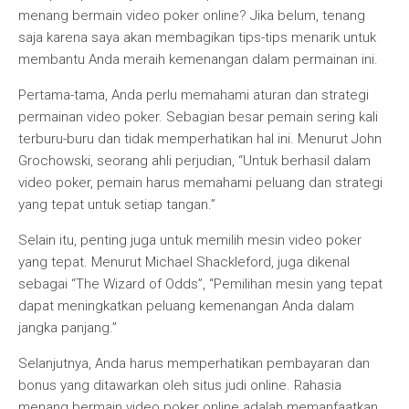
menang bermain video poker online? Jika belum, tenang
saja karena saya akan membagikan tips-tips menarik untuk
membantu Anda meraih kemenangan dalam permainan ini.
Pertama-tama, Anda perlu memahami aturan dan strategi
permainan video poker. Sebagian besar pemain sering kali
terburu-buru dan tidak memperhatikan hal ini. Menurut John
Grochowski, seorang ahli perjudian, “Untuk berhasil dalam
video poker, pemain harus memahami peluang dan strategi
yang tepat untuk setiap tangan.”
Selain itu, penting juga untuk memilih mesin video poker
yang tepat. Menurut Michael Shackleford, juga dikenal
sebagai “The Wizard of Odds”, “Pemilihan mesin yang tepat
dapat meningkatkan peluang kemenangan Anda dalam
jangka panjang.”
Selanjutnya, Anda harus memperhatikan pembayaran dan
bonus yang ditawarkan oleh situs judi online. Rahasia
menang bermain video poker online adalah memanfaatkan