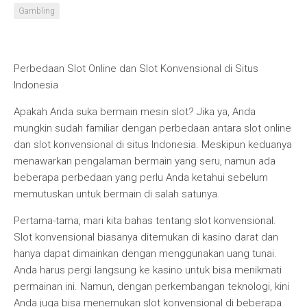
Gambling
Perbedaan Slot Online dan Slot Konvensional di Situs
Indonesia
Apakah Anda suka bermain mesin slot? Jika ya, Anda
mungkin sudah familiar dengan perbedaan antara slot online
dan slot konvensional di situs Indonesia. Meskipun keduanya
menawarkan pengalaman bermain yang seru, namun ada
beberapa perbedaan yang perlu Anda ketahui sebelum
memutuskan untuk bermain di salah satunya.
Pertama-tama, mari kita bahas tentang slot konvensional.
Slot konvensional biasanya ditemukan di kasino darat dan
hanya dapat dimainkan dengan menggunakan uang tunai.
Anda harus pergi langsung ke kasino untuk bisa menikmati
permainan ini. Namun, dengan perkembangan teknologi, kini
Anda juga bisa menemukan slot konvensional di beberapa