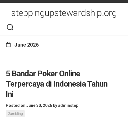
Skip
to
steppingupstewardship.org
content
June 2026
5 Bandar Poker Online
Terpercaya di Indonesia Tahun
Ini
Posted on June 30, 2026
by
adminstep
Gambling