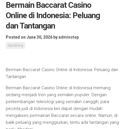
Bermain Baccarat Casino
Online di Indonesia: Peluang
dan Tantangan
Posted on June 30, 2026
by
adminstep
Gambling
Bermain Baccarat Casino Online di Indonesia: Peluang dan
Tantangan
Bermain Baccarat Casino Online di Indonesia memang
sedang menjadi tren yang semakin populer. Dengan
perkembangan teknologi yang semakin canggih, para
pecinta judi di Indonesia kini dapat dengan mudah
mengakses permainan Baccarat secara online. Namun, di
balik peluang yang menggiurkan, tentu ada tantangan yang