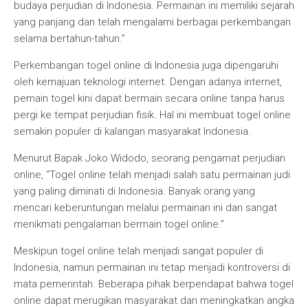
budaya perjudian di Indonesia. Permainan ini memiliki sejarah
yang panjang dan telah mengalami berbagai perkembangan
selama bertahun-tahun.”
Perkembangan togel online di Indonesia juga dipengaruhi
oleh kemajuan teknologi internet. Dengan adanya internet,
pemain togel kini dapat bermain secara online tanpa harus
pergi ke tempat perjudian fisik. Hal ini membuat togel online
semakin populer di kalangan masyarakat Indonesia.
Menurut Bapak Joko Widodo, seorang pengamat perjudian
online, “Togel online telah menjadi salah satu permainan judi
yang paling diminati di Indonesia. Banyak orang yang
mencari keberuntungan melalui permainan ini dan sangat
menikmati pengalaman bermain togel online.”
Meskipun togel online telah menjadi sangat populer di
Indonesia, namun permainan ini tetap menjadi kontroversi di
mata pemerintah. Beberapa pihak berpendapat bahwa togel
online dapat merugikan masyarakat dan meningkatkan angka