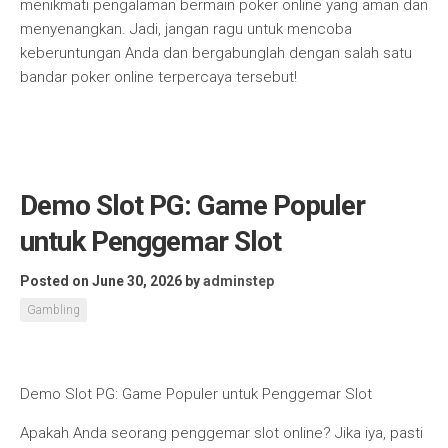
menikmati pengalaman bermain poker online yang aman dan
menyenangkan. Jadi, jangan ragu untuk mencoba
keberuntungan Anda dan bergabunglah dengan salah satu
bandar poker online terpercaya tersebut!
Demo Slot PG: Game Populer
untuk Penggemar Slot
Posted on June 30, 2026
by
adminstep
Gambling
Demo Slot PG: Game Populer untuk Penggemar Slot
Apakah Anda seorang penggemar slot online? Jika iya, pasti