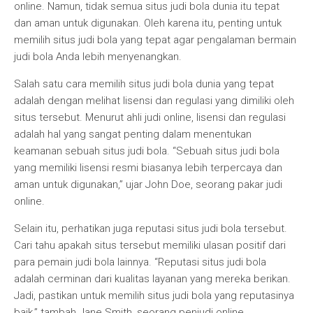
online. Namun, tidak semua situs judi bola dunia itu tepat
dan aman untuk digunakan. Oleh karena itu, penting untuk
memilih situs judi bola yang tepat agar pengalaman bermain
judi bola Anda lebih menyenangkan.
Salah satu cara memilih situs judi bola dunia yang tepat
adalah dengan melihat lisensi dan regulasi yang dimiliki oleh
situs tersebut. Menurut ahli judi online, lisensi dan regulasi
adalah hal yang sangat penting dalam menentukan
keamanan sebuah situs judi bola. “Sebuah situs judi bola
yang memiliki lisensi resmi biasanya lebih terpercaya dan
aman untuk digunakan,” ujar John Doe, seorang pakar judi
online.
Selain itu, perhatikan juga reputasi situs judi bola tersebut.
Cari tahu apakah situs tersebut memiliki ulasan positif dari
para pemain judi bola lainnya. “Reputasi situs judi bola
adalah cerminan dari kualitas layanan yang mereka berikan.
Jadi, pastikan untuk memilih situs judi bola yang reputasinya
baik,” tambah Jane Smith, seorang penjudi online