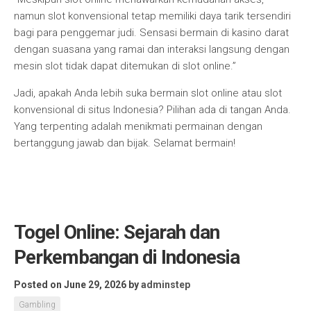
namun slot konvensional tetap memiliki daya tarik tersendiri
bagi para penggemar judi. Sensasi bermain di kasino darat
dengan suasana yang ramai dan interaksi langsung dengan
mesin slot tidak dapat ditemukan di slot online.”
Jadi, apakah Anda lebih suka bermain slot online atau slot
konvensional di situs Indonesia? Pilihan ada di tangan Anda.
Yang terpenting adalah menikmati permainan dengan
bertanggung jawab dan bijak. Selamat bermain!
Togel Online: Sejarah dan
Perkembangan di Indonesia
Posted on June 29, 2026
by
adminstep
Gambling