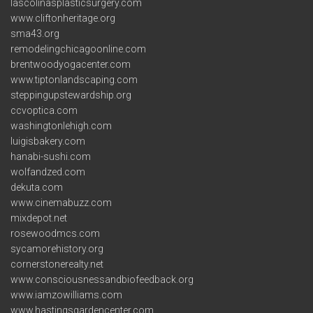
lascolinasplasticsurgery.com
www.cliftonheritage.org
sma43.org
remodelingchicagoonline.com
brentwoodyogacenter.com
www.tiptonlandscaping.com
steppingupstewardship.org
ccvoptica.com
washingtonlehigh.com
luigisbakery.com
hanabi-sushi.com
wolfandzed.com
dekuta.com
www.cinemabuzz.com
mixdepot.net
rosewoodmcs.com
sycamorehistory.org
cornerstonerealty.net
www.consciousnessandbiofeedback.org
www.iamzowilliams.com
www.hastingsgardencenter.com