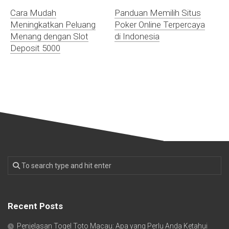
Cara Mudah
Panduan Memilih Situs
Meningkatkan Peluang
Poker Online Terpercaya
Menang dengan Slot
di Indonesia
Deposit 5000
Recent Posts
Penjelasan Togel Toto Macau: Apa yang Perlu Anda Ketahui