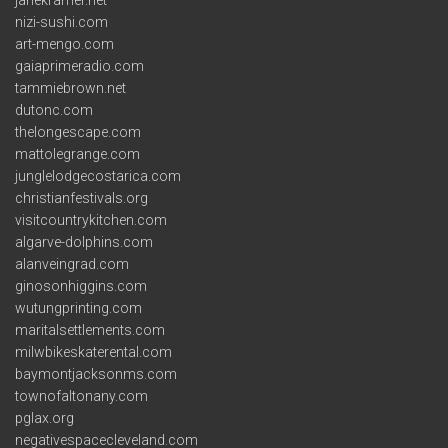
nizi-sushi.com
art-mengo.com
gaiaprimeradio.com
tammiebrown.net
dutonc.com
thelongescape.com
mattolegrange.com
junglelodgecostarica.com
christianfestivals.org
visitcountrykitchen.com
algarve-dolphins.com
alanveingrad.com
ginosonhiggins.com
wutungprinting.com
maritalsettlements.com
milwbikeskaterental.com
baymontjacksonms.com
townofaltonany.com
pglax.org
negativespacecleveland.com