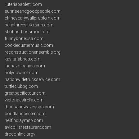
liuteriapaoletti.com
sunriseandgoodpeople.com
chinesedrywallproblem.com
bendthreesistersinn.com
stjohns-flossmoor.org
funnyboneusa.com
cookiedustermusic.com
reconstructionensemble.org
kavitafabrics.com
luchavolcanica.com
holycownm.com
nationwidetruckservice.com
turtleclubpg.com
greatpacifictour.com
victoriaestrella.com
thousandwavesspa.com
courtlandcenter.com
neilfindlaymsp.com
avicollisrestaurant.com
drcconline.org
v