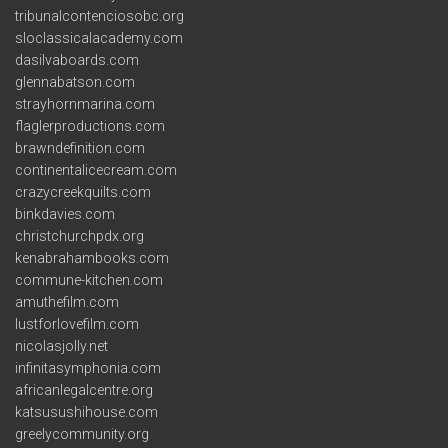
tribunalcontenciosobc.org
sloclassicalacademy.com
dasilvaboards.com
glennabatson.com
strayhornmarina.com
flaglerproductions.com
brawndefinition.com
continentalicecream.com
crazycreekquilts.com
binkdavies.com
christchurchpdx.org
kenabrahambooks.com
commune-kitchen.com
amuthefilm.com
lustforlovefilm.com
nicolasjolly.net
infinitasymphonia.com
africanlegalcentre.org
katsusushihouse.com
greelycommunity.org