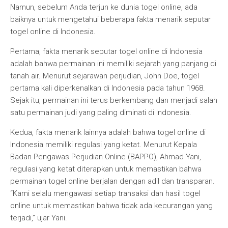
Namun, sebelum Anda terjun ke dunia togel online, ada
baiknya untuk mengetahui beberapa fakta menarik seputar
togel online di Indonesia.
Pertama, fakta menarik seputar togel online di Indonesia
adalah bahwa permainan ini memiliki sejarah yang panjang di
tanah air. Menurut sejarawan perjudian, John Doe, togel
pertama kali diperkenalkan di Indonesia pada tahun 1968.
Sejak itu, permainan ini terus berkembang dan menjadi salah
satu permainan judi yang paling diminati di Indonesia.
Kedua, fakta menarik lainnya adalah bahwa togel online di
Indonesia memiliki regulasi yang ketat. Menurut Kepala
Badan Pengawas Perjudian Online (BAPPO), Ahmad Yani,
regulasi yang ketat diterapkan untuk memastikan bahwa
permainan togel online berjalan dengan adil dan transparan.
“Kami selalu mengawasi setiap transaksi dan hasil togel
online untuk memastikan bahwa tidak ada kecurangan yang
terjadi,” ujar Yani.