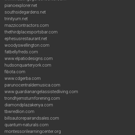
pianoexplorer.net
southsidegardens.net
trinityum.net
mazzicontractors.com
thethirdplacesportsbar.com
ephesusrestaurant.net
woodyswellington.com
fatbellyfreds.com
www.elpatiodesigns.com
hudsonquarteryork.com
fibota.com
www.cdgerba.com
parunocentraldemusica.com
www.guardianangelassistedliving.com
trondhjemsturnforening.com
diamondplazakenya.com
tbwredlion.com
billsautorepairandsales.com
quantum-naturals.com
montessorilearningcenter.org