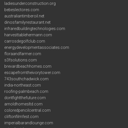
ladiesunderconstruction.org
bebeslectores.com
australiantimberoil.net
dinosfamilyrestaurant.net
infraredbuildingtechnologies.com
harvesttablehermann.com
carrosdegolfclub.com
energydevelopmentassociates.com
floraandfarmer.com
s3fsolutions.com
brevardbeachhomes.com
escapefromtheivorytower.com
743southchadwick.com
india-northeast.com
roofing-palmbeach.com
dontfightthefuture.com
arnoldhomesltd.com
coloredpencilcentral.com
cliftonfilmfest.com
imperialbarandlounge.com