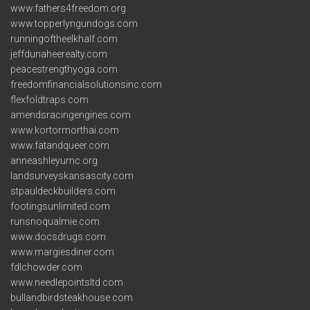
www.fathers4freedom.org
www.topperlyngundogs.com
runningoftheelkhalf.com
jeffdunaheerealty.com
peacestrengthyoga.com
freedomfinancialsolutionsinc.com
flexfoldtraps.com
amendsracingengines.com
www.kortormorthai.com
www.fatandqueer.com
anneashleyumc.org
landsurveyskansascity.com
stpauldeckbuilders.com
footingsunlimited.com
runsnoqualmie.com
www.docsdrugs.com
www.margiesdiner.com
fdlchowder.com
www.needlepointsltd.com
bullandbirdsteakhouse.com