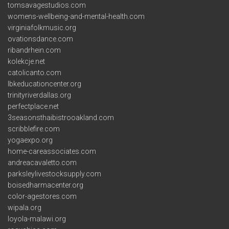
tomsavagestudios.com
womens-wellbeing-and-mental-health.com
virginiafolkmusic.org
ovationsdance.com
ribandrhein.com
kolekcje.net
catolicanto.com
lbkeducationcenter.org
trinityriverdallas.org
perfectplace.net
3seasonsthaibistrooakland.com
scribblefire.com
yogaexpo.org
home-careassociates.com
andreacavaletto.com
parksleylivestocksupply.com
boisedharmacenter.org
color-agestores.com
wipala.org
loyola-malawi.org