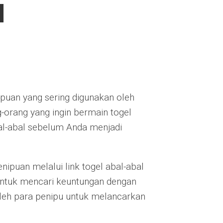
l
ipuan yang sering digunakan oleh
orang yang ingin bermain togel
bal-abal sebelum Anda menjadi
nipuan melalui link togel abal-abal
untuk mencari keuntungan dengan
 oleh para penipu untuk melancarkan