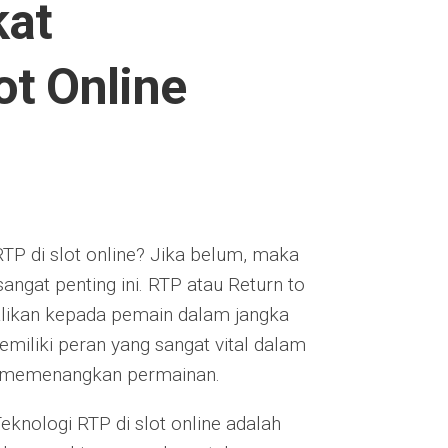
kat
ot Online
P di slot online? Jika belum, maka
angat penting ini. RTP atau Return to
alikan kepada pemain dalam jangka
emiliki peran yang sangat vital dalam
k memenangkan permainan.
Teknologi RTP di slot online adalah