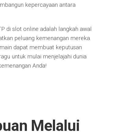
membangun kepercayaan antara
P di slot online adalah langkah awal
gkatkan peluang kemenangan mereka.
emain dapat membuat keputusan
ragu untuk mulai menjelajahi dunia
g kemenangan Anda!
puan Melalui