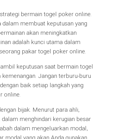
strategi bermain togel poker online.
a dalam membuat keputusan yang
 permainan akan meningkatkan
ainan adalah kunci utama dalam
seorang pakar togel poker online.
gambil keputusan saat bermain togel
ih kemenangan. Jangan terburu-buru
dengan baik setiap langkah yang
 online.
engan bijak. Menurut para ahli,
dalam menghindari kerugian besar
gegabah dalam mengeluarkan modal,
ar modal yang akan Anda gunakan