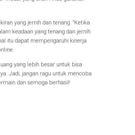
kiran yang jernih dan tenang. “Ketika
alam keadaan yang tenang dan jernih.
al itu dapat mempengaruhi kinerja
nline.
luang yang lebih besar untuk bisa
aya. Jadi, jangan ragu untuk mencoba
rmain dan semoga berhasil!