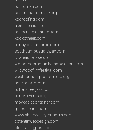
maintdrop.com
bobtoman.com
sosanimauxtunisie.org
kogroofing.com
alpinedentist.net
radioenergiadance.com
kookotheek.com
panayiotislamprou.com
southcampusgateway.com
chateaudelisse.com
wellborncommunityassociation.com
wildwoodfilmfestival.com
westnorthamptonshirejpu.org
hotelbrasile.com
fultonstreetjazz.com
bartlettevents.org
moveablecontainer.com
grupolareina.com
www.cherryvalleymuseum.com
cotentinwebdesign.com
oldetradingpost.com