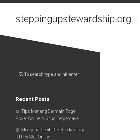
Skip
to
steppingupstewardship.org
content
Recent Posts
Tips Menang Bermain Togel
Poker Online di Situs Terpercaya
Mengenal Lebih Dekat Teknologi
RTP di Slot Online