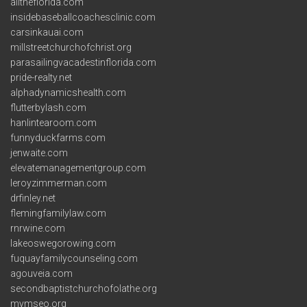
alltheflorida.com
insidebaseballcoachesclinic.com
carsinkauai.com
millstreetchurchofchrist.org
parasailingvacadestinflorida.com
pride-realty.net
alphadynamicshealth.com
flutterbylash.com
hanlintearoom.com
funnyduckfarms.com
jenwaite.com
elevatemanagementgroup.com
leroyzimmerman.com
drfinley.net
flemingfamilylaw.com
rnrwine.com
lakeoswegorowing.com
fuquayfamilycounseling.com
agouveia.com
secondbaptistchurchofolathe.org
mymseo.org