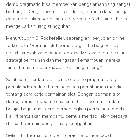
demo pragmatic bisa memberikan pengalaman yang sangat
berharga. Dengan bermain slot demo, pemula dapat belajar
cara memainkan permainan slot secara efektif tanpa harus
mengeluarkan uang sungguhan.
Menurut John D. Rockefeller, seorang ahli perjudian online
terkemuka, “Bermain slot demo pragmatic bagi pemula
adalah langkah yang sangat cerdas. Mereka dapat belajar
strategi permainan dan mengasah kemampuan mereka
tanpa harus merasa khawatir kehilangan uang.”
Salah satu manfaat bermain slot demo pragmatic bagi
pemula adalah dapat meningkatkan pemahaman mereka
tentang cara kerja permainan slot. Dengan bermain slot
demo, pemula dapat memahami aturan permainan dan
belajar bagaimana cara memenangkan permainan tersebut.
Hal ini tentu akan membantu pemula menjadi lebih percaya
diri saat bermain dengan uang sungguhan.
Selain itu, bermain slot demo pragmatic juga dapat