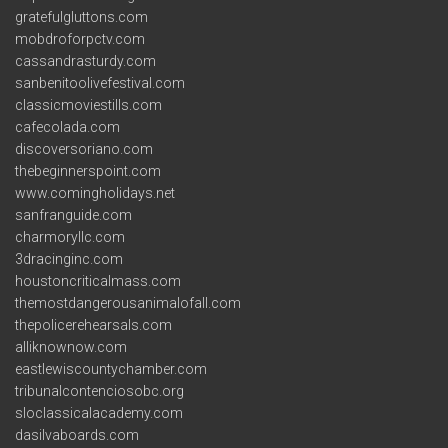
gratefulgluttons.com
mobdroforpctv.com
cassandrasturdy.com
sanbenitoolivefestival.com
classicmoviestills.com
cafecolada.com
discoversoriano.com
thebeginnerspoint.com
www.comingholidays.net
sanfranguide.com
charmoryllc.com
3dracinginc.com
houstoncriticalmass.com
themostdangerousanimalofall.com
thepolicerehearsals.com
alliknownow.com
eastlewiscountychamber.com
tribunalcontenciosobc.org
sloclassicalacademy.com
dasilvaboards.com