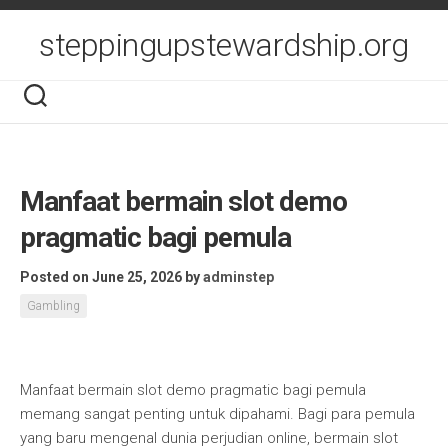
Skip
to
steppingupstewardship.org
content
Manfaat bermain slot demo
pragmatic bagi pemula
Posted on June 25, 2026
by
adminstep
Gambling
Manfaat bermain slot demo pragmatic bagi pemula
memang sangat penting untuk dipahami. Bagi para pemula
yang baru mengenal dunia perjudian online, bermain slot