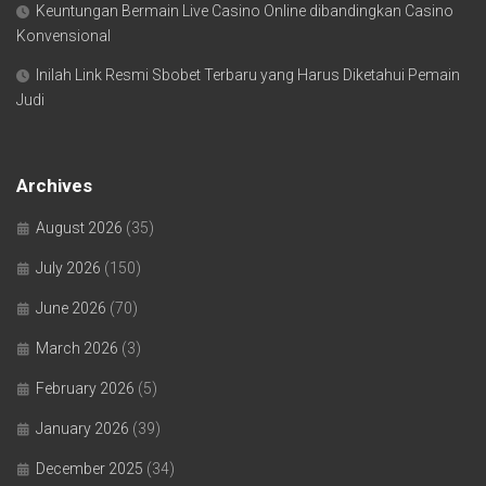
Keuntungan Bermain Live Casino Online dibandingkan Casino
Konvensional
Inilah Link Resmi Sbobet Terbaru yang Harus Diketahui Pemain
Judi
Archives
August 2026
(35)
July 2026
(150)
June 2026
(70)
March 2026
(3)
February 2026
(5)
January 2026
(39)
December 2025
(34)