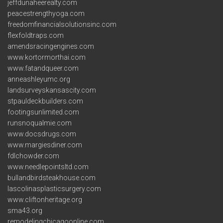
jeffdunaheerealty.com
peacestrengthyoga.com
freedomfinancialsolutionsinc.com
flexfoldtraps.com
amendsracingengines.com
www.kortormorthai.com
www.fatandqueer.com
anneashleyumc.org
landsurveyskansascity.com
stpauldeckbuilders.com
footingsunlimited.com
runsnoqualmie.com
www.docsdrugs.com
www.margiesdiner.com
fdlchowder.com
www.needlepointsltd.com
bullandbirdsteakhouse.com
lascolinasplasticsurgery.com
www.cliftonheritage.org
sma43.org
remodelingchicagoonline.com