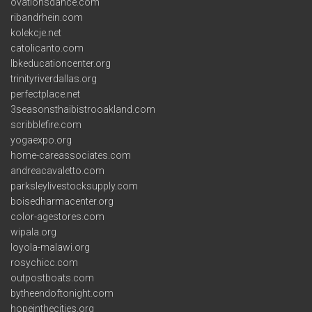
ovationsdance.com
ribandrhein.com
kolekcje.net
catolicanto.com
lbkeducationcenter.org
trinityriverdallas.org
perfectplace.net
3seasonsthaibistrooakland.com
scribblefire.com
yogaexpo.org
home-careassociates.com
andreacavaletto.com
parksleylivestocksupply.com
boisedharmacenter.org
color-agestores.com
wipala.org
loyola-malawi.org
rosychicc.com
outpostboats.com
bytheendoftonight.com
hopeinthecities.org