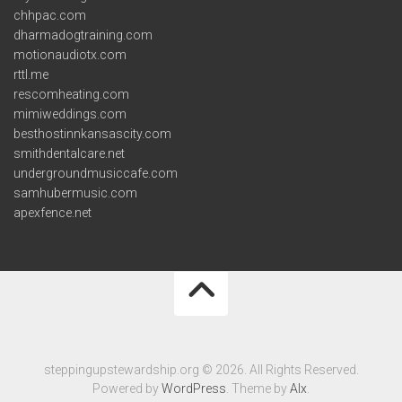
chhpac.com
dharmadogtraining.com
motionaudiotx.com
rttl.me
rescomheating.com
mimiweddings.com
besthostinnkansascity.com
smithdentalcare.net
undergroundmusiccafe.com
samhubermusic.com
apexfence.net
steppingupstewardship.org © 2026. All Rights Reserved.
Powered by
WordPress
. Theme by
Alx
.