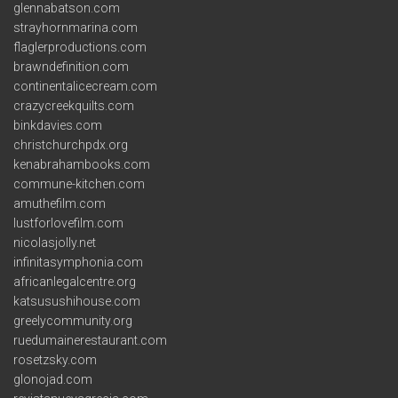
glennabatson.com
strayhornmarina.com
flaglerproductions.com
brawndefinition.com
continentalicecream.com
crazycreekquilts.com
binkdavies.com
christchurchpdx.org
kenabrahambooks.com
commune-kitchen.com
amuthefilm.com
lustforlovefilm.com
nicolasjolly.net
infinitasymphonia.com
africanlegalcentre.org
katsusushihouse.com
greelycommunity.org
ruedumainerestaurant.com
rosetzsky.com
glonojad.com