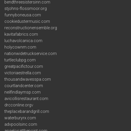
bendthreesistersinn.com
stjohns-flossmoor.org
funnyboneusa.com
cookiedustermusic.com
reconstructionensemble.org
kavitafabrics.com
luchavolcanica.com
holycownm.com
nationwidetruckservice.com
turtleclubpg.com
greatpacifictour.com
victoriaestrella.com
thousandwavesspa.com
courtlandcenter.com
neilfindlaymsp.com
avicollisrestaurant.com
drcconline.org
v
theplacebarandgrill.com
waterburyrx.com
advpoolsinc.com
angelosatthepoint.com