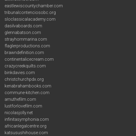
eastlewiscountychamber.com
tribunalcontenciosobc.org
sloclassicalacademy.com
dasilvaboards.com
glennabatson.com
strayhornmarina.com
flaglerproductions.com
brawndefinition.com
continentalicecream.com
crazycreekquilts.com
binkdavies.com
christchurchpdx.org
kenabrahambooks.com
commune-kitchen.com
amuthefilm.com
lustforlovefilm.com
nicolasjolly.net
infinitasymphonia.com
africanlegalcentre.org
katsusushihouse.com