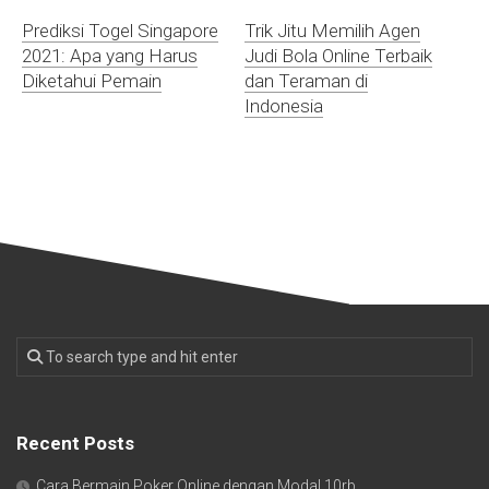
Prediksi Togel Singapore
Trik Jitu Memilih Agen
2021: Apa yang Harus
Judi Bola Online Terbaik
Diketahui Pemain
dan Teraman di
Indonesia
Recent Posts
Cara Bermain Poker Online dengan Modal 10rb