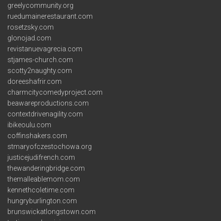
greelycommunity.org
ruedumainerestaurant.com
rosetzsky.com
glonojad.com
revistanuevagrecia.com
stjames-church.com
scotty2naughty.com
doreeshafrir.com
charmcitycomedyproject.com
beawareproductions.com
contextdrivenagility.com
ibikeoulu.com
coffinshakers.com
stmaryofczestochowa.org
justicejudifrench.com
thewanderingbridge.com
themalleablemom.com
kennethcoletime.com
hungryburlington.com
brunswickatlongstown.com