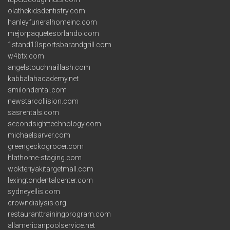
olathekidsdentistry.com
hanleyfuneralhomeinc.com
mejorpaquetesorlando.com
1stand10sportsbarandgrill.com
w4btx.com
angelstouchnaillash.com
kabbalahacademy.net
smilondental.com
newstarcollision.com
sasrentals.com
secondsighttechnology.com
michaelsarver.com
greengeckogrocer.com
hlathome-staging.com
wokteriyakitargetmall.com
lexingtondentalcenter.com
sydneyellis.com
crowndialysis.org
restauranttrainingprogram.com
allamericanpoolservice.net