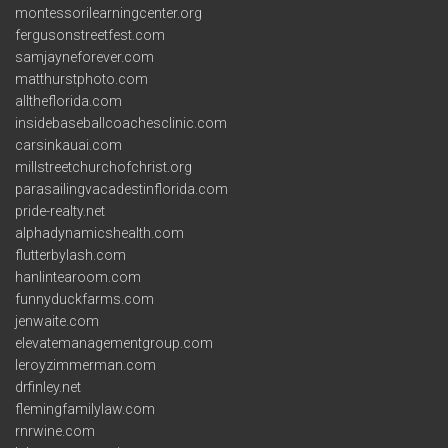
montessorilearningcenter.org
fergusonstreetfest.com
samjayneforever.com
matthurstphoto.com
alltheflorida.com
insidebaseballcoachesclinic.com
carsinkauai.com
millstreetchurchofchrist.org
parasailingvacadestinflorida.com
pride-realty.net
alphadynamicshealth.com
flutterbylash.com
hanlintearoom.com
funnyduckfarms.com
jenwaite.com
elevatemanagementgroup.com
leroyzimmerman.com
drfinley.net
flemingfamilylaw.com
rnrwine.com