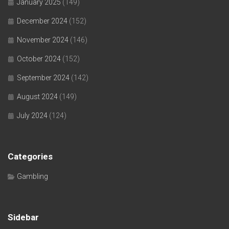
January 2025
(149)
December 2024
(152)
November 2024
(146)
October 2024
(152)
September 2024
(142)
August 2024
(149)
July 2024
(124)
Categories
Gambling
Sidebar