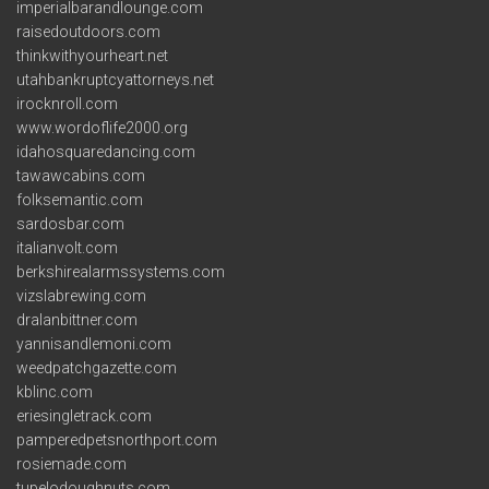
imperialbarandlounge.com
raisedoutdoors.com
thinkwithyourheart.net
utahbankruptcyattorneys.net
irocknroll.com
www.wordoflife2000.org
idahosquaredancing.com
tawawcabins.com
folksemantic.com
sardosbar.com
italianvolt.com
berkshirealarmssystems.com
vizslabrewing.com
dralanbittner.com
yannisandlemoni.com
weedpatchgazette.com
kblinc.com
eriesingletrack.com
pamperedpetsnorthport.com
rosiemade.com
tupelodoughnuts.com