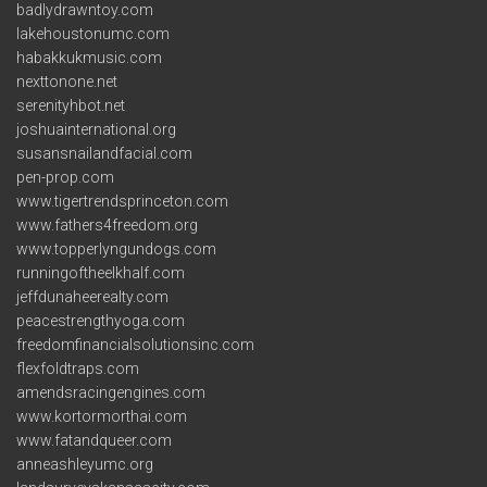
badlydrawntoy.com
lakehoustonumc.com
habakkukmusic.com
nexttonone.net
serenityhbot.net
joshuainternational.org
susansnailandfacial.com
pen-prop.com
www.tigertrendsprinceton.com
www.fathers4freedom.org
www.topperlyngundogs.com
runningoftheelkhalf.com
jeffdunaheerealty.com
peacestrengthyoga.com
freedomfinancialsolutionsinc.com
flexfoldtraps.com
amendsracingengines.com
www.kortormorthai.com
www.fatandqueer.com
anneashleyumc.org