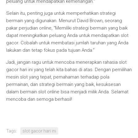
peluang untuk mendapatkan kemenangan.”
Selain itu, penting juga untuk memperhatikan strategi
bermain yang digunakan. Menurut David Brown, seorang
pakar perjudian online, “Memiliki strategi bermain yang baik
dapat meningkatkan peluang Anda untuk mendapatkan slot
gacor. Cobalah untuk membatasi jumlah taruhan yang Anda
lakukan dan tetap fokus pada tujuan Anda.”
Jadi, jangan ragu untuk mencoba menerapkan rahasia slot
gacor hari ini yang telah kita bahas di atas. Dengan pemilihan
mesin slot yang tepat, pemahaman terhadap pola
permainan, dan strategi bermain yang baik, kesuksesan
dalam bermain slot online bisa menjadi milik Anda. Selamat
mencoba dan semoga berhasil!
Tags:
slot gacor hari ini