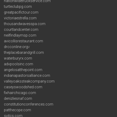
nationwidetruckservice.com
turtleclubpg.com
greatpacifictour.com
victoriaestrella.com
thousandwavesspa.com
courtlandcenter.com
neilfindlaymsp.com
avicollisrestaurant.com
drcconline.org
v
theplacebarandgrill.com
waterburyrx.com
advpoolsinc.com
angelosatthepoint.com
indianapastorsalliance.com
valleyoakssteakcompany.com
caseyswoodshed.com
fixhairchicago.com
denizliesnaf.com
constitutionconferences.com
patthecope.com
svitcs.com