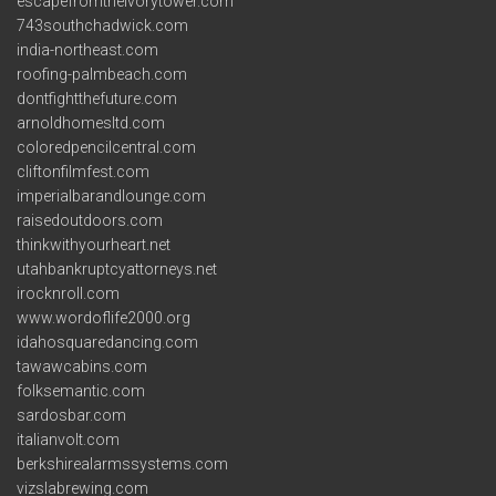
escapefromtheivorytower.com
743southchadwick.com
india-northeast.com
roofing-palmbeach.com
dontfightthefuture.com
arnoldhomesltd.com
coloredpencilcentral.com
cliftonfilmfest.com
imperialbarandlounge.com
raisedoutdoors.com
thinkwithyourheart.net
utahbankruptcyattorneys.net
irocknroll.com
www.wordoflife2000.org
idahosquaredancing.com
tawawcabins.com
folksemantic.com
sardosbar.com
italianvolt.com
berkshirealarmssystems.com
vizslabrewing.com