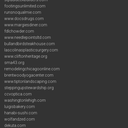
footingsunlimited.com
runsnoqualmie.com
www.docsdrugs.com
www.margiesdiner.com
fdlchowder.com
www.needlepointsltd.com
bullandbirdsteakhouse.com
lascolinasplasticsurgery.com
www.cliftonheritage.org
sma43.org
remodelingchicagoonline.com
brentwoodyogacenter.com
www.tiptonlandscaping.com
steppingupstewardship.org
ccvoptica.com
washingtonlehigh.com
luigisbakery.com
hanabi-sushi.com
wolfandzed.com
dekuta.com