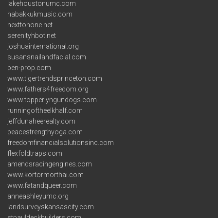
lakehoustonumc.com
habakkukmusic.com
nexttonone.net
serenityhbot.net
joshuainternational.org
susansnailandfacial.com
pen-prop.com
www.tigertrendsprinceton.com
www.fathers4freedom.org
www.topperlyngundogs.com
runningoftheelkhalf.com
jeffdunaheerealty.com
peacestrengthyoga.com
freedomfinancialsolutionsinc.com
flexfoldtraps.com
amendsracingengines.com
www.kortormorthai.com
www.fatandqueer.com
anneashleyumc.org
landsurveyskansascity.com
stpauldeckbuilders.com