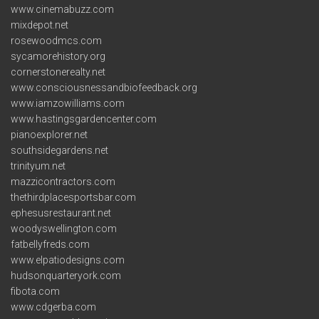
www.cinemabuzz.com
mixdepot.net
rosewoodmcs.com
sycamorehistory.org
cornerstonerealty.net
www.consciousnessandbiofeedback.org
www.iamzowilliams.com
www.hastingsgardencenter.com
pianoexplorer.net
southsidegardens.net
trinityum.net
mazzicontractors.com
thethirdplacesportsbar.com
ephesusrestaurant.net
woodyswellington.com
fatbellyfreds.com
www.elpatiodesigns.com
hudsonquarteryork.com
fibota.com
www.cdgerba.com