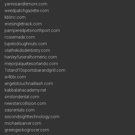
yannisandlemoni.com
weedpatchgazette.com
kblinc.com
eriesingletrack.com
pamperedpetsnorthport.com
rosiemade.com
tupelodoughnuts.com
olathekidsdentistry.com
hanleyfuneralhomeinc.com
mejorpaquetesorlando.com
1stand10sportsbarandgrill.com
w4btx.com
angelstouchnaillash.com
kabbalahacademy.net
smilondental.com
newstarcollision.com
sasrentals.com
secondsighttechnology.com
michaelsarver.com
greengeckogrocer.com