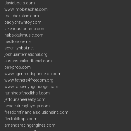
davidboers.com
www.imobetachat.com
mattdickstein.com
badlydrawntoy.com
lakehoustonumc.com
habakkukmusic.com
nexttonone.net
serenityhbot.net
joshuainternational.org
susansnailandfacial.com
pen-prop.com
www.tigertrendsprinceton.com
www.fathers4freedom.org
www.topperlyngundogs.com
runningoftheelkhalf.com
jeffdunaheerealty.com
peacestrengthyoga.com
freedomfinancialsolutionsinc.com
flexfoldtraps.com
amendsracingengines.com