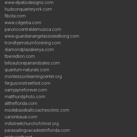
www.elpatiodesigns.com
hudsonquarteryork.com
fibota.com
www.cdgerba.com
parunocentraldemusica.com
www.guardianangelassistedliving.com
trondhjemsturnforening.com
diamondplazakenya.com
tbwredlion.com
billsautorepairandsales.com
quantum-naturals.com
montessorilearningcenter.org
fergusonstreetfest.com
samjayneforever.com
matthurstphoto.com
alltheflorida.com
insidebaseballcoachesclinic.com
carsinkauai.com
millstreetchurchofchrist.org
parasailingvacadestinflorida.com
pride-realty.net