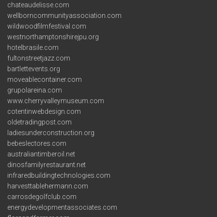
chateaudelisse.com
wellborncommunityassociation.com
wildwoodfilmfestival.com
westnorthamptonshirejpu.org
hotelbrasile.com
fultonstreetjazz.com
bartlettevents.org
moveablecontainer.com
grupolareina.com
www.cherryvalleymuseum.com
cotentinwebdesign.com
oldetradingpost.com
ladiesunderconstruction.org
bebeslectores.com
australiantimberoil.net
dinosfamilyrestaurant.net
infraredbuildingtechnologies.com
harvesttablehermann.com
carrosdegolfclub.com
energydevelopmentassociates.com