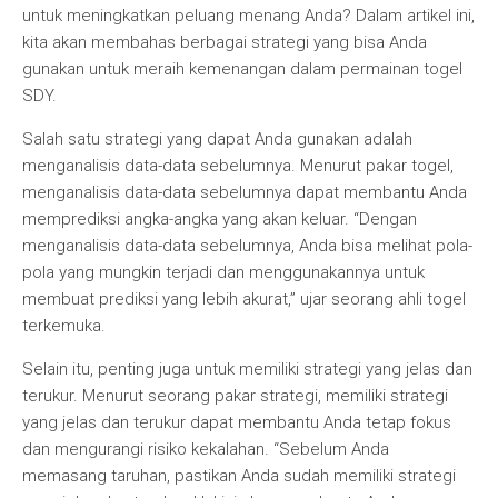
untuk meningkatkan peluang menang Anda? Dalam artikel ini,
kita akan membahas berbagai strategi yang bisa Anda
gunakan untuk meraih kemenangan dalam permainan togel
SDY.
Salah satu strategi yang dapat Anda gunakan adalah
menganalisis data-data sebelumnya. Menurut pakar togel,
menganalisis data-data sebelumnya dapat membantu Anda
memprediksi angka-angka yang akan keluar. “Dengan
menganalisis data-data sebelumnya, Anda bisa melihat pola-
pola yang mungkin terjadi dan menggunakannya untuk
membuat prediksi yang lebih akurat,” ujar seorang ahli togel
terkemuka.
Selain itu, penting juga untuk memiliki strategi yang jelas dan
terukur. Menurut seorang pakar strategi, memiliki strategi
yang jelas dan terukur dapat membantu Anda tetap fokus
dan mengurangi risiko kekalahan. “Sebelum Anda
memasang taruhan, pastikan Anda sudah memiliki strategi