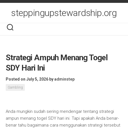
Skip
to
steppingupstewardship.org
content
Strategi Ampuh Menang Togel
SDY Hari Ini
Posted on July 5, 2026
by
adminstep
Gambling
Anda mungkin sudah sering mendengar tentang strategi
ampun menang togel SDY hari ini. Tapi apakah Anda benar-
benar tahu bagaimana cara menggunakan strategi tersebut