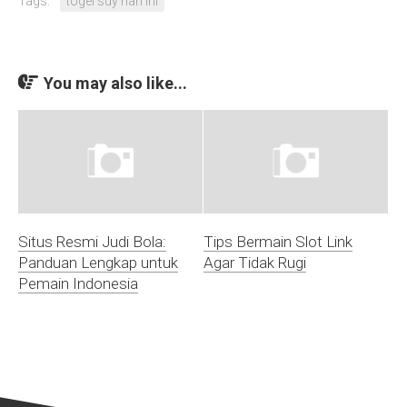
Tags:
togel sdy hari ini
You may also like...
Situs Resmi Judi Bola:
Tips Bermain Slot Link
Panduan Lengkap untuk
Agar Tidak Rugi
Pemain Indonesia