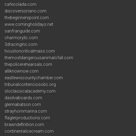
cafecolada.com
discoversoriano.com
thebeginnerspoint.com
www.comingholidays.net
sanfranguide.com
charmoryllc.com
3dracinginc.com
houstoncriticalmass.com
themostdangerousanimalofall.com
thepolicerehearsals.com
alliknownow.com
eastlewiscountychamber.com
tribunalcontenciosobc.org
sloclassicalacademy.com
dasilvaboards.com
glennabatson.com
strayhornmarina.com
flaglerproductions.com
brawndefinition.com
continentalicecream.com