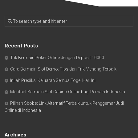
Recent Posts
Trik Bermain Poker Online dengan Deposit 10000
Cara Bermain Slot Demo: Tips dan Trik Menang Terbaik
Inilah Prediksi Keluaran Semua Togel Hari Ini
Manfaat Bermain Slot Casino Online bagi Pemain Indonesia
Pilihan Sbobet Link Alternatif Terbaik untuk Penggemar Judi
Online di Indonesia
Archives