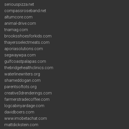
seriouspizza.net
compassroseband.net
altumcore.com
animal-drive.com
tnamag.com
brooksshoesforkids.com
thayersselectmeats.com
aporiasolutions.com
segwaywpa.com
gulfcoastpalapas.com
thebridgehealthclinics.com
waterlinewriters.org
shameddogan.com
parentsoftots.org
creative3drenderings.com
farmerstradecoffee.com
logcabinyardage.com
davidboers.com
www.imobetachat.com
mattdickstein.com