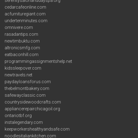
serenitysalonanddayspa.org
cedarcafeonline.com
acfurnituregiant.com
undertenminutes.com
omnivere.com
rasadantips.com
newtimbuktu.com
altronicsmfg.com
eatbaconhill.com
programmingassignmentshelp.net
kidssleepover.com
newtravels.net
paydayloansforus.com
thebelmontbakery.com
safewayclassic.com
countrysidewoodcrafts.com
appliancerepairchicagoil.org
ontariotbf.org
instalegendary.com
keepworkershealthyandsafe.com
noodlesitaliankitchen.com