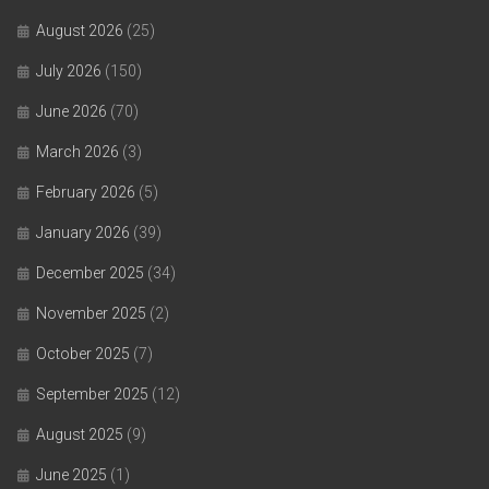
August 2026
(25)
July 2026
(150)
June 2026
(70)
March 2026
(3)
February 2026
(5)
January 2026
(39)
December 2025
(34)
November 2025
(2)
October 2025
(7)
September 2025
(12)
August 2025
(9)
June 2025
(1)