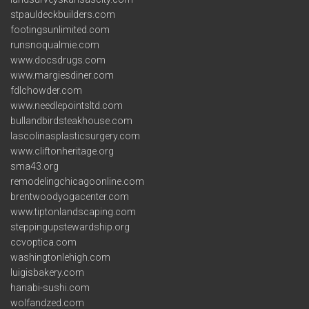
stpauldeckbuilders.com
footingsunlimited.com
runsnoqualmie.com
www.docsdrugs.com
www.margiesdiner.com
fdlchowder.com
www.needlepointsltd.com
bullandbirdsteakhouse.com
lascolinasplasticsurgery.com
www.cliftonheritage.org
sma43.org
remodelingchicagoonline.com
brentwoodyogacenter.com
www.tiptonlandscaping.com
steppingupstewardship.org
ccvoptica.com
washingtonlehigh.com
luigisbakery.com
hanabi-sushi.com
wolfandzed.com