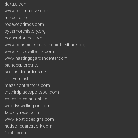
dekuta.com
www.cinemabuzz.com
mixdepot.net
rosewoodmcs.com
sycamorehistory.org
cornerstonerealty.net
www.consciousnessandbiofeedback.org
www.iamzowilliams.com
www.hastingsgardencenter.com
pianoexplorer.net
southsidegardens.net
trinityum.net
mazzicontractors.com
thethirdplacesportsbar.com
ephesusrestaurant.net
woodyswellington.com
fatbellyfreds.com
www.elpatiodesigns.com
hudsonquarteryork.com
fibota.com