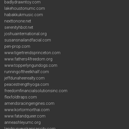
badlydrawntoy.com
lakehoustonumc.com
habakkukmusic.com
nexttonone.net
serenityhbot.net
joshuainternational.org
susansnailandfacial.com
pen-prop.com
www.tigertrendsprinceton.com
www.fathers4freedom.org
www.topperlyngundogs.com
runningoftheelkhalf.com
jeffdunaheerealty.com
peacestrengthyoga.com
freedomfinancialsolutionsinc.com
flexfoldtraps.com
amendsracingengines.com
www.kortormorthai.com
www.fatandqueer.com
anneashleyumc.org
landsurveyskansascity.com