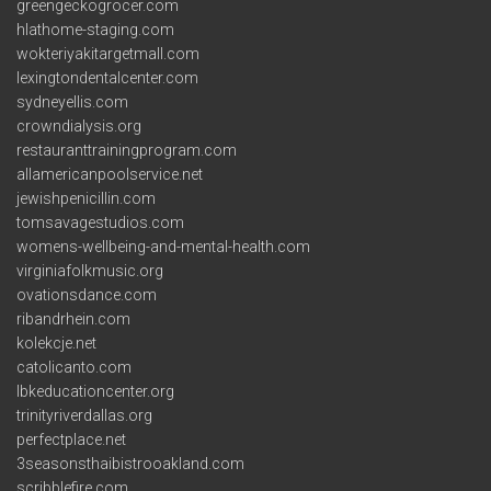
greengeckogrocer.com
hlathome-staging.com
wokteriyakitargetmall.com
lexingtondentalcenter.com
sydneyellis.com
crowndialysis.org
restauranttrainingprogram.com
allamericanpoolservice.net
jewishpenicillin.com
tomsavagestudios.com
womens-wellbeing-and-mental-health.com
virginiafolkmusic.org
ovationsdance.com
ribandrhein.com
kolekcje.net
catolicanto.com
lbkeducationcenter.org
trinityriverdallas.org
perfectplace.net
3seasonsthaibistrooakland.com
scribblefire.com