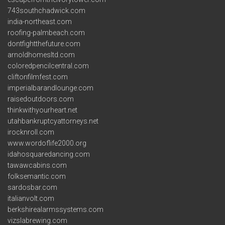
743southchadwick.com
india-northeast.com
roofing-palmbeach.com
dontfightthefuture.com
arnoldhomesltd.com
coloredpencilcentral.com
cliftonfilmfest.com
imperialbarandlounge.com
raisedoutdoors.com
thinkwithyourheart.net
utahbankruptcyattorneys.net
irocknroll.com
www.wordoflife2000.org
idahosquaredancing.com
tawawcabins.com
folksemantic.com
sardosbar.com
italianvolt.com
berkshirealarmssystems.com
vizslabrewing.com