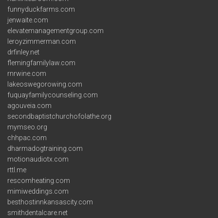
funnyduckfarms.com
jenwaite.com
elevatemanagementgroup.com
leroyzimmerman.com
drfinley.net
flemingfamilylaw.com
rnrwine.com
lakeoswegorowing.com
fuquayfamilycounseling.com
agouveia.com
secondbaptistchurchofolathe.org
mymseo.org
chhpac.com
dharmadogtraining.com
motionaudiotx.com
rttl.me
rescomheating.com
mimiweddings.com
besthostinnkansascity.com
smithdentalcare.net