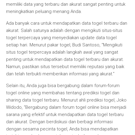
memiliki data yang terbaru dan akurat sangat penting untuk
meningkatkan peluang menang Anda.
Ada banyak cara untuk mendapatkan data togel terbaru dan
akurat. Salah satunya adalah dengan mengikuti situs-situs
togel terpercaya yang menyediakan update data togel
setiap hari. Menurut pakar togel, Budi Santoso, “Mengikuti
situs togel terpercaya adalah langkah awal yang sangat
penting untuk mendapatkan data togel terbaru dan akurat.
Namun, pastikan situs tersebut memiliki reputasi yang baik
dan telah terbukti memberikan informasi yang akurat.”
Selain itu, Anda juga bisa bergabung dalam forum-forum
togel online yang membahas tentang prediksi togel dan
sharing data togel terbaru. Menurut ahli prediksi togel, Joko
Widodo, “Bergabung dalam forum togel online bisa menjadi
sarana yang efektif untuk mendapatkan data togel terbaru
dan akurat. Dengan berdiskusi dan berbagi informasi
dengan sesama pecinta togel, Anda bisa mendapatkan