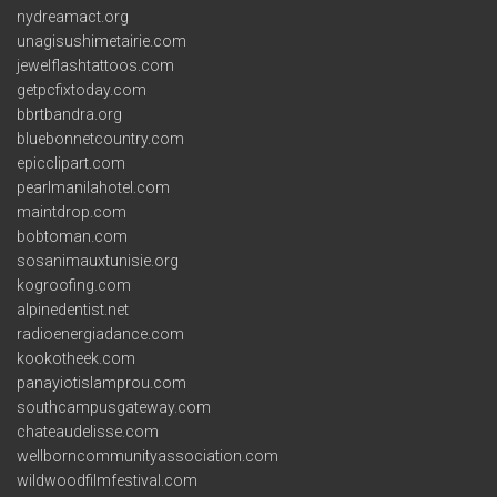
nydreamact.org
unagisushimetairie.com
jewelflashtattoos.com
getpcfixtoday.com
bbrtbandra.org
bluebonnetcountry.com
epicclipart.com
pearlmanilahotel.com
maintdrop.com
bobtoman.com
sosanimauxtunisie.org
kogroofing.com
alpinedentist.net
radioenergiadance.com
kookotheek.com
panayiotislamprou.com
southcampusgateway.com
chateaudelisse.com
wellborncommunityassociation.com
wildwoodfilmfestival.com