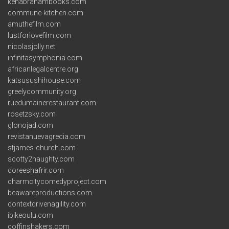
kenabrahambooks.com
commune-kitchen.com
amuthefilm.com
lustforlovefilm.com
nicolasjolly.net
infinitasymphonia.com
africanlegalcentre.org
katsusushihouse.com
greelycommunity.org
ruedumainerestaurant.com
rosetzsky.com
glonojad.com
revistanuevagrecia.com
stjames-church.com
scotty2naughty.com
doreeshafrir.com
charmcitycomedyproject.com
beawareproductions.com
contextdrivenagility.com
ibikeoulu.com
coffinshakers.com