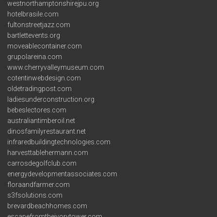
westnorthamptonshirejpu.org
hotelbrasile.com
fultonstreetjazz.com
bartlettevents.org
moveablecontainer.com
grupolareina.com
www.cherryvalleymuseum.com
cotentinwebdesign.com
oldetradingpost.com
ladiesunderconstruction.org
bebeslectores.com
australiantimberoil.net
dinosfamilyrestaurant.net
infraredbuildingtechnologies.com
harvesttablehermann.com
carrosdegolfclub.com
energydevelopmentassociates.com
floraandfarmer.com
s3fsolutions.com
brevardbeachhomes.com
escapefromtheivorytower.com