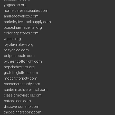
yogaexpo.org
home-careassociates.com
andreacavaletto.com
parksleylivestocksupply.com
boisedharmacenter.org
color-agestores.com
wipala.org
loyola-malawi.org
rosychicc.com
outpostboats.com
bytheendoftonight.com
hopeinthecities.org
gratefulgluttons.com
mobdroforpctv.com
cassandrasturdy.com
sanbenitoolivefestival.com
classicmoviestills.com
cafecolada.com
discoversoriano.com
thebeginnerspoint.com