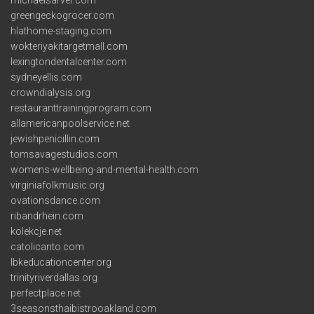
greengeckogrocer.com
hlathome-staging.com
wokteriyakitargetmall.com
lexingtondentalcenter.com
sydneyellis.com
crowndialysis.org
restauranttrainingprogram.com
allamericanpoolservice.net
jewishpenicillin.com
tomsavagestudios.com
womens-wellbeing-and-mental-health.com
virginiafolkmusic.org
ovationsdance.com
ribandrhein.com
kolekcje.net
catolicanto.com
lbkeducationcenter.org
trinityriverdallas.org
perfectplace.net
3seasonsthaibistrooakland.com