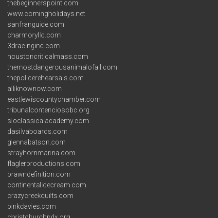
thebeginnerspoint.com
www.comingholidays.net
sanfranguide.com
charmoryllc.com
3dracinginc.com
houstoncriticalmass.com
themostdangerousanimalofall.com
thepolicerehearsals.com
alliknownow.com
eastlewiscountychamber.com
tribunalcontenciosobc.org
sloclassicalacademy.com
dasilvaboards.com
glennabatson.com
strayhornmarina.com
flaglerproductions.com
brawndefinition.com
continentalicecream.com
crazycreekquilts.com
binkdavies.com
christchurchpdx.org