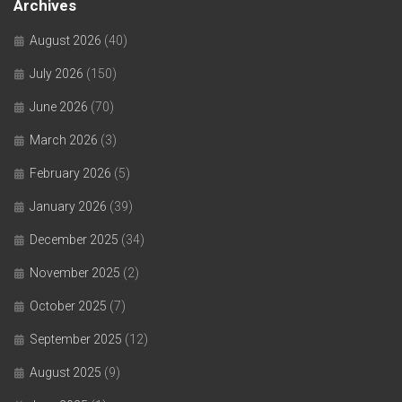
Archives
August 2026
(40)
July 2026
(150)
June 2026
(70)
March 2026
(3)
February 2026
(5)
January 2026
(39)
December 2025
(34)
November 2025
(2)
October 2025
(7)
September 2025
(12)
August 2025
(9)