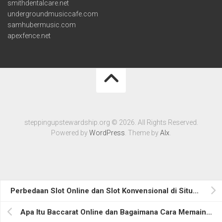
smithdentalcare.net
undergroundmusiccafe.com
samhubermusic.com
apexfence.net
steppingupstewardship.org © 2026. All Rights Reserved.
Powered by
WordPress
. Theme by
Alx
.
Perbedaan Slot Online dan Slot Konvensional di Situs Indonesia
Apa Itu Baccarat Online dan Bagaimana Cara Memainkannya?