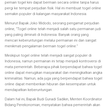
pemain togel kini dapat bermain secara online tanpa harus
pergi ke tempat perjudian fisik. Hal ini membuat togel online
semakin populer di kalangan masyarakat Indonesia.
Menurut Bapak Joko Widodo, seorang pengamat perjudian
online, “Togel online telah menjadi salah satu permainan judi
yang paling diminati di Indonesia. Banyak orang yang
mencari keberuntungan melalui permainan ini dan sangat
menikmati pengalaman bermain togel online.”
Meskipun togel online telah menjadi sangat populer di
Indonesia, namun permainan ini tetap menjadi kontroversi di
mata pemerintah. Beberapa pihak berpendapat bahwa togel
online dapat merugikan masyarakat dan meningkatkan angka
kriminalitas. Namun, ada juga yang berpendapat bahwa togel
online dapat memberikan hiburan dan kesempatan untuk
mendapatkan keberuntungan.
Dalam hal ini, Bapak Budi Gunadi Sadikin, Menteri Koordinator
Bidang Perekonomian, menyatakan bahwa pemerintah akan