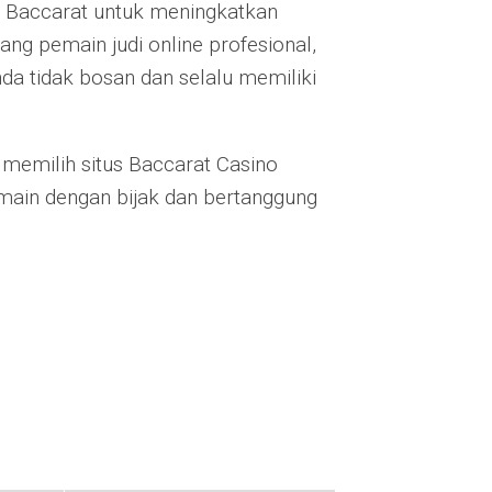
i Baccarat untuk meningkatkan
ng pemain judi online profesional,
a tidak bosan dan selalu memiliki
 memilih situs Baccarat Casino
ermain dengan bijak dan bertanggung