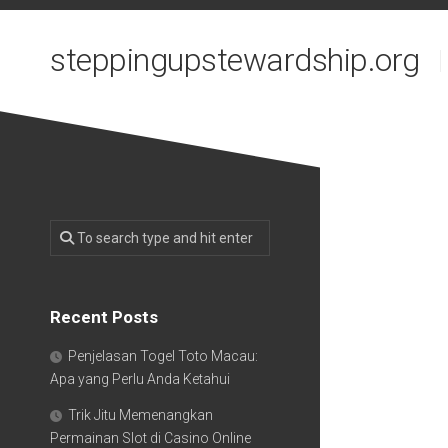
Skip
to
steppingupstewardship.org
content
Recent Posts
Penjelasan Togel Toto Macau:
Apa yang Perlu Anda Ketahui
Trik Jitu Memenangkan
Permainan Slot di Casino Online