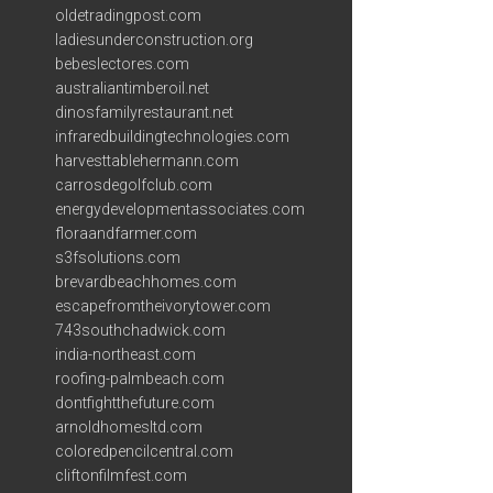
oldetradingpost.com
ladiesunderconstruction.org
bebeslectores.com
australiantimberoil.net
dinosfamilyrestaurant.net
infraredbuildingtechnologies.com
harvesttablehermann.com
carrosdegolfclub.com
energydevelopmentassociates.com
floraandfarmer.com
s3fsolutions.com
brevardbeachhomes.com
escapefromtheivorytower.com
743southchadwick.com
india-northeast.com
roofing-palmbeach.com
dontfightthefuture.com
arnoldhomesltd.com
coloredpencilcentral.com
cliftonfilmfest.com