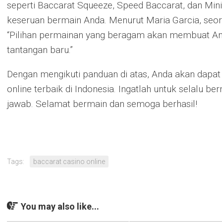
seperti Baccarat Squeeze, Speed Baccarat, dan Min
keseruan bermain Anda. Menurut Maria Garcia, seora
“Pilihan permainan yang beragam akan membuat And
tantangan baru.”
Dengan mengikuti panduan di atas, Anda akan dapat
online terbaik di Indonesia. Ingatlah untuk selalu b
jawab. Selamat bermain dan semoga berhasil!
Tags:
baccarat casino online
You may also like...