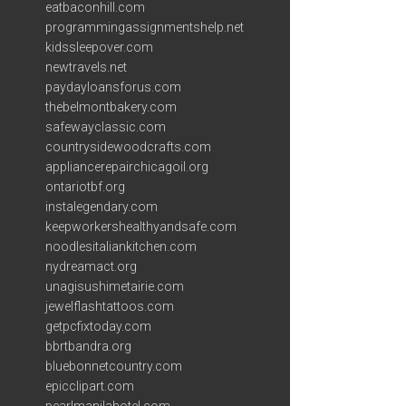
eatbaconhill.com
programmingassignmentshelp.net
kidssleepover.com
newtravels.net
paydayloansforus.com
thebelmontbakery.com
safewayclassic.com
countrysidewoodcrafts.com
appliancerepairchicagoil.org
ontariotbf.org
instalegendary.com
keepworkershealthyandsafe.com
noodlesitaliankitchen.com
nydreamact.org
unagisushimetairie.com
jewelflashtattoos.com
getpcfixtoday.com
bbrtbandra.org
bluebonnetcountry.com
epicclipart.com