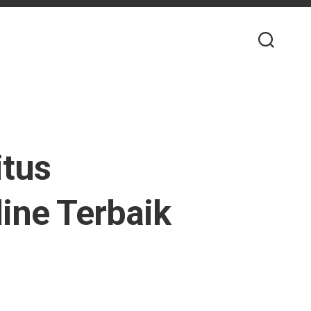
itus
ine Terbaik