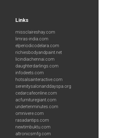
Links
missclaireshay.com
limras-india.com
elperiodicodelara.com
richiesbodyandpaint.net
licindiachennai.com
daughterdarlings.com
infodeets.com
hotsalsainteractive.com
serenitysalonanddayspa.org
cedarcafeonline.com
acfurnituregiant.com
undertenminutes.com
omnivere.com
rasadantips.com
newtimbuktu.com
altronicsmfg.com