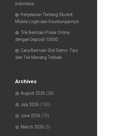
Indonesia
Penjelasan Tentang Sbobet
Mobile Login dan Keuntungannya
Trik Bermain Poker Online
dengan Deposit 10000
Cara Bermain Slot Demo: Tips
dan Trik Menang Terbaik
Archives
August 2026
(28)
July 2026
(150)
June 2026
(70)
March 2026
(3)