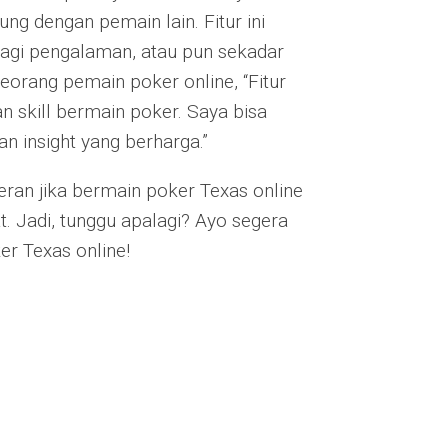
ng dengan pemain lain. Fitur ini
bagi pengalaman, atau pun sekadar
eorang pemain poker online, “Fitur
 skill bermain poker. Saya bisa
n insight yang berharga.”
ran jika bermain poker Texas online
t. Jadi, tunggu apalagi? Ayo segera
r Texas online!