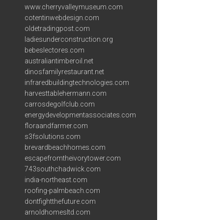
www.cherryvalleymuseum.com
cotentinwebdesign.com
oldetradingpost.com
ladiesunderconstruction.org
bebeslectores.com
australiantimberoil.net
dinosfamilyrestaurant.net
infraredbuildingtechnologies.com
harvesttablehermann.com
carrosdegolfclub.com
energydevelopmentassociates.com
floraandfarmer.com
s3fsolutions.com
brevardbeachhomes.com
escapefromtheivorytower.com
743southchadwick.com
india-northeast.com
roofing-palmbeach.com
dontfightthefuture.com
arnoldhomesltd.com