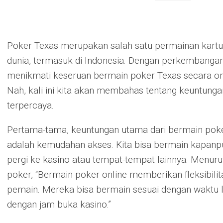
Poker Texas merupakan salah satu permainan kartu 
dunia, termasuk di Indonesia. Dengan perkembangan t
menikmati keseruan bermain poker Texas secara onli
Nah, kali ini kita akan membahas tentang keuntungan
terpercaya.
Pertama-tama, keuntungan utama dari bermain poker
adalah kemudahan akses. Kita bisa bermain kapanp
pergi ke kasino atau tempat-tempat lainnya. Menur
poker, “Bermain poker online memberikan fleksibilit
pemain. Mereka bisa bermain sesuai dengan waktu l
dengan jam buka kasino.”