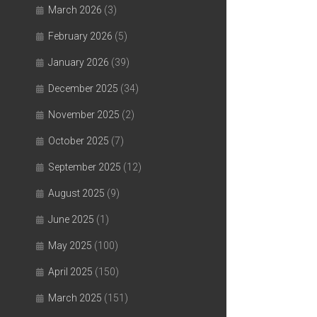
March 2026
(3)
February 2026
(5)
January 2026
(39)
December 2025
(34)
November 2025
(2)
October 2025
(7)
September 2025
(12)
August 2025
(9)
June 2025
(1)
May 2025
(100)
April 2025
(150)
March 2025
(151)