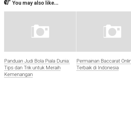
You may also like...
Panduan Judi Bola Piala Dunia:
Permainan Baccarat Onli
Tips dan Trik untuk Meraih
Terbaik di Indonesia
Kemenangan