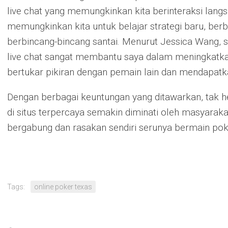
live chat yang memungkinkan kita berinteraksi langsu
memungkinkan kita untuk belajar strategi baru, ber
berbincang-bincang santai. Menurut Jessica Wang, s
live chat sangat membantu saya dalam meningkatkan
bertukar pikiran dengan pemain lain dan mendapatka
Dengan berbagai keuntungan yang ditawarkan, tak he
di situs terpercaya semakin diminati oleh masyaraka
bergabung dan rasakan sendiri serunya bermain poke
Tags:
online poker texas