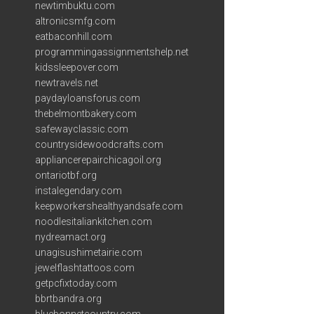
newtimbuktu.com
altronicsmfg.com
eatbaconhill.com
programmingassignmentshelp.net
kidssleepover.com
newtravels.net
paydayloansforus.com
thebelmontbakery.com
safewayclassic.com
countrysidewoodcrafts.com
appliancerepairchicagoil.org
ontariotbf.org
instalegendary.com
keepworkershealthyandsafe.com
noodlesitaliankitchen.com
nydreamact.org
unagisushimetairie.com
jewelflashtattoos.com
getpcfixtoday.com
bbrtbandra.org