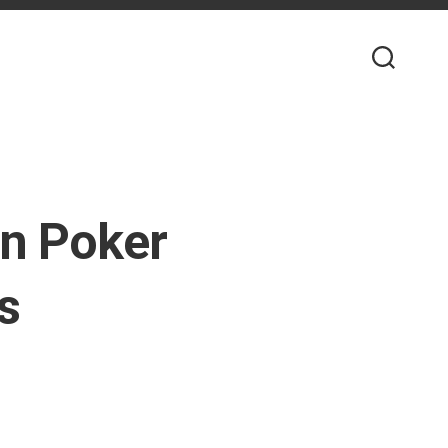
n Poker
s