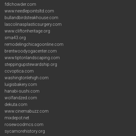
fdlchowder.com
www.needlepointsltd.com
bullandbirdsteakhouse.com
lascolinasplasticsurgery.com
www.cliftonheritage.org
sma43.org
remodelingchicagoonline.com
brentwoodyogacenter.com
www.tiptonlandscaping.com
steppingupstewardship.org
ccvoptica.com
washingtonlehigh.com
luigisbakery.com
hanabi-sushi.com
wolfandzed.com
dekuta.com
www.cinemabuzz.com
mixdepot.net
rosewoodmcs.com
sycamorehistory.org