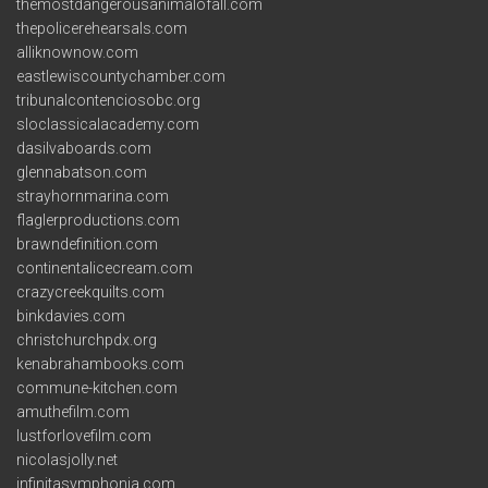
themostdangerousanimalofall.com
thepolicerehearsals.com
alliknownow.com
eastlewiscountychamber.com
tribunalcontenciosobc.org
sloclassicalacademy.com
dasilvaboards.com
glennabatson.com
strayhornmarina.com
flaglerproductions.com
brawndefinition.com
continentalicecream.com
crazycreekquilts.com
binkdavies.com
christchurchpdx.org
kenabrahambooks.com
commune-kitchen.com
amuthefilm.com
lustforlovefilm.com
nicolasjolly.net
infinitasymphonia.com