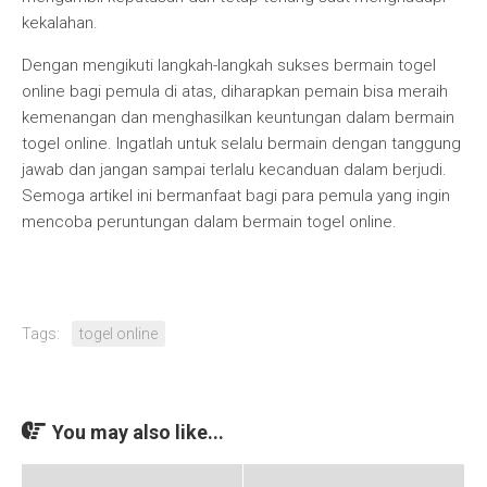
kekalahan.
Dengan mengikuti langkah-langkah sukses bermain togel
online bagi pemula di atas, diharapkan pemain bisa meraih
kemenangan dan menghasilkan keuntungan dalam bermain
togel online. Ingatlah untuk selalu bermain dengan tanggung
jawab dan jangan sampai terlalu kecanduan dalam berjudi.
Semoga artikel ini bermanfaat bagi para pemula yang ingin
mencoba peruntungan dalam bermain togel online.
Tags:
togel online
You may also like...