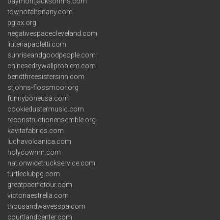
baymontjacksonms.com
townofaltonany.com
pglax.org
negativespacecleveland.com
liuteriapaoletti.com
sunriseandgoodpeople.com
chinesedrywallproblem.com
bendthreesistersinn.com
stjohns-flossmoor.org
funnyboneusa.com
cookiedustermusic.com
reconstructionensemble.org
kavitafabrics.com
luchavolcanica.com
holycownm.com
nationwidetruckservice.com
turtleclubpg.com
greatpacifictour.com
victoriaestrella.com
thousandwavesspa.com
courtlandcenter.com