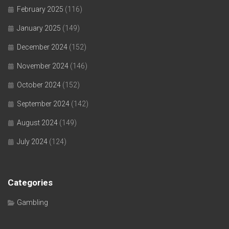
February 2025
(116)
January 2025
(149)
December 2024
(152)
November 2024
(146)
October 2024
(152)
September 2024
(142)
August 2024
(149)
July 2024
(124)
Categories
Gambling