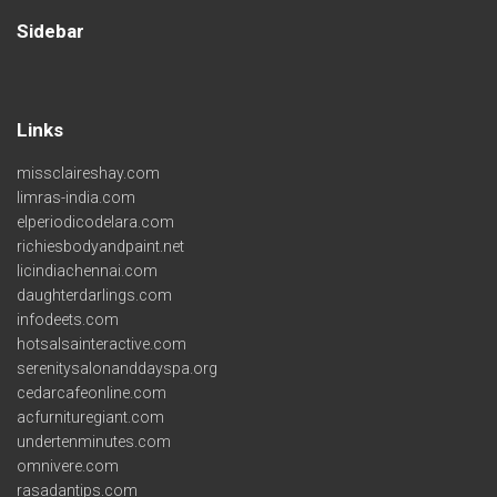
Sidebar
Links
missclaireshay.com
limras-india.com
elperiodicodelara.com
richiesbodyandpaint.net
licindiachennai.com
daughterdarlings.com
infodeets.com
hotsalsainteractive.com
serenitysalonanddayspa.org
cedarcafeonline.com
acfurnituregiant.com
undertenminutes.com
omnivere.com
rasadantips.com