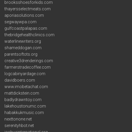
brooksshoesforkids.com
thayersselectmeats.com
aporiasolutions.com
segwaywpa.com
gulfcoastpalapas.com
thebridgehealthclinics.com
waterlinewriters.org
shameddogan.com
parentsoftots.org
creative3drenderings.com
farmerstradecoffee.com
logcabinyardage.com
davidboers.com
www.imobetachat.com
mattdickstein.com
badlydrawntoy.com
lakehoustonumc.com
habakkukmusic.com
nexttonone.net
serenityhbot.net
joshuainternational.org