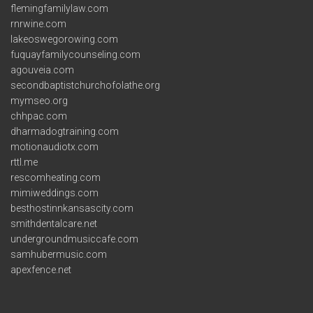
flemingfamilylaw.com
rnrwine.com
lakeoswegorowing.com
fuquayfamilycounseling.com
agouveia.com
secondbaptistchurchofolathe.org
mymseo.org
chhpac.com
dharmadogtraining.com
motionaudiotx.com
rttl.me
rescomheating.com
mimiweddings.com
besthostinnkansascity.com
smithdentalcare.net
undergroundmusiccafe.com
samhubermusic.com
apexfence.net