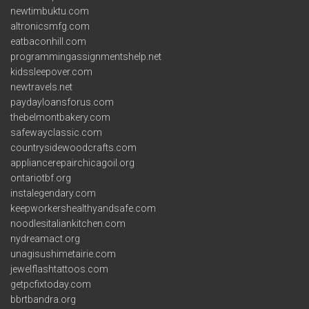
newtimbuktu.com
altronicsmfg.com
eatbaconhill.com
programmingassignmentshelp.net
kidssleepover.com
newtravels.net
paydayloansforus.com
thebelmontbakery.com
safewayclassic.com
countrysidewoodcrafts.com
appliancerepairchicagoil.org
ontariotbf.org
instalegendary.com
keepworkershealthyandsafe.com
noodlesitaliankitchen.com
nydreamact.org
unagisushimetairie.com
jewelflashtattoos.com
getpcfixtoday.com
bbrtbandra.org