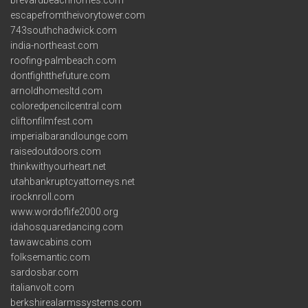
escapefromtheivorytower.com
743southchadwick.com
india-northeast.com
roofing-palmbeach.com
dontfightthefuture.com
arnoldhomesltd.com
coloredpencilcentral.com
cliftonfilmfest.com
imperialbarandlounge.com
raisedoutdoors.com
thinkwithyourheart.net
utahbankruptcyattorneys.net
irocknroll.com
www.wordoflife2000.org
idahosquaredancing.com
tawawcabins.com
folksemantic.com
sardosbar.com
italianvolt.com
berkshirealarmssystems.com