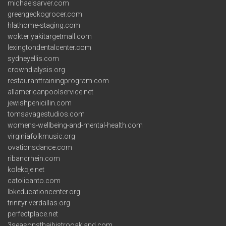
michaelsarver.com
greengeckogrocer.com
hlathome-staging.com
wokteriyakitargetmall.com
lexingtondentalcenter.com
sydneyellis.com
crowndialysis.org
restauranttrainingprogram.com
allamericanpoolservice.net
jewishpenicillin.com
tomsavagestudios.com
womens-wellbeing-and-mental-health.com
virginiafolkmusic.org
ovationsdance.com
ribandrhein.com
kolekcje.net
catolicanto.com
lbkeducationcenter.org
trinityriverdallas.org
perfectplace.net
3seasonsthaibistrooakland.com