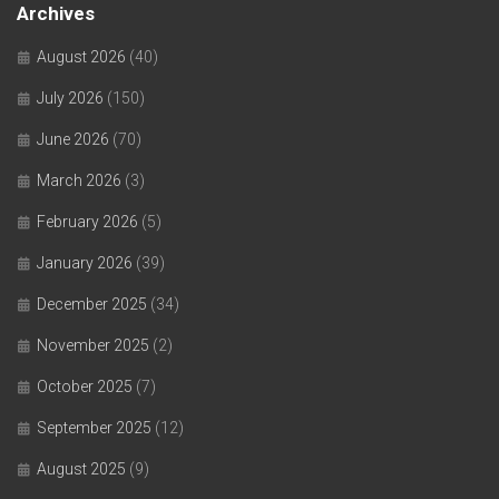
Archives
August 2026
(40)
July 2026
(150)
June 2026
(70)
March 2026
(3)
February 2026
(5)
January 2026
(39)
December 2025
(34)
November 2025
(2)
October 2025
(7)
September 2025
(12)
August 2025
(9)