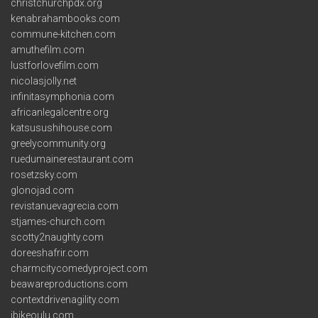
christchurchpdx.org
kenabrahambooks.com
commune-kitchen.com
amuthefilm.com
lustforlovefilm.com
nicolasjolly.net
infinitasymphonia.com
africanlegalcentre.org
katsusushihouse.com
greelycommunity.org
ruedumainerestaurant.com
rosetzsky.com
glonojad.com
revistanuevagrecia.com
stjames-church.com
scotty2naughty.com
doreeshafrir.com
charmcitycomedyproject.com
beawareproductions.com
contextdrivenagility.com
ibikeoulu.com