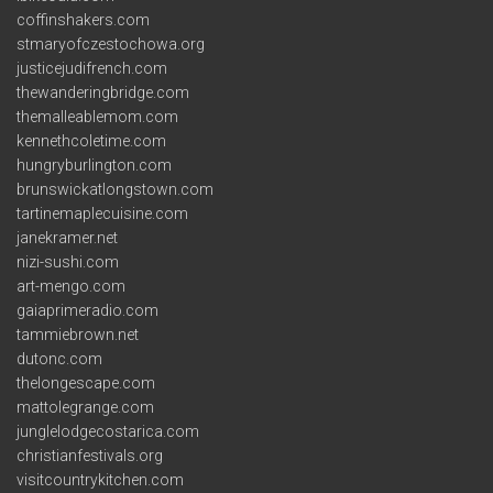
coffinshakers.com
stmaryofczestochowa.org
justicejudifrench.com
thewanderingbridge.com
themalleablemom.com
kennethcoletime.com
hungryburlington.com
brunswickatlongstown.com
tartinemaplecuisine.com
janekramer.net
nizi-sushi.com
art-mengo.com
gaiaprimeradio.com
tammiebrown.net
dutonc.com
thelongescape.com
mattolegrange.com
junglelodgecostarica.com
christianfestivals.org
visitcountrykitchen.com