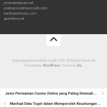
smithdentalcare.net
undergroundmusiccafe.com
samhubermusic.com
apexfence.net
steppingupstewardship.org © 2026. All Rights Reserved.
Powered by
WordPress
. Theme by
Alx
.
Jenis Permainan Casino Online yang Paling Diminati di Indonesia
Manfaat Data Togel dalam Memperoleh Keuntungan Bermain Togel