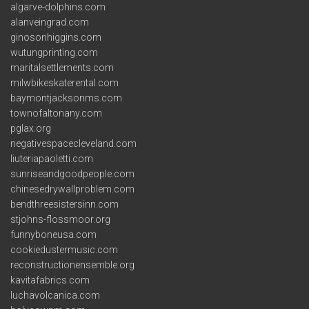
algarve-dolphins.com
alanveingrad.com
ginosonhiggins.com
wutungprinting.com
maritalsettlements.com
milwbikeskaterental.com
baymontjacksonms.com
townofaltonany.com
pglax.org
negativespacecleveland.com
liuteriapaoletti.com
sunriseandgoodpeople.com
chinesedrywallproblem.com
bendthreesistersinn.com
stjohns-flossmoor.org
funnyboneusa.com
cookiedustermusic.com
reconstructionensemble.org
kavitafabrics.com
luchavolcanica.com