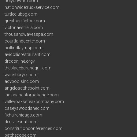
holycownm.com
nationwidetruckservice.com
turtleclubpg.com
greatpacifictour.com
victoriaestrella.com
thousandwavesspa.com
courtlandcenter.com
neilfindlaymsp.com
avicollisrestaurant.com
drcconline.org
v
theplacebarandgrill.com
waterburyrx.com
advpoolsinc.com
angelosatthepoint.com
indianapastorsalliance.com
valleyoakssteakcompany.com
caseyswoodshed.com
fixhairchicago.com
denizliesnaf.com
constitutionconferences.com
patthecope.com