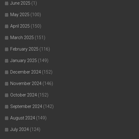
June 2025
(1)
May 2025
(100)
April 2025
(150)
March 2025
(151)
February 2025
(116)
January 2025
(149)
December 2024
(152)
November 2024
(146)
October 2024
(152)
September 2024
(142)
August 2024
(149)
July 2024
(124)