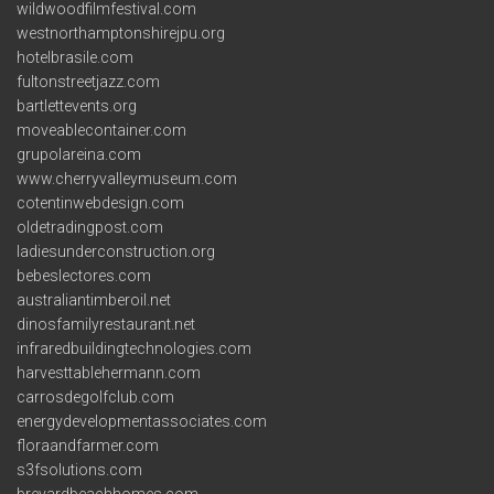
wildwoodfilmfestival.com
westnorthamptonshirejpu.org
hotelbrasile.com
fultonstreetjazz.com
bartlettevents.org
moveablecontainer.com
grupolareina.com
www.cherryvalleymuseum.com
cotentinwebdesign.com
oldetradingpost.com
ladiesunderconstruction.org
bebeslectores.com
australiantimberoil.net
dinosfamilyrestaurant.net
infraredbuildingtechnologies.com
harvesttablehermann.com
carrosdegolfclub.com
energydevelopmentassociates.com
floraandfarmer.com
s3fsolutions.com
brevardbeachhomes.com