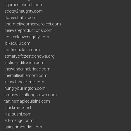
stjames-church.com
scotty2naughty.com
doreeshafrir.com
charmcitycomedyproject.com
beawareproductions.com
contextdrivenagility.com
ibikeoulu.com
coffinshakers.com
stmaryofczestochowa.org
justicejudifrench.com
thewanderingbridge.com
themalleablemom.com
kennethcoletime.com
hungryburlington.com
brunswickatlongstown.com
tartinemaplecuisine.com
janekramer.net
nizi-sushi.com
art-mengo.com
gaiaprimeradio.com