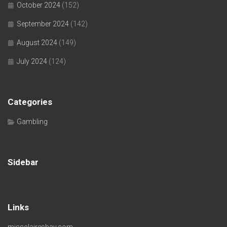
October 2024
(152)
September 2024
(142)
August 2024
(149)
July 2024
(124)
Categories
Gambling
Sidebar
Links
missclaireshay.com