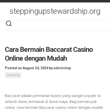
Skip
to
steppingupstewardship.org
content
Cara Bermain Baccarat Casino
Online dengan Mudah
Posted on August 24, 2024
by
adminstep
Gambling
Baccarat adalah permainan kasino yang sangat populer di
seluruh dunia, termasuk di dunia maya. Bagi pemain judi
online, cara bermain Baccarat casino online dengan mudah