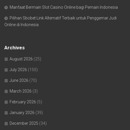
Manfaat Bermain Slot Casino Online bagi Pemain Indonesia
Pilihan Sbobet Link Alternatif Terbaik untuk Penggemar Judi
Online di Indonesia
Archives
August 2026
(25)
July 2026
(150)
June 2026
(70)
March 2026
(3)
February 2026
(5)
January 2026
(39)
December 2025
(34)