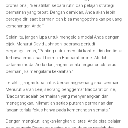
profesional, “Berlatihlah secara rutin dan pelajari strategi
permainan yang tepat. Dengan demikian, Anda akan lebih
percaya diri saat bermain dan bisa mengoptimalkan peluang
kemenangan Anda.”
Selain itu, jangan lupa untuk mengelola modal Anda dengan
bijak. Menurut David Johnson, seorang penjudi
berpengalaman, “Penting untuk memiliki kontrol diri dan tidak
terbawa emosi saat bermain Baccarat online. Aturlah
batasan modal Anda dan jangan terlalu tergiur untuk terus
bermain jika mengalami kekalahan.”
Terakhir, jangan lupa untuk bersenang-senang saat bermain.
Menurut Sarah Lee, seorang penggemar Baccarat online,
“Baccarat adalah permainan yang menyenangkan dan
menegangkan. Nikmatilah setiap putaran permainan dan
jangan terlalu fokus hanya pada kemenangan semata.”
Dengan mengikuti langkah-langkah di atas, Anda bisa belajar