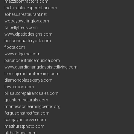
mazzicontractors.com
thethirdplacesportsbar.com
ephesusrestaurant.net
woodyswellington.com
fatbellyfreds.com
www.elpatiodesigns.com
hudsonquarteryork.com
fibota.com
www.cdgerba.com
parunocentraldemusica.com
www.guardianangelassistedliving.com
trondhjemsturnforening.com
diamondplazakenya.com
tbwredlion.com
billsautorepairandsales.com
quantum-naturals.com
montessorilearningcenter.org
fergusonstreetfest.com
samjayneforever.com
matthurstphoto.com
alltheflorida.com