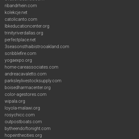
ribandrhein.com
kolekcje.net
catolicanto.com
lbkeducationcenter.org
trinityriverdallas.org
perfectplace.net
3seasonsthaibistrooakland.com
scribblefire.com
yogaexpo.org
home-careassociates.com
andreacavaletto.com
parksleylivestocksupply.com
boisedharmacenter.org
color-agestores.com
wipala.org
loyola-malawi.org
rosychicc.com
outpostboats.com
bytheendoftonight.com
hopeinthecities.org