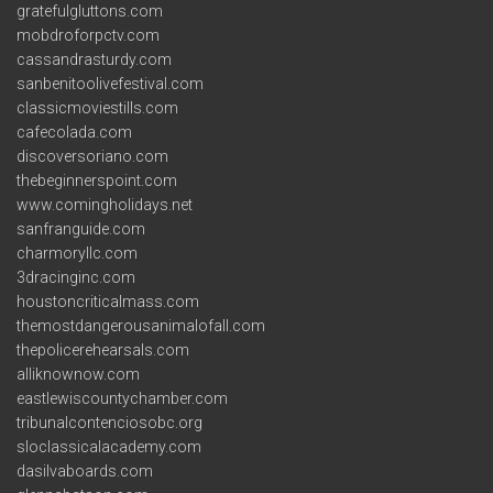
gratefulgluttons.com
mobdroforpctv.com
cassandrasturdy.com
sanbenitoolivefestival.com
classicmoviestills.com
cafecolada.com
discoversoriano.com
thebeginnerspoint.com
www.comingholidays.net
sanfranguide.com
charmoryllc.com
3dracinginc.com
houstoncriticalmass.com
themostdangerousanimalofall.com
thepolicerehearsals.com
alliknownow.com
eastlewiscountychamber.com
tribunalcontenciosobc.org
sloclassicalacademy.com
dasilvaboards.com