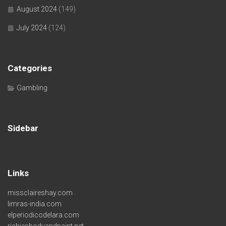
August 2024
(149)
July 2024
(124)
Categories
Gambling
Sidebar
Links
missclaireshay.com
limras-india.com
elperiodicodelara.com
richiesbodyandpaint.net