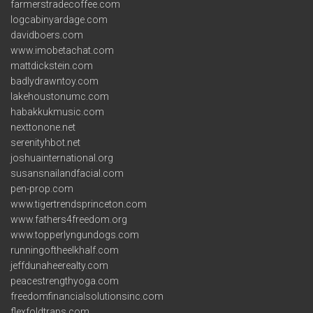
farmerstradecoffee.com
logcabinyardage.com
davidboers.com
www.imobetachat.com
mattdickstein.com
badlydrawntoy.com
lakehoustonumc.com
habakkukmusic.com
nexttonone.net
serenityhbot.net
joshuainternational.org
susansnailandfacial.com
pen-prop.com
www.tigertrendsprinceton.com
www.fathers4freedom.org
www.topperlyngundogs.com
runningoftheelkhalf.com
jeffdunaheerealty.com
peacestrengthyoga.com
freedomfinancialsolutionsinc.com
flexfoldtraps.com