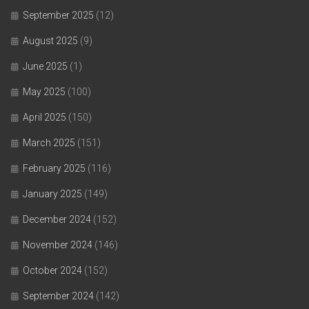
September 2025
(12)
August 2025
(9)
June 2025
(1)
May 2025
(100)
April 2025
(150)
March 2025
(151)
February 2025
(116)
January 2025
(149)
December 2024
(152)
November 2024
(146)
October 2024
(152)
September 2024
(142)