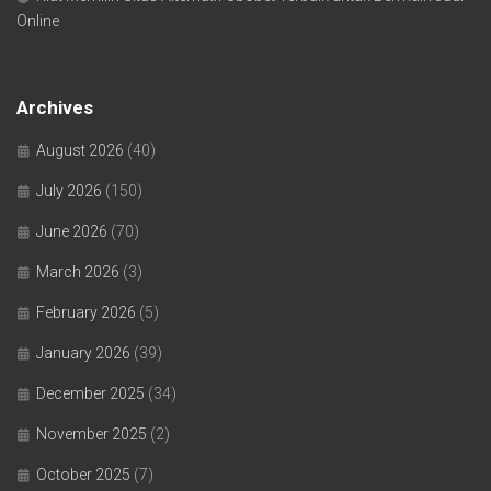
Online
Archives
August 2026
(40)
July 2026
(150)
June 2026
(70)
March 2026
(3)
February 2026
(5)
January 2026
(39)
December 2025
(34)
November 2025
(2)
October 2025
(7)