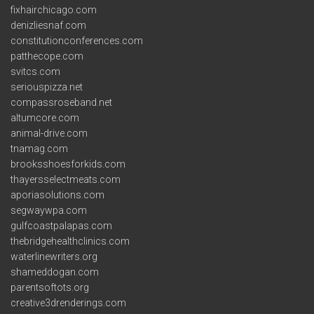
fixhairchicago.com
denizliesnaf.com
constitutionconferences.com
patthecope.com
svitcs.com
seriouspizza.net
compassroseband.net
altumcore.com
animal-drive.com
tnamag.com
brooksshoesforkids.com
thayersselectmeats.com
aporiasolutions.com
segwaywpa.com
gulfcoastpalapas.com
thebridgehealthclinics.com
waterlinewriters.org
shameddogan.com
parentsoftots.org
creative3drenderings.com