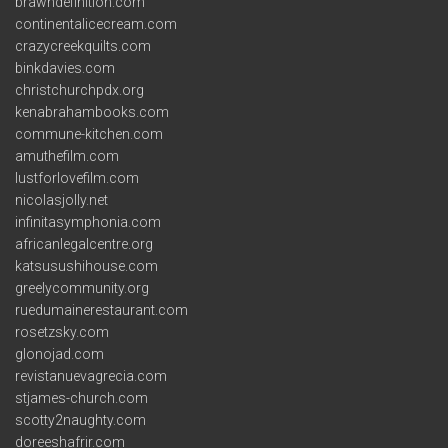
brawndefinition.com
continentalicecream.com
crazycreekquilts.com
binkdavies.com
christchurchpdx.org
kenabrahambooks.com
commune-kitchen.com
amuthefilm.com
lustforlovefilm.com
nicolasjolly.net
infinitasymphonia.com
africanlegalcentre.org
katsusushihouse.com
greelycommunity.org
ruedumainerestaurant.com
rosetzsky.com
glonojad.com
revistanuevagrecia.com
stjames-church.com
scotty2naughty.com
doreeshafrir.com