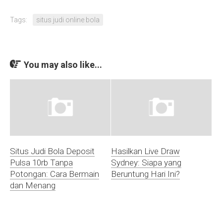
Tags:
situs judi online bola
You may also like...
Situs Judi Bola Deposit
Hasilkan Live Draw
Pulsa 10rb Tanpa
Sydney: Siapa yang
Potongan: Cara Bermain
Beruntung Hari Ini?
dan Menang