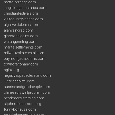
mattolegrange.com
junglelodgecostarica.com
christianfestivals.org
visitcountrykitchen.com
algarve-dolphins.com
alanveingrad.com
ginosonhiggins.com
wutungprinting.com
maritalsettlements.com
milwbikeskaterental.com
baymontjacksonms.com
townofaltonany.com
pglax.org
negativespacecleveland.com
liuteriapaoletti.com
sunriseandgoodpeople.com
chinesedrywallproblem.com
bendthreesistersinn.com
stjohns-flossmoor.org
funnyboneusa.com
cookiedustermusic.com