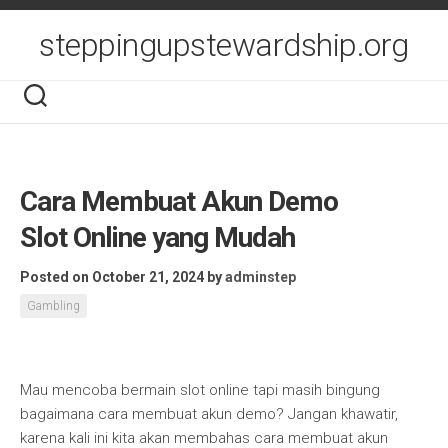
Skip
to
steppingupstewardship.org
content
Cara Membuat Akun Demo
Slot Online yang Mudah
Posted on October 21, 2024
by
adminstep
Gambling
Mau mencoba bermain slot online tapi masih bingung
bagaimana cara membuat akun demo? Jangan khawatir,
karena kali ini kita akan membahas cara membuat akun