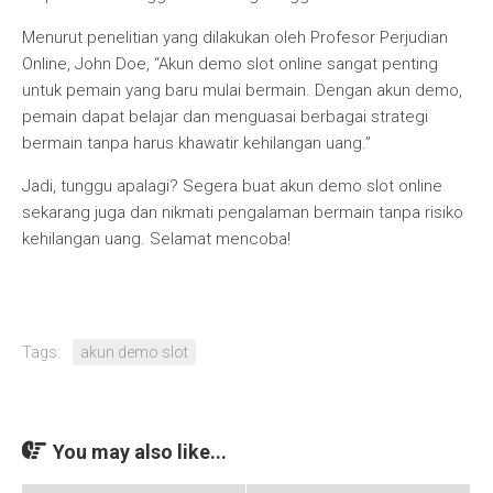
Menurut penelitian yang dilakukan oleh Profesor Perjudian
Online, John Doe, “Akun demo slot online sangat penting
untuk pemain yang baru mulai bermain. Dengan akun demo,
pemain dapat belajar dan menguasai berbagai strategi
bermain tanpa harus khawatir kehilangan uang.”
Jadi, tunggu apalagi? Segera buat akun demo slot online
sekarang juga dan nikmati pengalaman bermain tanpa risiko
kehilangan uang. Selamat mencoba!
Tags:
akun demo slot
You may also like...