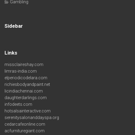
Gambling
Sidebar
Links
missclaireshay.com
limras-india.com
elperiodicodelara.com
richiesbodyandpaint.net
licindiachennai.com
daughterdarlings.com
infodeets.com
hotsalsainteractive.com
serenitysalonanddayspa.org
cedarcafeonline.com
acfurnituregiant.com