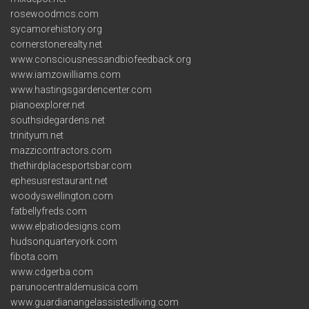
rosewoodmcs.com
sycamorehistory.org
cornerstonerealty.net
www.consciousnessandbiofeedback.org
www.iamzowilliams.com
www.hastingsgardencenter.com
pianoexplorer.net
southsidegardens.net
trinityum.net
mazzicontractors.com
thethirdplacesportsbar.com
ephesusrestaurant.net
woodyswellington.com
fatbellyfreds.com
www.elpatiodesigns.com
hudsonquarteryork.com
fibota.com
www.cdgerba.com
parunocentraldemusica.com
www.guardianangelassistedliving.com