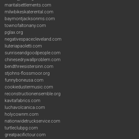
maritalsettlements.com
milwbikeskaterental.com
baymontjacksonms.com
townofaltonany.com
pglax.org
negativespacecleveland.com
liuteriapaoletti.com
sunriseandgoodpeople.com
chinesedrywallproblem.com
bendthreesistersinn.com
stjohns-flossmoor.org
funnyboneusa.com
cookiedustermusic.com
reconstructionensemble.org
kavitafabrics.com
luchavolcanica.com
holycownm.com
nationwidetruckservice.com
turtleclubpg.com
greatpacifictour.com