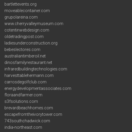
bartlettevents.org
moveablecontainer.com
grupolareina.com
www.cherryvalleymuseum.com
cotentinwebdesign.com
oldetradingpost.com
ladiesunderconstruction.org
bebeslectores.com
australiantimberoil.net
dinosfamilyrestaurant.net
infraredbuildingtechnologies.com
harvesttablehermann.com
carrosdegolfclub.com
energydevelopmentassociates.com
floraandfarmer.com
s3fsolutions.com
brevardbeachhomes.com
escapefromtheivorytower.com
743southchadwick.com
india-northeast.com