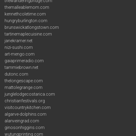
thewanderingbridge.com
themalleablemom.com
kennethcoletime.com
hungryburlington.com
brunswickatlongstown.com
tartinemaplecuisine.com
janekramer.net
nizi-sushi.com
art-mengo.com
gaiaprimeradio.com
tammiebrown.net
dutonc.com
thelongescape.com
mattolegrange.com
junglelodgecostarica.com
christianfestivals.org
visitcountrykitchen.com
algarve-dolphins.com
alanveingrad.com
ginosonhiggins.com
wutungprinting.com