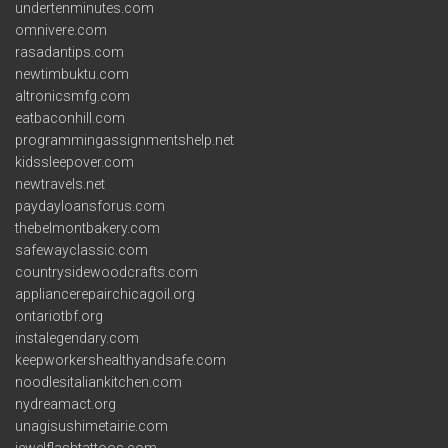
undertenminutes.com
omnivere.com
rasadantips.com
newtimbuktu.com
altronicsmfg.com
eatbaconhill.com
programmingassignmentshelp.net
kidssleepover.com
newtravels.net
paydayloansforus.com
thebelmontbakery.com
safewayclassic.com
countrysidewoodcrafts.com
appliancerepairchicagoil.org
ontariotbf.org
instalegendary.com
keepworkershealthyandsafe.com
noodlesitaliankitchen.com
nydreamact.org
unagisushimetairie.com
jewelflashtattoos.com