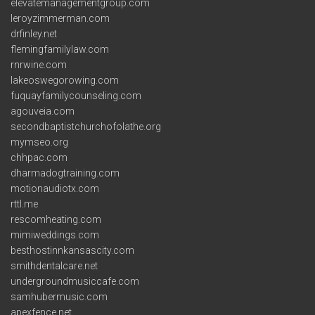
elevatemanagementgroup.com
leroyzimmerman.com
drfinley.net
flemingfamilylaw.com
rnrwine.com
lakeoswegorowing.com
fuquayfamilycounseling.com
agouveia.com
secondbaptistchurchofolathe.org
mymseo.org
chhpac.com
dharmadogtraining.com
motionaudiotx.com
rttl.me
rescomheating.com
mimiweddings.com
besthostinnkansascity.com
smithdentalcare.net
undergroundmusiccafe.com
samhubermusic.com
apexfence.net