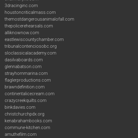
3dracinginc.com
houstoncriticalmass.com
themostdangerousanimalofall.com
thepolicerehearsals.com
alliknownow.com
eastlewiscountychamber.com
tribunalcontenciosobc.org
sloclassicalacademy.com
dasilvaboards.com
glennabatson.com
strayhornmarina.com
flaglerproductions.com
brawndefinition.com
continentalicecream.com
crazycreekquilts.com
binkdavies.com
christchurchpdx.org
kenabrahambooks.com
commune-kitchen.com
amuthefilm.com