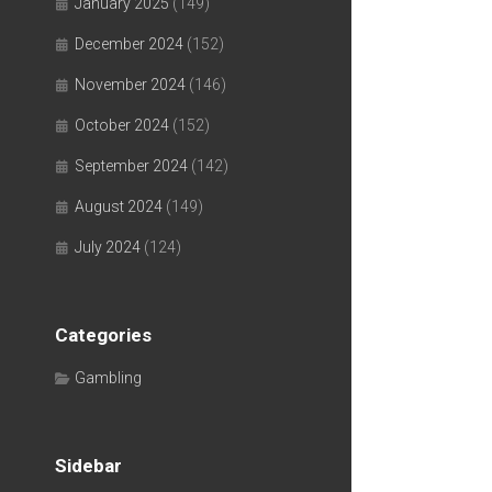
January 2025
(149)
December 2024
(152)
November 2024
(146)
October 2024
(152)
September 2024
(142)
August 2024
(149)
July 2024
(124)
Categories
Gambling
Sidebar