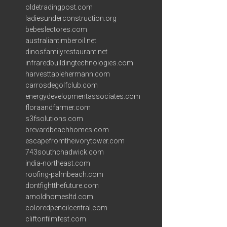
oldetradingpost.com
ladiesunderconstruction.org
bebeslectores.com
australiantimberoil.net
dinosfamilyrestaurant.net
infraredbuildingtechnologies.com
harvesttablehermann.com
carrosdegolfclub.com
energydevelopmentassociates.com
floraandfarmer.com
s3fsolutions.com
brevardbeachhomes.com
escapefromtheivorytower.com
743southchadwick.com
india-northeast.com
roofing-palmbeach.com
dontfightthefuture.com
arnoldhomesltd.com
coloredpencilcentral.com
cliftonfilmfest.com