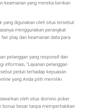
dan keamanan yang mereka berikan
k yang digunakan oleh situs tersebut.
 biasanya menggunakan perangkat
 fair play dan keamanan data para
anan pelanggan yang responsif dan
gi informasi, “Layanan pelanggan
ersebut peduli terhadap kepuasan
nline yang Anda pilih memiliki
itawarkan oleh situs domino poker
gan bonus besar tanpa memperhatikan