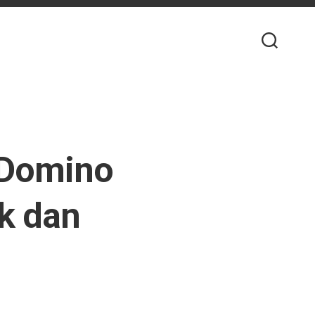
 Domino
k dan