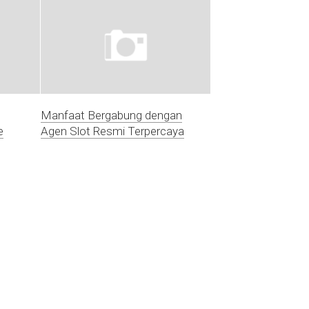
Manfaat Bergabung dengan
e
Agen Slot Resmi Terpercaya