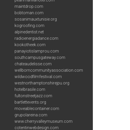
pearlmanilahotel.com
maintdrop.com
bobtoman.com
sosanimauxtunisie.org
kogroofing.com
alpinedentist.net
radioenergiadance.com
kookotheek.com
panayiotislamprou.com
southcampusgateway.com
chateaudelisse.com
wellborncommunityassociation.com
wildwoodfilmfestival.com
westnorthamptonshirejpu.org
hotelbrasile.com
fultonstreetjazz.com
bartlettevents.org
moveablecontainer.com
grupolareina.com
www.cherryvalleymuseum.com
cotentinwebdesign.com