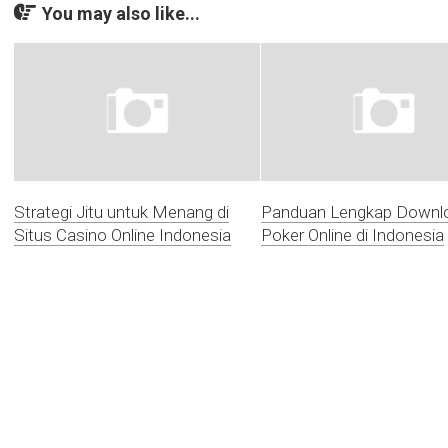
You may also like...
Strategi Jitu untuk Menang di
Panduan Lengkap Downl
Situs Casino Online Indonesia
Poker Online di Indonesia