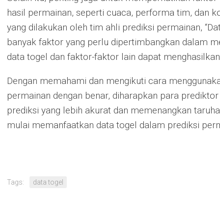
hasil permainan, seperti cuaca, performa tim, dan k
yang dilakukan oleh tim ahli prediksi permainan, “D
banyak faktor yang perlu dipertimbangkan dalam m
data togel dan faktor-faktor lain dapat menghasilkan 
Dengan memahami dan mengikuti cara menggunakan d
permainan dengan benar, diharapkan para prediktor
prediksi yang lebih akurat dan memenangkan taruha
mulai memanfaatkan data togel dalam prediksi per
Tags:
data togel