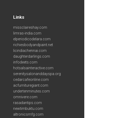
Links
missclaireshay.com
limras-india.com
elperiodicodelara.com
richiesbodyandpaint.net
licindiachennai.com
daughterdarlings.com
infodeets.com
hotsalsainteractive.com
serenitysalonanddayspa.org
cedarcafeonline.com
acfurnituregiant.com
undertenminutes.com
omnivere.com
rasadantips.com
newtimbuktu.com
altronicsmfg.com