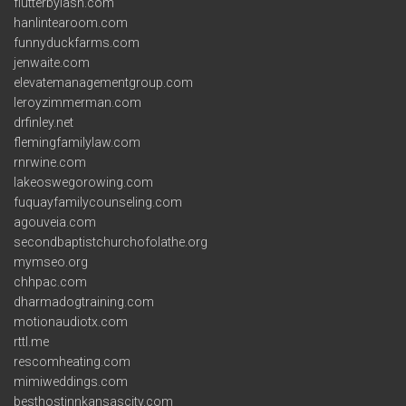
flutterbylash.com
hanlintearoom.com
funnyduckfarms.com
jenwaite.com
elevatemanagementgroup.com
leroyzimmerman.com
drfinley.net
flemingfamilylaw.com
rnrwine.com
lakeoswegorowing.com
fuquayfamilycounseling.com
agouveia.com
secondbaptistchurchofolathe.org
mymseo.org
chhpac.com
dharmadogtraining.com
motionaudiotx.com
rttl.me
rescomheating.com
mimiweddings.com
besthostinnkansascity.com