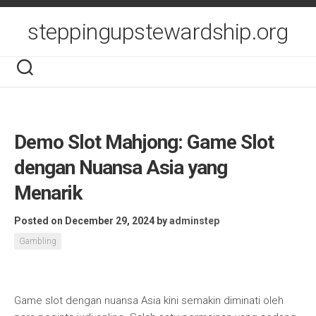
Skip
to
steppingupstewardship.org
content
Demo Slot Mahjong: Game Slot
dengan Nuansa Asia yang
Menarik
Posted on December 29, 2024
by
adminstep
Gambling
Game slot dengan nuansa Asia kini semakin diminati oleh