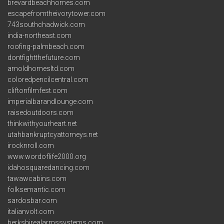
brevardbeachhomes.com
escapefromtheivorytower.com
743southchadwick.com
india-northeast.com
roofing-palmbeach.com
dontfightthefuture.com
arnoldhomesltd.com
coloredpencilcentral.com
cliftonfilmfest.com
imperialbarandlounge.com
raisedoutdoors.com
thinkwithyourheart.net
utahbankruptcyattorneys.net
irocknroll.com
www.wordoflife2000.org
idahosquaredancing.com
tawawcabins.com
folksemantic.com
sardosbar.com
italianvolt.com
berkshirealarmssystems.com