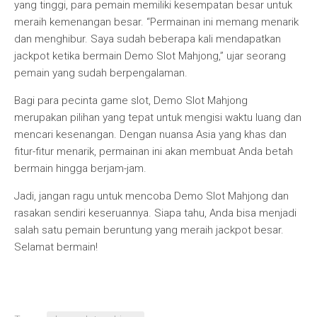
yang tinggi, para pemain memiliki kesempatan besar untuk
meraih kemenangan besar. “Permainan ini memang menarik
dan menghibur. Saya sudah beberapa kali mendapatkan
jackpot ketika bermain Demo Slot Mahjong,” ujar seorang
pemain yang sudah berpengalaman.
Bagi para pecinta game slot, Demo Slot Mahjong
merupakan pilihan yang tepat untuk mengisi waktu luang dan
mencari kesenangan. Dengan nuansa Asia yang khas dan
fitur-fitur menarik, permainan ini akan membuat Anda betah
bermain hingga berjam-jam.
Jadi, jangan ragu untuk mencoba Demo Slot Mahjong dan
rasakan sendiri keseruannya. Siapa tahu, Anda bisa menjadi
salah satu pemain beruntung yang meraih jackpot besar.
Selamat bermain!