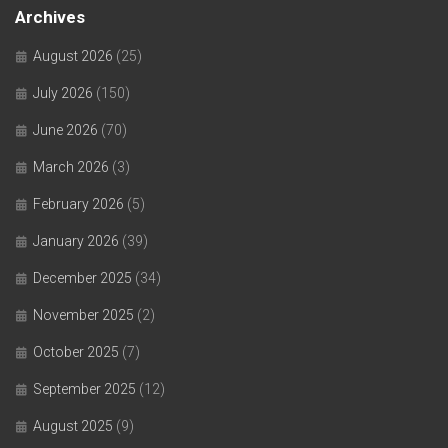
Archives
August 2026
(25)
July 2026
(150)
June 2026
(70)
March 2026
(3)
February 2026
(5)
January 2026
(39)
December 2025
(34)
November 2025
(2)
October 2025
(7)
September 2025
(12)
August 2025
(9)