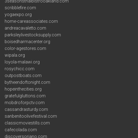
3seasonsthaibistrooakland.com
scribblefire.com
yogaexpo.org
home-careassociates.com
andreacavaletto.com
parksleylivestocksupply.com
boisedharmacenter.org
color-agestores.com
wipala.org
loyola-malawi.org
rosychicc.com
outpostboats.com
bytheendoftonight.com
hopeinthecities.org
gratefulgluttons.com
mobdroforpctv.com
cassandrasturdy.com
sanbenitoolivefestival.com
classicmoviestills.com
cafecolada.com
discoversoriano.com