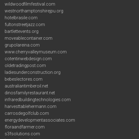
wildwoodfilmfestival.com
westnorthamptonshirejpu.org
hotelbrasile.com
fultonstreetjazz.com
bartlettevents.org
moveablecontainer.com
grupolareina.com
www.cherryvalleymuseum.com
cotentinwebdesign.com
oldetradingpost.com
ladiesunderconstruction.org
bebeslectores.com
australiantimberoil.net
dinosfamilyrestaurant.net
infraredbuildingtechnologies.com
harvesttablehermann.com
carrosdegolfclub.com
energydevelopmentassociates.com
floraandfarmer.com
s3fsolutions.com