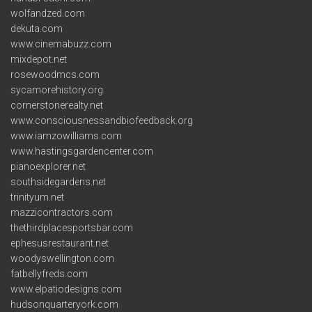
wolfandzed.com
dekuta.com
www.cinemabuzz.com
mixdepot.net
rosewoodmcs.com
sycamorehistory.org
cornerstonerealty.net
www.consciousnessandbiofeedback.org
www.iamzowilliams.com
www.hastingsgardencenter.com
pianoexplorer.net
southsidegardens.net
trinityum.net
mazzicontractors.com
thethirdplacesportsbar.com
ephesusrestaurant.net
woodyswellington.com
fatbellyfreds.com
www.elpatiodesigns.com
hudsonquarteryork.com