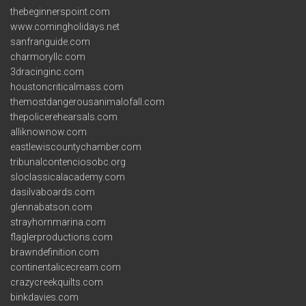
thebeginnerspoint.com
www.comingholidays.net
sanfranguide.com
charmoryllc.com
3dracinginc.com
houstoncriticalmass.com
themostdangerousanimalofall.com
thepolicerehearsals.com
alliknownow.com
eastlewiscountychamber.com
tribunalcontenciosobc.org
sloclassicalacademy.com
dasilvaboards.com
glennabatson.com
strayhornmarina.com
flaglerproductions.com
brawndefinition.com
continentalicecream.com
crazycreekquilts.com
binkdavies.com