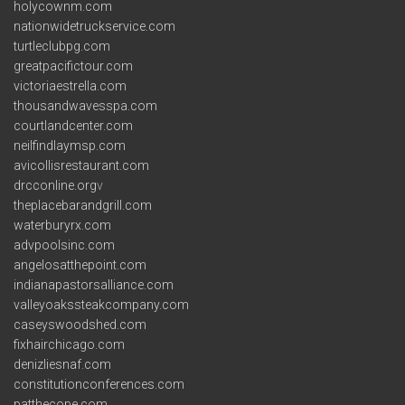
holycownm.com
nationwidetruckservice.com
turtleclubpg.com
greatpacifictour.com
victoriaestrella.com
thousandwavesspa.com
courtlandcenter.com
neilfindlaymsp.com
avicollisrestaurant.com
drcconline.org
v
theplacebarandgrill.com
waterburyrx.com
advpoolsinc.com
angelosatthepoint.com
indianapastorsalliance.com
valleyoakssteakcompany.com
caseyswoodshed.com
fixhairchicago.com
denizliesnaf.com
constitutionconferences.com
patthecope.com