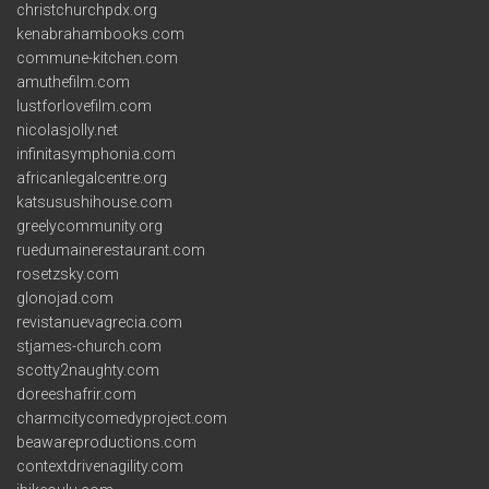
christchurchpdx.org
kenabrahambooks.com
commune-kitchen.com
amuthefilm.com
lustforlovefilm.com
nicolasjolly.net
infinitasymphonia.com
africanlegalcentre.org
katsusushihouse.com
greelycommunity.org
ruedumainerestaurant.com
rosetzsky.com
glonojad.com
revistanuevagrecia.com
stjames-church.com
scotty2naughty.com
doreeshafrir.com
charmcitycomedyproject.com
beawareproductions.com
contextdrivenagility.com