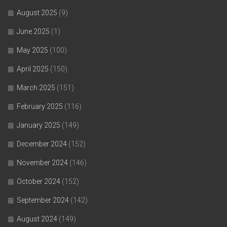
August 2025
(9)
June 2025
(1)
May 2025
(100)
April 2025
(150)
March 2025
(151)
February 2025
(116)
January 2025
(149)
December 2024
(152)
November 2024
(146)
October 2024
(152)
September 2024
(142)
August 2024
(149)