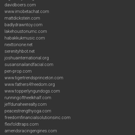
davidboers.com
www.imobetachat.com
mattdickstein.com
badlydrawntoy.com
lakehoustonumc.com
habakkukmusic.com
nexttonone.net
serenityhbot.net
joshuainternational.org
susansnailandfacial.com
pen-prop.com
www.tigertrendsprinceton.com
www.fathers4freedom.org
www.topperlyngundogs.com
runningoftheelkhalf.com
jeffdunaheerealty.com
peacestrengthyoga.com
freedomfinancialsolutionsinc.com
flexfoldtraps.com
amendsracingengines.com