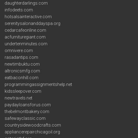
daughterdarlings.com
infodeets.com
hotsalsainteractive.com
serenitysalonanddayspa.org
cedarcafeonline.com
acfurnituregiant.com
undertenminutes.com
omnivere.com
rasadantips.com
newtimbuktu.com
altronicsmfg.com
eatbaconhill.com
programmingassignmentshelp.net
kidssleepover.com
newtravels.net
paydayloansforus.com
thebelmontbakery.com
safewayclassic.com
countrysidewoodcrafts.com
appliancerepairchicagoil.org