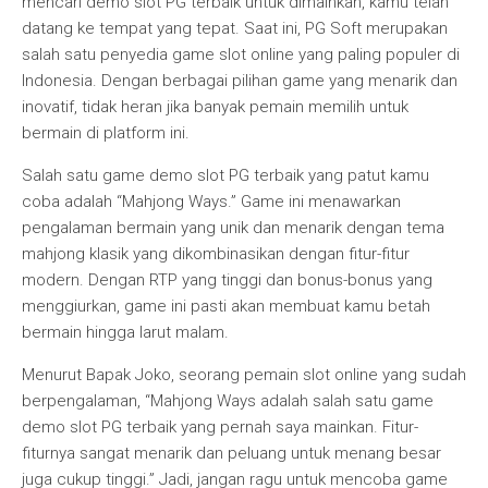
mencari demo slot PG terbaik untuk dimainkan, kamu telah
datang ke tempat yang tepat. Saat ini, PG Soft merupakan
salah satu penyedia game slot online yang paling populer di
Indonesia. Dengan berbagai pilihan game yang menarik dan
inovatif, tidak heran jika banyak pemain memilih untuk
bermain di platform ini.
Salah satu game demo slot PG terbaik yang patut kamu
coba adalah “Mahjong Ways.” Game ini menawarkan
pengalaman bermain yang unik dan menarik dengan tema
mahjong klasik yang dikombinasikan dengan fitur-fitur
modern. Dengan RTP yang tinggi dan bonus-bonus yang
menggiurkan, game ini pasti akan membuat kamu betah
bermain hingga larut malam.
Menurut Bapak Joko, seorang pemain slot online yang sudah
berpengalaman, “Mahjong Ways adalah salah satu game
demo slot PG terbaik yang pernah saya mainkan. Fitur-
fiturnya sangat menarik dan peluang untuk menang besar
juga cukup tinggi.” Jadi, jangan ragu untuk mencoba game