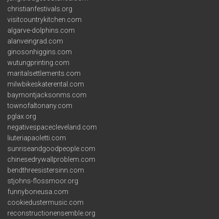
christianfestivals.org
visitcountrykitchen.com
algarve-dolphins.com
alanveingrad.com
ginosonhiggins.com
wutungprinting.com
maritalsettlements.com
milwbikeskaterental.com
baymontjacksonms.com
townofaltonany.com
pglax.org
negativespacecleveland.com
liuteriapaoletti.com
sunriseandgoodpeople.com
chinesedrywallproblem.com
bendthreesistersinn.com
stjohns-flossmoor.org
funnyboneusa.com
cookiedustermusic.com
reconstructionensemble.org