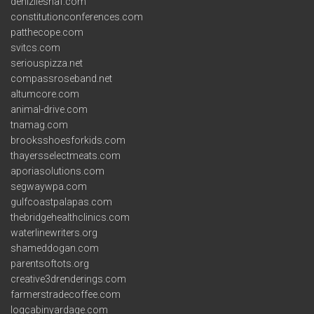
denizliesnaf.com
constitutionconferences.com
patthecope.com
svitcs.com
seriouspizza.net
compassroseband.net
altumcore.com
animal-drive.com
tnamag.com
brooksshoesforkids.com
thayersselectmeats.com
aporiasolutions.com
segwaywpa.com
gulfcoastpalapas.com
thebridgehealthclinics.com
waterlinewriters.org
shameddogan.com
parentsoftots.org
creative3drenderings.com
farmerstradecoffee.com
logcabinyardage.com