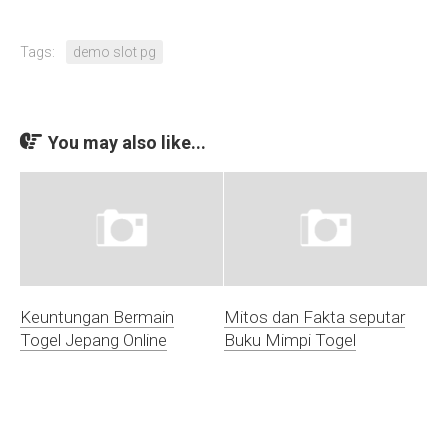
Tags:
demo slot pg
You may also like...
Keuntungan Bermain
Mitos dan Fakta seputar
Togel Jepang Online
Buku Mimpi Togel