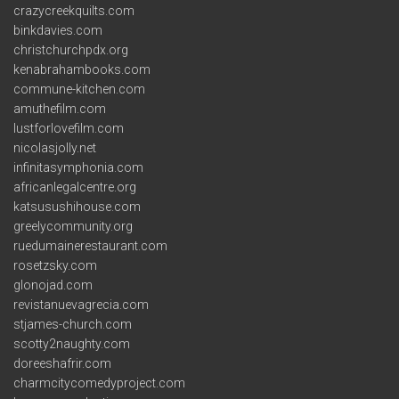
crazycreekquilts.com
binkdavies.com
christchurchpdx.org
kenabrahambooks.com
commune-kitchen.com
amuthefilm.com
lustforlovefilm.com
nicolasjolly.net
infinitasymphonia.com
africanlegalcentre.org
katsusushihouse.com
greelycommunity.org
ruedumainerestaurant.com
rosetzsky.com
glonojad.com
revistanuevagrecia.com
stjames-church.com
scotty2naughty.com
doreeshafrir.com
charmcitycomedyproject.com