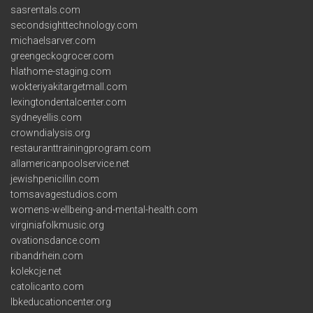
sasrentals.com
secondsighttechnology.com
michaelsarver.com
greengeckogrocer.com
hlathome-staging.com
wokteriyakitargetmall.com
lexingtondentalcenter.com
sydneyellis.com
crowndialysis.org
restauranttrainingprogram.com
allamericanpoolservice.net
jewishpenicillin.com
tomsavagestudios.com
womens-wellbeing-and-mental-health.com
virginiafolkmusic.org
ovationsdance.com
ribandrhein.com
kolekcje.net
catolicanto.com
lbkeducationcenter.org