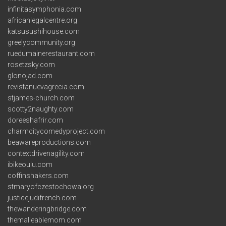
infinitasymphonia.com
africanlegalcentre.org
katsusushihouse.com
greelycommunity.org
ruedumainerestaurant.com
rosetzsky.com
glonojad.com
revistanuevagrecia.com
stjames-church.com
scotty2naughty.com
doreeshafrir.com
charmcitycomedyproject.com
beawareproductions.com
contextdrivenagility.com
ibikeoulu.com
coffinshakers.com
stmaryofczestochowa.org
justicejudifrench.com
thewanderingbridge.com
themalleablemom.com