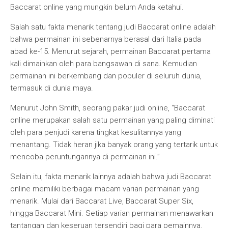
Baccarat online yang mungkin belum Anda ketahui.
Salah satu fakta menarik tentang judi Baccarat online adalah
bahwa permainan ini sebenarnya berasal dari Italia pada
abad ke-15. Menurut sejarah, permainan Baccarat pertama
kali dimainkan oleh para bangsawan di sana. Kemudian
permainan ini berkembang dan populer di seluruh dunia,
termasuk di dunia maya.
Menurut John Smith, seorang pakar judi online, “Baccarat
online merupakan salah satu permainan yang paling diminati
oleh para penjudi karena tingkat kesulitannya yang
menantang. Tidak heran jika banyak orang yang tertarik untuk
mencoba peruntungannya di permainan ini.”
Selain itu, fakta menarik lainnya adalah bahwa judi Baccarat
online memiliki berbagai macam varian permainan yang
menarik. Mulai dari Baccarat Live, Baccarat Super Six,
hingga Baccarat Mini. Setiap varian permainan menawarkan
tantangan dan keseruan tersendiri bagi para pemainnya.