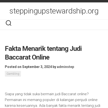
Skip
to
steppingupstewardship.org
content
Fakta Menarik tentang Judi
Baccarat Online
Posted on September 3, 2024
by
adminstep
Gambling
Siapa yang tidak suka bermain judi Baccarat online?
Permainan ini memang populer di kalangan penjudi online
karena keseruannya. Ada banyak fakta menarik tentang judi