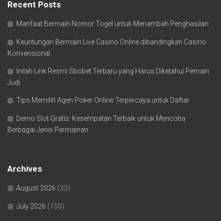
Recent Posts
Manfaat Bermain Nomor Togel untuk Menambah Penghasilan
Keuntungan Bermain Live Casino Online dibandingkan Casino
Konvensional
Inilah Link Resmi Sbobet Terbaru yang Harus Diketahui Pemain
Judi
Tips Memilih Agen Poker Online Terpercaya untuk Daftar
Demo Slot Gratis: Kesempatan Terbaik untuk Mencoba
Berbagai Jenis Permainan
Archives
August 2026
(33)
July 2026
(150)