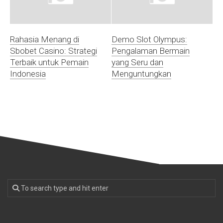
Rahasia Menang di
Demo Slot Olympus:
Sbobet Casino: Strategi
Pengalaman Bermain
Terbaik untuk Pemain
yang Seru dan
Indonesia
Menguntungkan