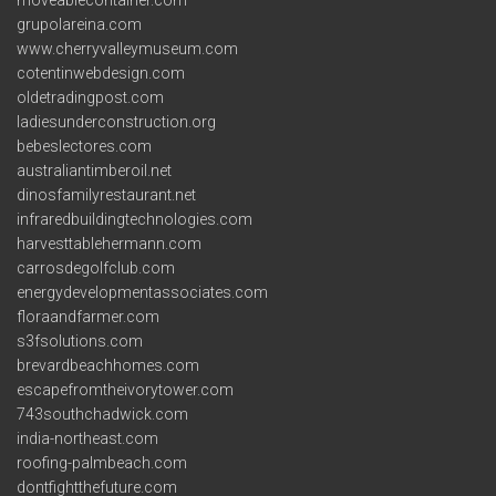
grupolareina.com
www.cherryvalleymuseum.com
cotentinwebdesign.com
oldetradingpost.com
ladiesunderconstruction.org
bebeslectores.com
australiantimberoil.net
dinosfamilyrestaurant.net
infraredbuildingtechnologies.com
harvesttablehermann.com
carrosdegolfclub.com
energydevelopmentassociates.com
floraandfarmer.com
s3fsolutions.com
brevardbeachhomes.com
escapefromtheivorytower.com
743southchadwick.com
india-northeast.com
roofing-palmbeach.com
dontfightthefuture.com