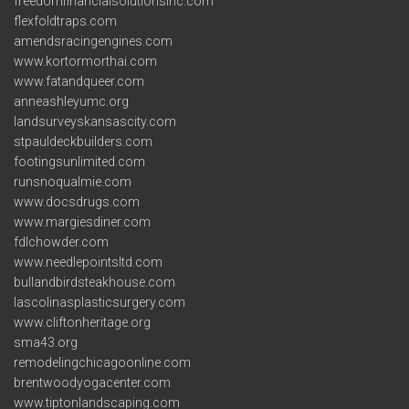
freedomfinancialsolutionsinc.com
flexfoldtraps.com
amendsracingengines.com
www.kortormorthai.com
www.fatandqueer.com
anneashleyumc.org
landsurveyskansascity.com
stpauldeckbuilders.com
footingsunlimited.com
runsnoqualmie.com
www.docsdrugs.com
www.margiesdiner.com
fdlchowder.com
www.needlepointsltd.com
bullandbirdsteakhouse.com
lascolinasplasticsurgery.com
www.cliftonheritage.org
sma43.org
remodelingchicagoonline.com
brentwoodyogacenter.com
www.tiptonlandscaping.com