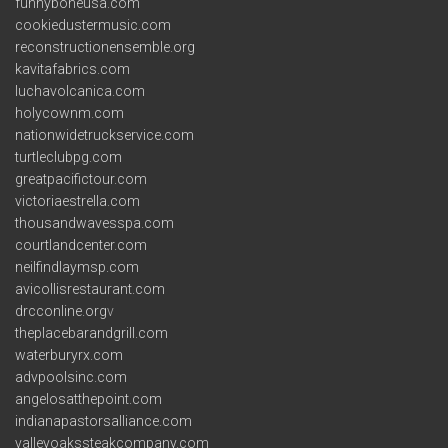
funnyboneusa.com
cookiedustermusic.com
reconstructionensemble.org
kavitafabrics.com
luchavolcanica.com
holycownm.com
nationwidetruckservice.com
turtleclubpg.com
greatpacifictour.com
victoriaestrella.com
thousandwavesspa.com
courtlandcenter.com
neilfindlaymsp.com
avicollisrestaurant.com
drcconline.org
v
theplacebarandgrill.com
waterburyrx.com
advpoolsinc.com
angelosatthepoint.com
indianapastorsalliance.com
valleyoakssteakcompany.com