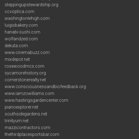
steppingupstewardship.org
ccvoptica.com
washingtonlehigh.com
luigisbakery.com
hanabi-sushi.com
wolfandzed.com
dekuta.com
www.cinemabuzz.com
mixdepot.net
rosewoodmcs.com
sycamorehistory.org
cornerstonerealty.net
www.consciousnessandbiofeedback.org
www.iamzowilliams.com
www.hastingsgardencenter.com
pianoexplorer.net
southsidegardens.net
trinityum.net
mazzicontractors.com
thethirdplacesportsbar.com