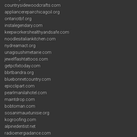
countrysidewoodcrafts.com
appliancerepairchicagoil.org
ontariotbf.org
instalegendary.com
keepworkershealthyandsafe.com
noodlesitaliankitchen.com
nydreamact.org
unagisushimetairie.com
jewelflashtattoos.com
getpcfixtoday.com
bbrtbandra.org
bluebonnetcountry.com
epicclipart.com
pearlmanilahotel.com
maintdrop.com
bobtoman.com
sosanimauxtunisie.org
kogroofing.com
alpinedentist.net
radioenergiadance.com