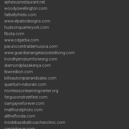
ephesusrestaurant.net
woodyswellington.com
fatbellyfreds.com
www.elpatiodesigns.com
hudsonquarteryork.com
fibota.com
www.cdgerba.com
parunocentraldemusica.com
www.guardianangelassistedliving.com
trondhjemsturnforening.com
diamondplazakenya.com
tbwredlion.com
billsautorepairandsales.com
quantum-naturals.com
montessorilearningcenter.org
fergusonstreetfest.com
samjayneforever.com
matthurstphoto.com
alltheflorida.com
insidebaseballcoachesclinic.com
carsinkauai.com