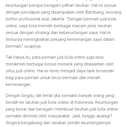
keuntungan berupa beragam pilihan taruhan. Hal ini sesuai
dengan pendapat yang disampaikan oleh Bambang, seorang
bettor profesional asal Jakarta. “Dengan bermain judi bola
online, saya bisa memilih berbagai macam jenis taruhan
sesuai dengan strategi dan keberuntungan saya. Hal ini
tentunya meningkatkan peluang kemenangan saya dalam
bermain,” ucapnya.
Tak hanya itu, para pemain judi bola online juga bisa
menikmati berbagai bonus menarik yang ditawarkan oleh
situs judi online. Hal ini tentu menjadi daya tarik tersendiri
bagi para pemain untuk terus bermain dan meraih
kemenangan.
Dengan begitu, tak heran jika semakin banyak orang yang
beralih ke taruhan judi bola online di Indonesia. Keuntungan
yang besar dan beragam membuat taruhan judi bola online
semakin diminati oleh masyarakat. Jadi, tunggu apalagi?
Segera bergabung dan rasakan sendiri keuntungannya!