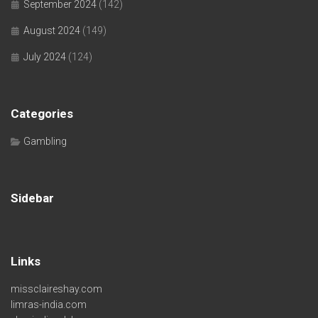
September 2024
(142)
August 2024
(149)
July 2024
(124)
Categories
Gambling
Sidebar
Links
missclaireshay.com
limras-india.com