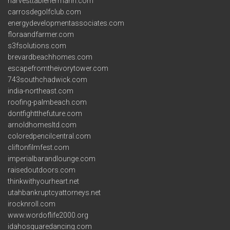
harvesttablehermann.com
carrosdegolfclub.com
energydevelopmentassociates.com
floraandfarmer.com
s3fsolutions.com
brevardbeachhomes.com
escapefromtheivorytower.com
743southchadwick.com
india-northeast.com
roofing-palmbeach.com
dontfightthefuture.com
arnoldhomesltd.com
coloredpencilcentral.com
cliftonfilmfest.com
imperialbarandlounge.com
raisedoutdoors.com
thinkwithyourheart.net
utahbankruptcyattorneys.net
irocknroll.com
www.wordoflife2000.org
idahosquaredancing.com