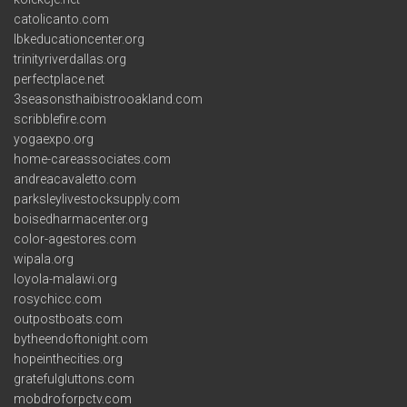
catolicanto.com
lbkeducationcenter.org
trinityriverdallas.org
perfectplace.net
3seasonsthaibistrooakland.com
scribblefire.com
yogaexpo.org
home-careassociates.com
andreacavaletto.com
parksleylivestocksupply.com
boisedharmacenter.org
color-agestores.com
wipala.org
loyola-malawi.org
rosychicc.com
outpostboats.com
bytheendoftonight.com
hopeinthecities.org
gratefulgluttons.com
mobdroforpctv.com