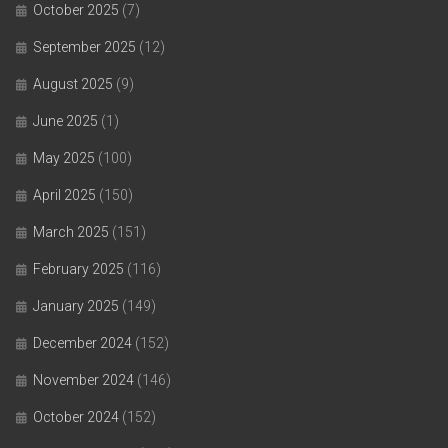
October 2025
(7)
September 2025
(12)
August 2025
(9)
June 2025
(1)
May 2025
(100)
April 2025
(150)
March 2025
(151)
February 2025
(116)
January 2025
(149)
December 2024
(152)
November 2024
(146)
October 2024
(152)