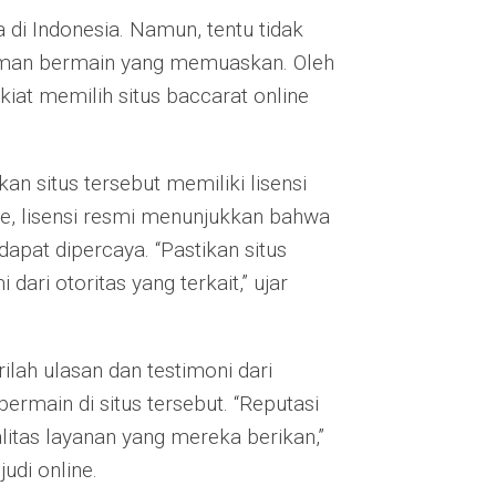
a di Indonesia. Namun, tentu tidak
aman bermain yang memuaskan. Oleh
kiat memilih situs baccarat online
an situs tersebut memiliki lisensi
ne, lisensi resmi menunjukkan bahwa
dapat dipercaya. “Pastikan situs
dari otoritas yang terkait,” ujar
arilah ulasan dan testimoni dari
rmain di situs tersebut. “Reputasi
alitas layanan yang mereka berikan,”
udi online.