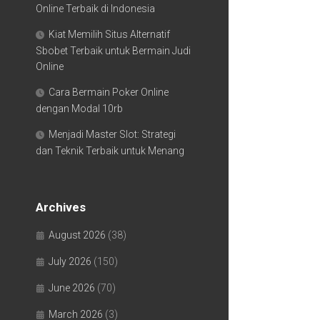
Online Terbaik di Indonesia
Kiat Memilih Situs Alternatif
Sbobet Terbaik untuk Bermain Judi
Online
Cara Bermain Poker Online
dengan Modal 10rb
Menjadi Master Slot: Strategi
dan Teknik Terbaik untuk Menang
Archives
August 2026
(38)
July 2026
(150)
June 2026
(70)
March 2026
(3)