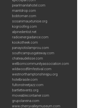
epicclipart.com
pearlmanilahotel.com
maintdrop.com
bobtoman.com
sosanimauxtunisie.org
kogroofing.com
alpinedentist.net
radioenergiadance.com
kookotheek.com
panayiotislamprou.com
southcampusgateway.com
chateaudelisse.com
wellborncommunityassociation.com
wildwoodfilmfestival.com
westnorthamptonshirejpu.org
hotelbrasile.com
fultonstreetjazz.com
bartlettevents.org
moveablecontainer.com
grupolareina.com
www.cherryvalleymuseum.com