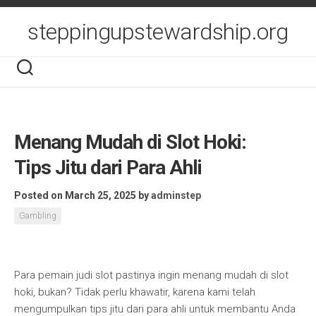
Skip
to
steppingupstewardship.org
content
Menang Mudah di Slot Hoki:
Tips Jitu dari Para Ahli
Posted on March 25, 2025
by
adminstep
Gambling
Para pemain judi slot pastinya ingin menang mudah di slot
hoki, bukan? Tidak perlu khawatir, karena kami telah
mengumpulkan tips jitu dari para ahli untuk membantu Anda