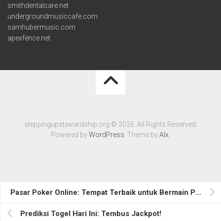
smithdentalcare.net
undergroundmusiccafe.com
samhubermusic.com
apexfence.net
steppingupstewardship.org © 2026. All Rights Reserved.
Powered by
WordPress
. Theme by
Alx
.
Pasar Poker Online: Tempat Terbaik untuk Bermain Poker di Indonesia
Prediksi Togel Hari Ini: Tembus Jackpot!