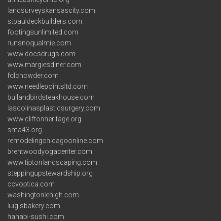
landsurveyskansascity.com
stpauldeckbuilders.com
footingsunlimited.com
runsnoqualmie.com
www.docsdrugs.com
www.margiesdiner.com
fdlchowder.com
www.needlepointsltd.com
bullandbirdsteakhouse.com
lascolinasplasticsurgery.com
www.cliftonheritage.org
sma43.org
remodelingchicagoonline.com
brentwoodyogacenter.com
www.tiptonlandscaping.com
steppingupstewardship.org
ccvoptica.com
washingtonlehigh.com
luigisbakery.com
hanabi-sushi.com