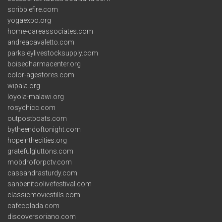
scribblefire.com
yogaexpo.org
home-careassociates.com
andreacavaletto.com
parksleylivestocksupply.com
boisedharmacenter.org
color-agestores.com
wipala.org
loyola-malawi.org
rosychicc.com
outpostboats.com
bytheendoftonight.com
hopeinthecities.org
gratefulgluttons.com
mobdroforpctv.com
cassandrasturdy.com
sanbenitoolivefestival.com
classicmoviestills.com
cafecolada.com
discoversoriano.com