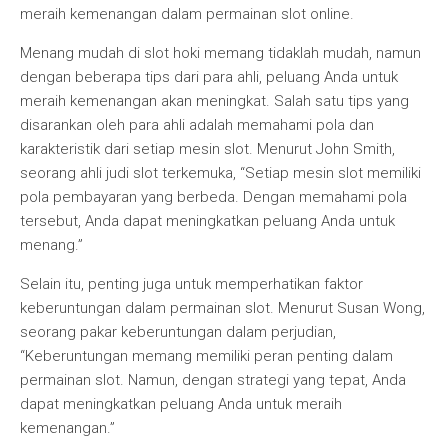
meraih kemenangan dalam permainan slot online.
Menang mudah di slot hoki memang tidaklah mudah, namun
dengan beberapa tips dari para ahli, peluang Anda untuk
meraih kemenangan akan meningkat. Salah satu tips yang
disarankan oleh para ahli adalah memahami pola dan
karakteristik dari setiap mesin slot. Menurut John Smith,
seorang ahli judi slot terkemuka, “Setiap mesin slot memiliki
pola pembayaran yang berbeda. Dengan memahami pola
tersebut, Anda dapat meningkatkan peluang Anda untuk
menang.”
Selain itu, penting juga untuk memperhatikan faktor
keberuntungan dalam permainan slot. Menurut Susan Wong,
seorang pakar keberuntungan dalam perjudian,
“Keberuntungan memang memiliki peran penting dalam
permainan slot. Namun, dengan strategi yang tepat, Anda
dapat meningkatkan peluang Anda untuk meraih
kemenangan.”