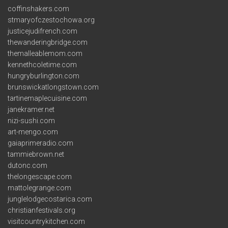
coffinshakers.com
stmaryofczestochowa.org
justicejudifrench.com
thewanderingbridge.com
themalleablemom.com
kennethcoletime.com
hungryburlington.com
brunswickatlongstown.com
tartinemaplecuisine.com
janekramer.net
nizi-sushi.com
art-mengo.com
gaiaprimeradio.com
tammiebrown.net
dutonc.com
thelongescape.com
mattolegrange.com
junglelodgecostarica.com
christianfestivals.org
visitcountrykitchen.com