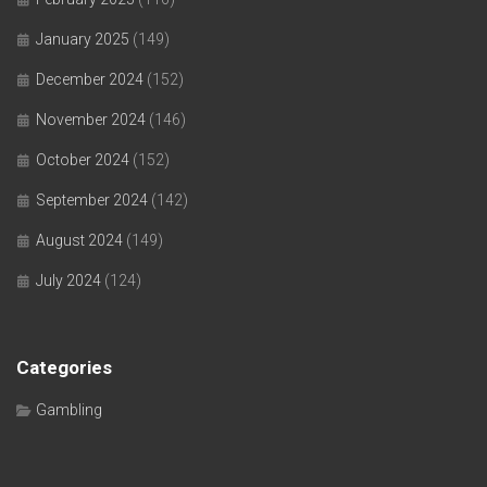
January 2025
(149)
December 2024
(152)
November 2024
(146)
October 2024
(152)
September 2024
(142)
August 2024
(149)
July 2024
(124)
Categories
Gambling