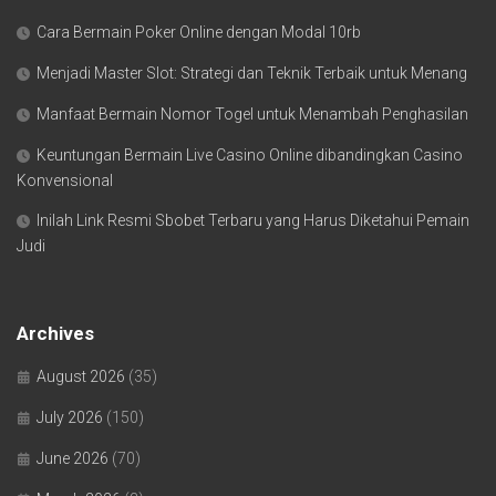
Cara Bermain Poker Online dengan Modal 10rb
Menjadi Master Slot: Strategi dan Teknik Terbaik untuk Menang
Manfaat Bermain Nomor Togel untuk Menambah Penghasilan
Keuntungan Bermain Live Casino Online dibandingkan Casino
Konvensional
Inilah Link Resmi Sbobet Terbaru yang Harus Diketahui Pemain
Judi
Archives
August 2026
(35)
July 2026
(150)
June 2026
(70)