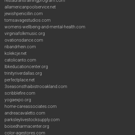
restauranttrainingprogram.com
allamericanpoolservice.net
jewishpenicillin.com
tomsavagestudios.com
womens-wellbeing-and-mental-health.com
virginiafolkmusic.org
ovationsdance.com
ribandrhein.com
kolekcje.net
catolicanto.com
lbkeducationcenter.org
trinityriverdallas.org
perfectplace.net
3seasonsthaibistrooakland.com
scribblefire.com
yogaexpo.org
home-careassociates.com
andreacavaletto.com
parksleylivestocksupply.com
boisedharmacenter.org
color-agestores.com