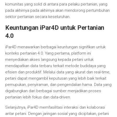
komunitas yang solid di antara para pelaku pertanian, yang
pada akhirnya pada akhirnya akan mendorong pertumbuhan
sektor pertanian secara keseluruhan.
Keuntungan iPar4D untuk Pertanian
4.0
iPar4D menawarkan berbagai keuntungan signifikan untuk
konteks pertanian 4.0. Yang pertama, platform ini
menyediakan akses langsung kepada petani untuk
mendapatkan data terbaru terkait metode budidaya yang
efisien dan produktif. Melalui data yang akurat dan real-time,
petani dapat mengambil keputusan yang lebih baik terkait
pemupukan, penyiraman, dan pengendalian hama. Data yang
digabungkan dari berbagai sumber menjadikan proses
pertanian lebih fokus dan data-driven.
Selanjutnya, iPar4D memfasilitasi interaksi dan kolaborasi
antar petani. Dengan jaringan sosial yang diciptakan, petani