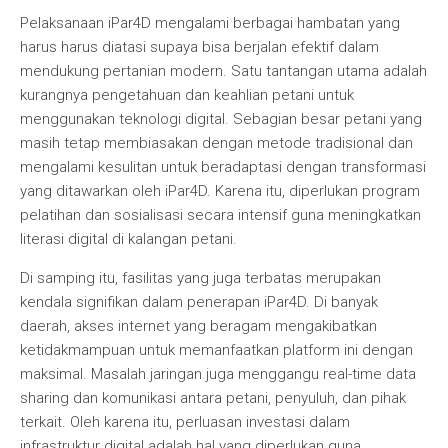
Pelaksanaan iPar4D mengalami berbagai hambatan yang
harus harus diatasi supaya bisa berjalan efektif dalam
mendukung pertanian modern. Satu tantangan utama adalah
kurangnya pengetahuan dan keahlian petani untuk
menggunakan teknologi digital. Sebagian besar petani yang
masih tetap membiasakan dengan metode tradisional dan
mengalami kesulitan untuk beradaptasi dengan transformasi
yang ditawarkan oleh iPar4D. Karena itu, diperlukan program
pelatihan dan sosialisasi secara intensif guna meningkatkan
literasi digital di kalangan petani.
Di samping itu, fasilitas yang juga terbatas merupakan
kendala signifikan dalam penerapan iPar4D. Di banyak
daerah, akses internet yang beragam mengakibatkan
ketidakmampuan untuk memanfaatkan platform ini dengan
maksimal. Masalah jaringan juga menggangu real-time data
sharing dan komunikasi antara petani, penyuluh, dan pihak
terkait. Oleh karena itu, perluasan investasi dalam
infrastruktur digital adalah hal yang diperlukan guna