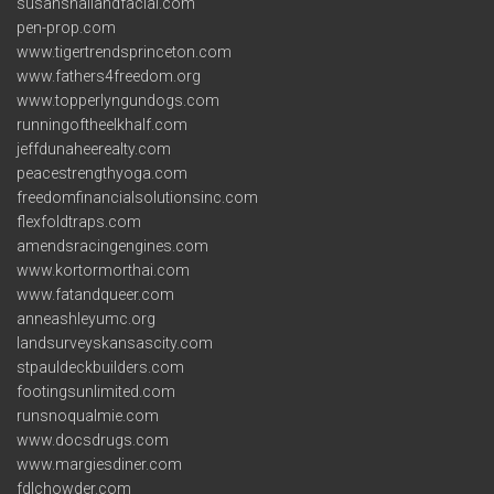
susansnailandfacial.com
pen-prop.com
www.tigertrendsprinceton.com
www.fathers4freedom.org
www.topperlyngundogs.com
runningoftheelkhalf.com
jeffdunaheerealty.com
peacestrengthyoga.com
freedomfinancialsolutionsinc.com
flexfoldtraps.com
amendsracingengines.com
www.kortormorthai.com
www.fatandqueer.com
anneashleyumc.org
landsurveyskansascity.com
stpauldeckbuilders.com
footingsunlimited.com
runsnoqualmie.com
www.docsdrugs.com
www.margiesdiner.com
fdlchowder.com