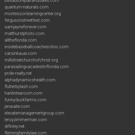
billsautorepairandsales.com
quantum-naturals.com
montessorilearningcenter.org
fergusonstreetfest.com
samjayneforever.com
matthurstphoto.com
alltheflorida.com
insidebaseballcoachesclinic.com
carsinkauai.com
millstreetchurchofchrist.org
parasailingvacadestinflorida.com
pride-realty.net
alphadynamicshealth.com
flutterbylash.com
hanlintearoom.com
funnyduckfarms.com
jenwaite.com
elevatemanagementgroup.com
leroyzimmerman.com
drfinley.net
flemingfamilylaw.com