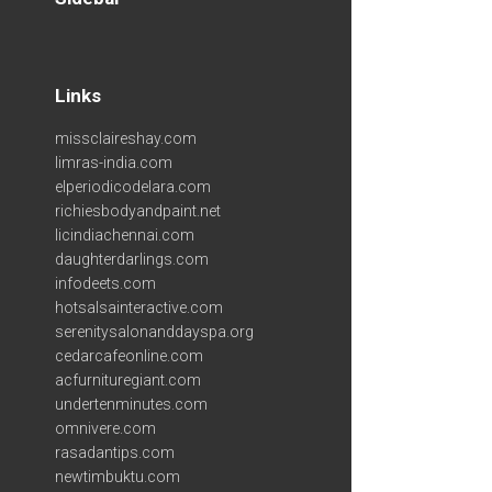
Links
missclaireshay.com
limras-india.com
elperiodicodelara.com
richiesbodyandpaint.net
licindiachennai.com
daughterdarlings.com
infodeets.com
hotsalsainteractive.com
serenitysalonanddayspa.org
cedarcafeonline.com
acfurnituregiant.com
undertenminutes.com
omnivere.com
rasadantips.com
newtimbuktu.com