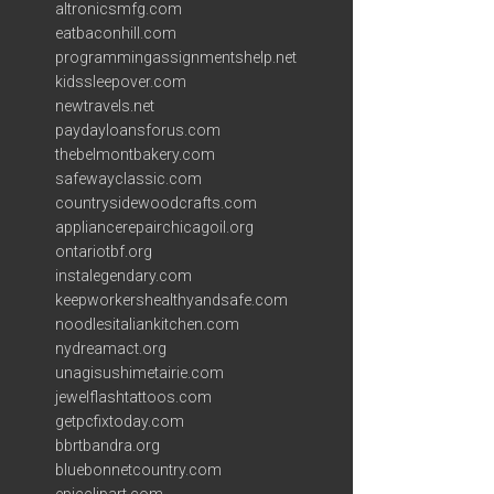
altronicsmfg.com
eatbaconhill.com
programmingassignmentshelp.net
kidssleepover.com
newtravels.net
paydayloansforus.com
thebelmontbakery.com
safewayclassic.com
countrysidewoodcrafts.com
appliancerepairchicagoil.org
ontariotbf.org
instalegendary.com
keepworkershealthyandsafe.com
noodlesitaliankitchen.com
nydreamact.org
unagisushimetairie.com
jewelflashtattoos.com
getpcfixtoday.com
bbrtbandra.org
bluebonnetcountry.com