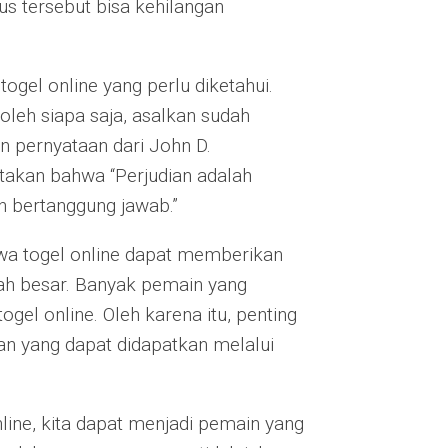
us tersebut bisa kehilangan
togel online yang perlu diketahui.
oleh siapa saja, asalkan sudah
an pernyataan dari John D.
atakan bahwa “Perjudian adalah
n bertanggung jawab.”
ahwa togel online dapat memberikan
h besar. Banyak pemain yang
gel online. Oleh karena itu, penting
an yang dapat didapatkan melalui
ine, kita dapat menjadi pemain yang