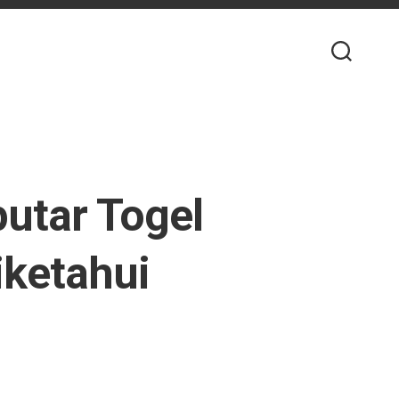
utar Togel
iketahui