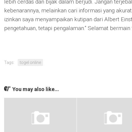
lebih cerdas dan bijak dalam berjudi. Jangan terjeb
kebenarannya, melainkan cari informasi yang akurat
izinkan saya menyampaikan kutipan dari Albert Eins
pengetahuan, tetapi pengalaman.” Selamat bermain 
Tags:
togel online
You may also like...