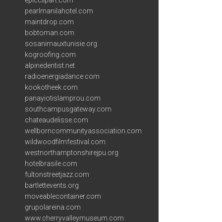
epicclipart.com
pearlmanilahotel.com
maintdrop.com
bobtoman.com
sosanimauxtunisie.org
kogroofing.com
alpinedentist.net
radioenergiadance.com
kookotheek.com
panayiotislamprou.com
southcampusgateway.com
chateaudelisse.com
wellborncommunityassociation.com
wildwoodfilmfestival.com
westnorthamptonshirejpu.org
hotelbrasile.com
fultonstreetjazz.com
bartlettevents.org
moveablecontainer.com
grupolareina.com
www.cherryvalleymuseum.com