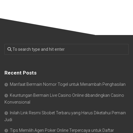
Recent Posts
Manfaat Bermain Nomor Togel untuk Menambah Penghasilan
Keuntungan Bermain Live Casino Online dibandingkan Casino
Konvensional
Inilah Link Resmi Sbobet Terbaru yang Harus Diketahui Pemain
Judi
Tips Memilih Agen Poker Online Terpercaya untuk Daftar