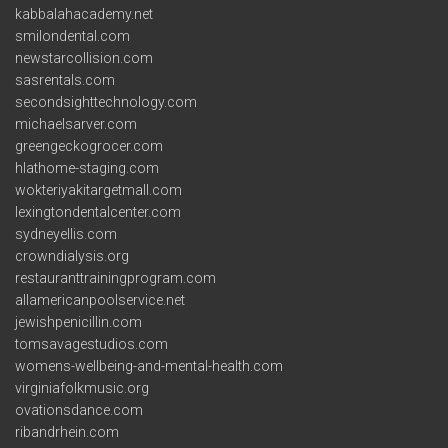
kabbalahacademy.net
smilondental.com
newstarcollision.com
sasrentals.com
secondsighttechnology.com
michaelsarver.com
greengeckogrocer.com
hlathome-staging.com
wokteriyakitargetmall.com
lexingtondentalcenter.com
sydneyellis.com
crowndialysis.org
restauranttrainingprogram.com
allamericanpoolservice.net
jewishpenicillin.com
tomsavagestudios.com
womens-wellbeing-and-mental-health.com
virginiafolkmusic.org
ovationsdance.com
ribandrhein.com