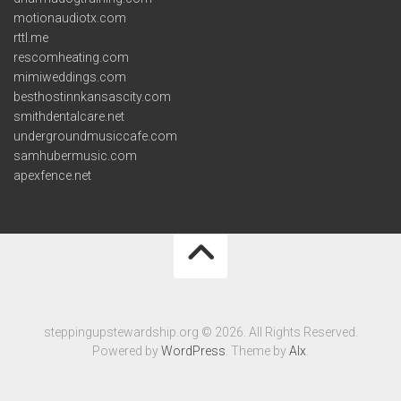
motionaudiotx.com
rttl.me
rescomheating.com
mimiweddings.com
besthostinnkansascity.com
smithdentalcare.net
undergroundmusiccafe.com
samhubermusic.com
apexfence.net
steppingupstewardship.org © 2026. All Rights Reserved.
Powered by
WordPress
. Theme by
Alx
.