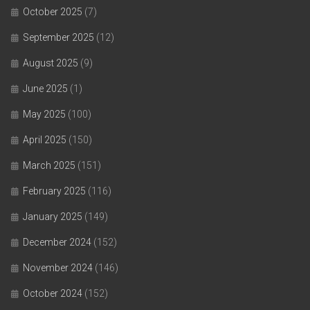
October 2025
(7)
September 2025
(12)
August 2025
(9)
June 2025
(1)
May 2025
(100)
April 2025
(150)
March 2025
(151)
February 2025
(116)
January 2025
(149)
December 2024
(152)
November 2024
(146)
October 2024
(152)