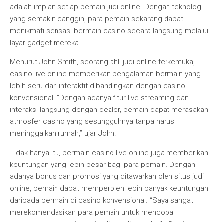
adalah impian setiap pemain judi online. Dengan teknologi
yang semakin canggih, para pemain sekarang dapat
menikmati sensasi bermain casino secara langsung melalui
layar gadget mereka.
Menurut John Smith, seorang ahli judi online terkemuka,
casino live online memberikan pengalaman bermain yang
lebih seru dan interaktif dibandingkan dengan casino
konvensional. “Dengan adanya fitur live streaming dan
interaksi langsung dengan dealer, pemain dapat merasakan
atmosfer casino yang sesungguhnya tanpa harus
meninggalkan rumah,” ujar John.
Tidak hanya itu, bermain casino live online juga memberikan
keuntungan yang lebih besar bagi para pemain. Dengan
adanya bonus dan promosi yang ditawarkan oleh situs judi
online, pemain dapat memperoleh lebih banyak keuntungan
daripada bermain di casino konvensional. “Saya sangat
merekomendasikan para pemain untuk mencoba