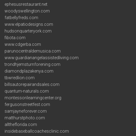
ephesusrestaurant.net
woodyswellington.com
fatbellyfreds.com
www.elpatiodesigns.com
hudsonquarteryork.com
fibota.com
www.cdgerba.com
parunocentraldemusica.com
www.guardianangelassistedliving.com
trondhjemsturnforening.com
diamondplazakenya.com
tbwredlion.com
billsautorepairandsales.com
quantum-naturals.com
montessorilearningcenter.org
fergusonstreetfest.com
samjayneforever.com
matthurstphoto.com
alltheflorida.com
insidebaseballcoachesclinic.com