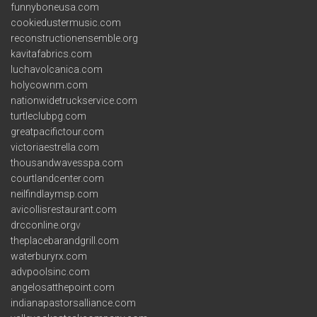
funnyboneusa.com
cookiedustermusic.com
reconstructionensemble.org
kavitafabrics.com
luchavolcanica.com
holycownm.com
nationwidetruckservice.com
turtleclubpg.com
greatpacifictour.com
victoriaestrella.com
thousandwavesspa.com
courtlandcenter.com
neilfindlaymsp.com
avicollisrestaurant.com
drcconline.org
v
theplacebarandgrill.com
waterburyrx.com
advpoolsinc.com
angelosatthepoint.com
indianapastorsalliance.com