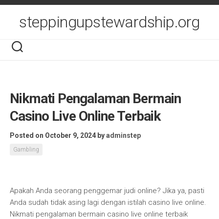
Skip
to
steppingupstewardship.org
content
Nikmati Pengalaman Bermain
Casino Live Online Terbaik
Posted on October 9, 2024
by
adminstep
Gambling
Apakah Anda seorang penggemar judi online? Jika ya, pasti
Anda sudah tidak asing lagi dengan istilah casino live online.
Nikmati pengalaman bermain casino live online terbaik