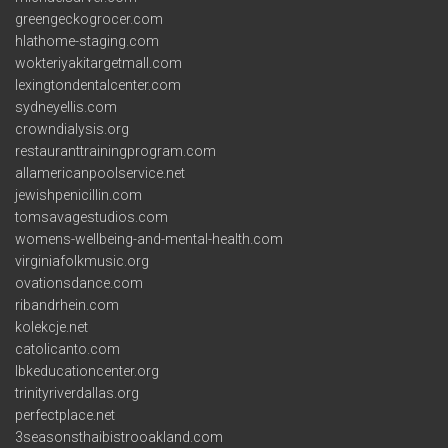
greengeckogrocer.com
hlathome-staging.com
wokteriyakitargetmall.com
lexingtondentalcenter.com
sydneyellis.com
crowndialysis.org
restauranttrainingprogram.com
allamericanpoolservice.net
jewishpenicillin.com
tomsavagestudios.com
womens-wellbeing-and-mental-health.com
virginiafolkmusic.org
ovationsdance.com
ribandrhein.com
kolekcje.net
catolicanto.com
lbkeducationcenter.org
trinityriverdallas.org
perfectplace.net
3seasonsthaibistrooakland.com