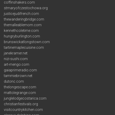
coffinshakers.com
stmaryofczestochowa.org
justicejudifrench.com
thewanderingbridge.com
themalleablemom.com
kennethcoletime.com
hungryburlington.com
brunswickatlongstown.com
tartinemaplecuisine.com
janekramer.net
nizi-sushi.com
art-mengo.com
gaiaprimeradio.com
tammiebrown.net
dutonc.com
thelongescape.com
mattolegrange.com
junglelodgecostarica.com
christianfestivals.org
visitcountrykitchen.com