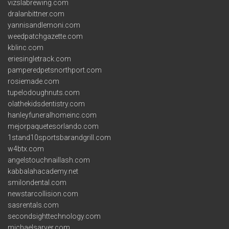
vizslabrewing.com
dralanbittner.com
yannisandlemoni.com
weedpatchgazette.com
kblinc.com
eriesingletrack.com
pamperedpetsnorthport.com
rosiemade.com
tupelodoughnuts.com
olathekidsdentistry.com
hanleyfuneralhomeinc.com
mejorpaquetesorlando.com
1stand10sportsbarandgrill.com
w4btx.com
angelstouchnaillash.com
kabbalahacademy.net
smilondental.com
newstarcollision.com
sasrentals.com
secondsighttechnology.com
michaelsarver.com