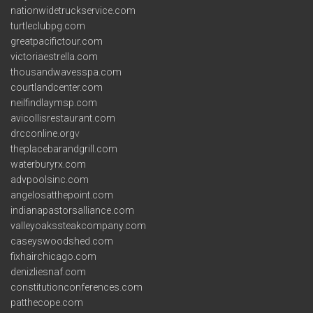
nationwidetruckservice.com
turtleclubpg.com
greatpacifictour.com
victoriaestrella.com
thousandwavesspa.com
courtlandcenter.com
neilfindlaymsp.com
avicollisrestaurant.com
drcconline.org
v
theplacebarandgrill.com
waterburyrx.com
advpoolsinc.com
angelosatthepoint.com
indianapastorsalliance.com
valleyoakssteakcompany.com
caseyswoodshed.com
fixhairchicago.com
denizliesnaf.com
constitutionconferences.com
patthecope.com