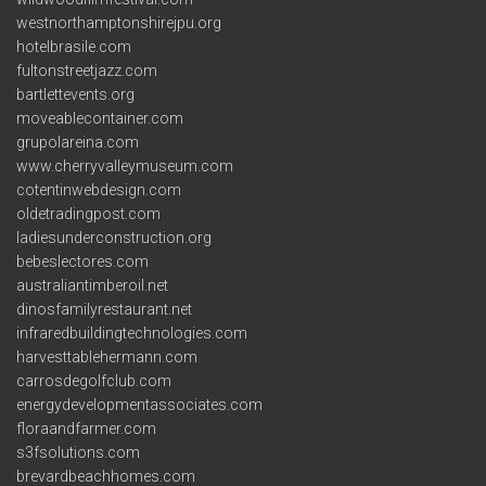
westnorthamptonshirejpu.org
hotelbrasile.com
fultonstreetjazz.com
bartlettevents.org
moveablecontainer.com
grupolareina.com
www.cherryvalleymuseum.com
cotentinwebdesign.com
oldetradingpost.com
ladiesunderconstruction.org
bebeslectores.com
australiantimberoil.net
dinosfamilyrestaurant.net
infraredbuildingtechnologies.com
harvesttablehermann.com
carrosdegolfclub.com
energydevelopmentassociates.com
floraandfarmer.com
s3fsolutions.com
brevardbeachhomes.com