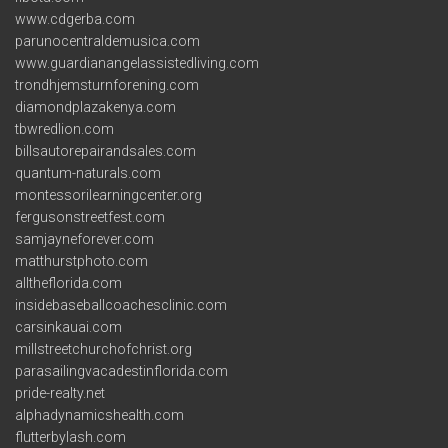
www.cdgerba.com
parunocentraldemusica.com
www.guardianangelassistedliving.com
trondhjemsturnforening.com
diamondplazakenya.com
tbwredlion.com
billsautorepairandsales.com
quantum-naturals.com
montessorilearningcenter.org
fergusonstreetfest.com
samjayneforever.com
matthurstphoto.com
alltheflorida.com
insidebaseballcoachesclinic.com
carsinkauai.com
millstreetchurchofchrist.org
parasailingvacadestinflorida.com
pride-realty.net
alphadynamicshealth.com
flutterbylash.com