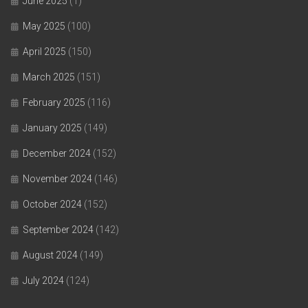
June 2025
(1)
May 2025
(100)
April 2025
(150)
March 2025
(151)
February 2025
(116)
January 2025
(149)
December 2024
(152)
November 2024
(146)
October 2024
(152)
September 2024
(142)
August 2024
(149)
July 2024
(124)