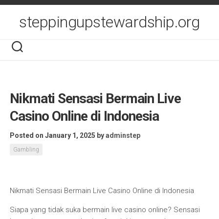
Skip
to
steppingupstewardship.org
content
Nikmati Sensasi Bermain Live
Casino Online di Indonesia
Posted on January 1, 2025
by
adminstep
Gambling
Nikmati Sensasi Bermain Live Casino Online di Indonesia
Siapa yang tidak suka bermain live casino online? Sensasi