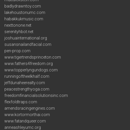
badlydrawntoy.com
lakehoustonumc.com
habakkukmusic.com
nexttonone.net
serenityhbot.net
joshuainternational.org
susansnailandfacial.com
pen-prop.com
www.tigertrendsprinceton.com
www.fathers4freedom.org
www.topperlyngundogs.com
runningoftheelkhalf.com
jeffdunaheerealty.com
peacestrengthyoga.com
freedomfinancialsolutionsinc.com
flexfoldtraps.com
amendsracingengines.com
www.kortormorthai.com
www.fatandqueer.com
anneashleyumc.org