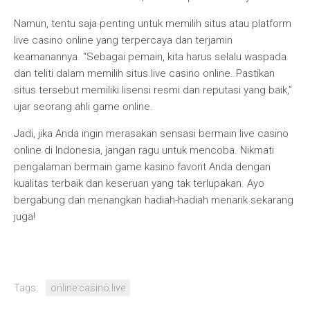
Namun, tentu saja penting untuk memilih situs atau platform
live casino online yang terpercaya dan terjamin
keamanannya. “Sebagai pemain, kita harus selalu waspada
dan teliti dalam memilih situs live casino online. Pastikan
situs tersebut memiliki lisensi resmi dan reputasi yang baik,”
ujar seorang ahli game online.
Jadi, jika Anda ingin merasakan sensasi bermain live casino
online di Indonesia, jangan ragu untuk mencoba. Nikmati
pengalaman bermain game kasino favorit Anda dengan
kualitas terbaik dan keseruan yang tak terlupakan. Ayo
bergabung dan menangkan hadiah-hadiah menarik sekarang
juga!
Tags:
online casino live