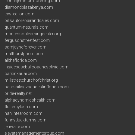
trondhjemsturnforening.com
diamondplazakenya.com
tbwredlion.com
billsautorepairandsales.com
quantum-naturals.com
montessorilearningcenter.org
fergusonstreetfest.com
samjayneforever.com
matthurstphoto.com
alltheflorida.com
insidebaseballcoachesclinic.com
carsinkauai.com
millstreetchurchofchrist.org
parasailingvacadestinflorida.com
pride-realty.net
alphadynamicshealth.com
flutterbylash.com
hanlintearoom.com
funnyduckfarms.com
jenwaite.com
elevatemanagementgroup.com