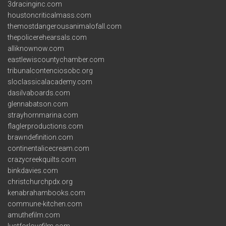
3dracinginc.com
houstoncriticalmass.com
themostdangerousanimalofall.com
thepolicerehearsals.com
alliknownow.com
eastlewiscountychamber.com
tribunalcontenciosobc.org
sloclassicalacademy.com
dasilvaboards.com
glennabatson.com
strayhornmarina.com
flaglerproductions.com
brawndefinition.com
continentalicecream.com
crazycreekquilts.com
binkdavies.com
christchurchpdx.org
kenabrahambooks.com
commune-kitchen.com
amuthefilm.com
lustforlovefilm.com