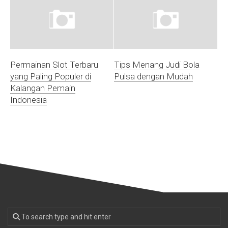
Permainan Slot Terbaru
Tips Menang Judi Bola
yang Paling Populer di
Pulsa dengan Mudah
Kalangan Pemain
Indonesia