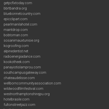
getpcfixtoday.com
bbrtbandra.org
bluebonnetcountry.com
epicclipart.com
pearlmanilahotel.com
maintdrop.com
bobtoman.com
sosanimauxtunisie.org
kogroofing.com
alpinedentist.net
radioenergiadance.com
kookotheek.com
panayiotislamprou.com
southcampusgateway.com
chateaudelisse.com
wellborncommunityassociation.com
wildwoodfilmfestival.com
westnorthamptonshirejpu.org
hotelbrasile.com
fultonstreetjazz.com