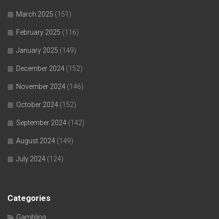
March 2025
(151)
February 2025
(116)
January 2025
(149)
December 2024
(152)
November 2024
(146)
October 2024
(152)
September 2024
(142)
August 2024
(149)
July 2024
(124)
Categories
Gambling