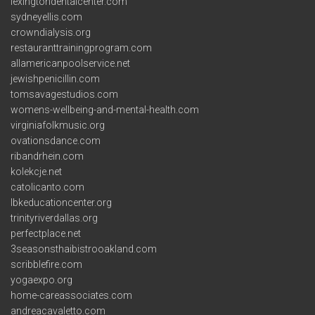
lexingtondentalcenter.com
sydneyellis.com
crowndialysis.org
restauranttrainingprogram.com
allamericanpoolservice.net
jewishpenicillin.com
tomsavagestudios.com
womens-wellbeing-and-mental-health.com
virginiafolkmusic.org
ovationsdance.com
ribandrhein.com
kolekcje.net
catolicanto.com
lbkeducationcenter.org
trinityriverdallas.org
perfectplace.net
3seasonsthaibistrooakland.com
scribblefire.com
yogaexpo.org
home-careassociates.com
andreacavaletto.com