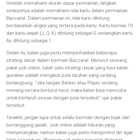
Setelah memahami aturan dasar permainan, langkah
selanjutnya adalah memahami nilai kartu dalam permainan
Baccarat. Dalam permainan ini, nilai kartu dihitung
berdasarkan angka yang tertera pada kartu. Kartu bernilai 10
dan kartu wajah (J, Q, K) dihitung sebagai 0, sedangkan kartu
As dihitung sebagai 1.
Selain itu, kalian juga perlu memperhatikan beberapa
strategi dasar dalam bermain Baccarat. Menurut seorang
pakar judi online, salah satu strategi dasar yang bisa kalian
gunakan adalah mengikuti pola taruhan yang sedang
berlangsung. “Jika tangan Banker atau Player sedang
menang secara berturut-turut, maka kalian bisa mencoba
untuk bertaruh sesuai dengan pola tersebut,” ujar pakar
tersebut.
Terakhir, jangan lupa untuk selalu bermain dengan bijak dan
bertanggung jawab. Judi online adalah hiburan yang
menyenangkan, namun kalian juga perlu mengontrol diri agar