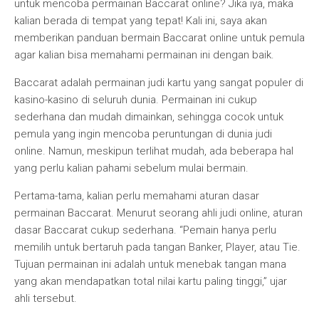
untuk mencoba permainan Baccarat online? Jika iya, maka
kalian berada di tempat yang tepat! Kali ini, saya akan
memberikan panduan bermain Baccarat online untuk pemula
agar kalian bisa memahami permainan ini dengan baik.
Baccarat adalah permainan judi kartu yang sangat populer di
kasino-kasino di seluruh dunia. Permainan ini cukup
sederhana dan mudah dimainkan, sehingga cocok untuk
pemula yang ingin mencoba peruntungan di dunia judi
online. Namun, meskipun terlihat mudah, ada beberapa hal
yang perlu kalian pahami sebelum mulai bermain.
Pertama-tama, kalian perlu memahami aturan dasar
permainan Baccarat. Menurut seorang ahli judi online, aturan
dasar Baccarat cukup sederhana. “Pemain hanya perlu
memilih untuk bertaruh pada tangan Banker, Player, atau Tie.
Tujuan permainan ini adalah untuk menebak tangan mana
yang akan mendapatkan total nilai kartu paling tinggi,” ujar
ahli tersebut.