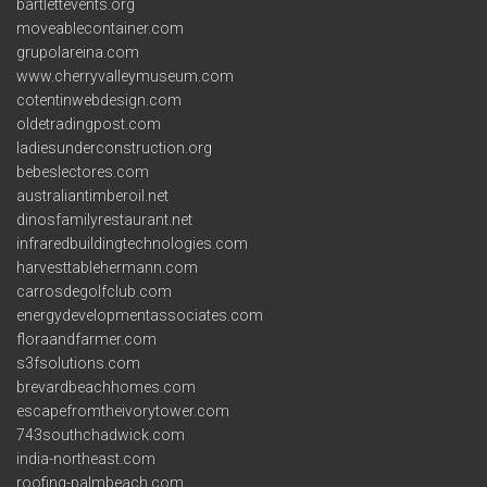
bartlettevents.org
moveablecontainer.com
grupolareina.com
www.cherryvalleymuseum.com
cotentinwebdesign.com
oldetradingpost.com
ladiesunderconstruction.org
bebeslectores.com
australiantimberoil.net
dinosfamilyrestaurant.net
infraredbuildingtechnologies.com
harvesttablehermann.com
carrosdegolfclub.com
energydevelopmentassociates.com
floraandfarmer.com
s3fsolutions.com
brevardbeachhomes.com
escapefromtheivorytower.com
743southchadwick.com
india-northeast.com
roofing-palmbeach.com