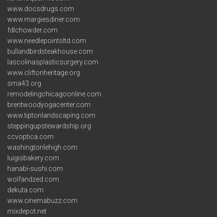
www.docsdrugs.com
www.margiesdiner.com
fdlchowder.com
www.needlepointsltd.com
bullandbirdsteakhouse.com
lascolinasplasticsurgery.com
www.cliftonheritage.org
sma43.org
remodelingchicagoonline.com
brentwoodyogacenter.com
www.tiptonlandscaping.com
steppingupstewardship.org
ccvoptica.com
washingtonlehigh.com
luigisbakery.com
hanabi-sushi.com
wolfandzed.com
dekuta.com
www.cinemabuzz.com
mixdepot.net