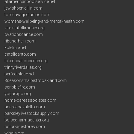
allamericanpoolservice.net
jewishpenicillin.com
tomsavagestudios.com
womens-wellbeing-and-mental-health.com
virginiafolkmusic.org
ovationsdance.com
ribandrhein.com
kolekcje.net
catolicanto.com
lbkeducationcenter.org
trinityriverdallas.org
perfectplace.net
3seasonsthaibistrooakland.com
scribblefire.com
yogaexpo.org
home-careassociates.com
andreacavaletto.com
parksleylivestocksupply.com
boisedharmacenter.org
color-agestores.com
wipala.org