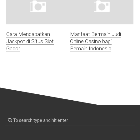
Cara Mendapatkan
Manfaat Bermain Judi
Jackpot di Situs Slot
Online Casino bagi
Gacor
Pemain Indonesia