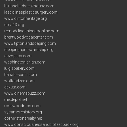
bullandbirdsteakhouse.com
lascolinasplasticsurgery.com
www.cliftonheritage.org
sma43.org
remodelingchicagoonline.com
brentwoodyogacenter.com
www.tiptonlandscaping.com
steppingupstewardship.org
ccvoptica.com
washingtonlehigh.com
luigisbakery.com
hanabi-sushi.com
wolfandzed.com
dekuta.com
www.cinemabuzz.com
mixdepot.net
rosewoodmcs.com
sycamorehistory.org
cornerstonerealty.net
www.consciousnessandbiofeedback.org