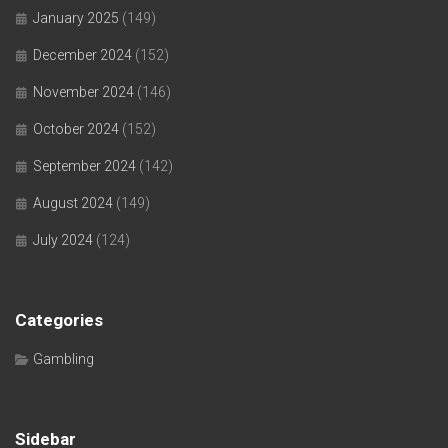
January 2025
(149)
December 2024
(152)
November 2024
(146)
October 2024
(152)
September 2024
(142)
August 2024
(149)
July 2024
(124)
Categories
Gambling
Sidebar