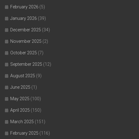
February 2026
(5)
January 2026
(39)
December 2025
(34)
November 2025
(2)
October 2025
(7)
September 2025
(12)
August 2025
(9)
June 2025
(1)
May 2025
(100)
April 2025
(150)
March 2025
(151)
February 2025
(116)