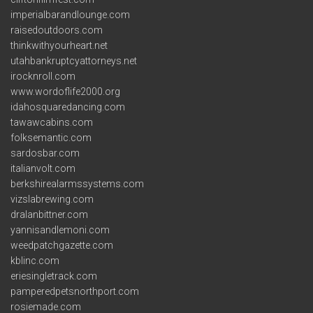
imperialbarandlounge.com
raisedoutdoors.com
thinkwithyourheart.net
utahbankruptcyattorneys.net
irocknroll.com
www.wordoflife2000.org
idahosquaredancing.com
tawawcabins.com
folksemantic.com
sardosbar.com
italianvolt.com
berkshirealarmssystems.com
vizslabrewing.com
dralanbittner.com
yannisandlemoni.com
weedpatchgazette.com
kblinc.com
eriesingletrack.com
pamperedpetsnorthport.com
rosiemade.com