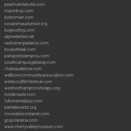
pearlmanilahotel.com
maintdrop.com
bobtoman.com
sosanimauxtunisie.org
kogroofing.com
alpinedentist.net
radioenergiadance.com
kookotheek.com
panayiotislamprou.com
southcampusgateway.com
chateaudelisse.com
wellborncommunityassociation.com
wildwoodfilmfestival.com
westnorthamptonshirejpu.org
hotelbrasile.com
fultonstreetjazz.com
bartlettevents.org
moveablecontainer.com
grupolareina.com
www.cherryvalleymuseum.com