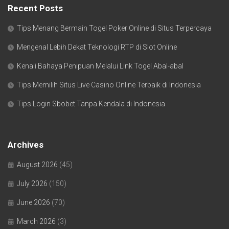
Recent Posts
Tips Menang Bermain Togel Poker Online di Situs Terpercaya
Mengenal Lebih Dekat Teknologi RTP di Slot Online
Kenali Bahaya Penipuan Melalui Link Togel Abal-abal
Tips Memilih Situs Live Casino Online Terbaik di Indonesia
Tips Login Sbobet Tanpa Kendala di Indonesia
Archives
August 2026
(45)
July 2026
(150)
June 2026
(70)
March 2026
(3)