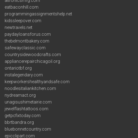
altronicsmfg.com
eatbaconhill.com
programmingassignmentshelp.net
kidssleepover.com
newtravels.net
paydayloansforus.com
thebelmontbakery.com
safewayclassic.com
countrysidewoodcrafts.com
appliancerepairchicagoil.org
ontariotbf.org
instalegendary.com
keepworkershealthyandsafe.com
noodlesitaliankitchen.com
nydreamact.org
unagisushimetairie.com
jewelflashtattoos.com
getpcfixtoday.com
bbrtbandra.org
bluebonnetcountry.com
epicclipart.com