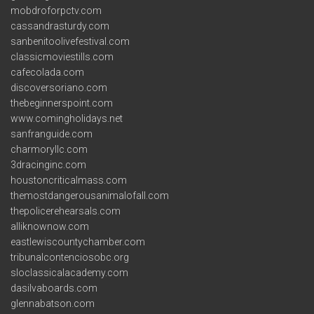
mobdroforpctv.com
cassandrasturdy.com
sanbenitoolivefestival.com
classicmoviestills.com
cafecolada.com
discoversoriano.com
thebeginnerspoint.com
www.comingholidays.net
sanfranguide.com
charmoryllc.com
3dracinginc.com
houstoncriticalmass.com
themostdangerousanimalofall.com
thepolicerehearsals.com
alliknownow.com
eastlewiscountychamber.com
tribunalcontenciosobc.org
sloclassicalacademy.com
dasilvaboards.com
glennabatson.com