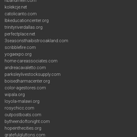
ribandrhein.com
kolekcje.net
catolicanto.com
lbkeducationcenter.org
trinityriverdallas.org
perfectplace.net
3seasonsthaibistrooakland.com
scribblefire.com
yogaexpo.org
home-careassociates.com
andreacavaletto.com
parksleylivestocksupply.com
boisedharmacenter.org
color-agestores.com
wipala.org
loyola-malawi.org
rosychicc.com
outpostboats.com
bytheendoftonight.com
hopeinthecities.org
gratefulgluttons.com