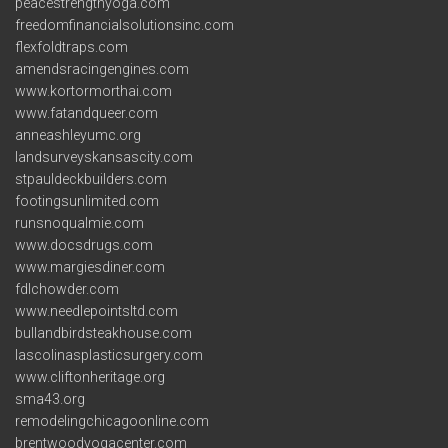
peacestrengthyoga.com
freedomfinancialsolutionsinc.com
flexfoldtraps.com
amendsracingengines.com
www.kortormorthai.com
www.fatandqueer.com
anneashleyumc.org
landsurveyskansascity.com
stpauldeckbuilders.com
footingsunlimited.com
runsnoqualmie.com
www.docsdrugs.com
www.margiesdiner.com
fdlchowder.com
www.needlepointsltd.com
bullandbirdsteakhouse.com
lascolinasplasticsurgery.com
www.cliftonheritage.org
sma43.org
remodelingchicagoonline.com
brentwoodyogacenter.com