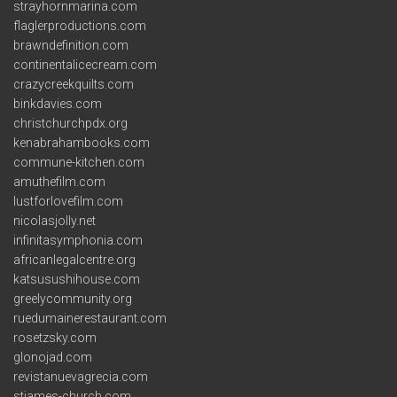
strayhornmarina.com
flaglerproductions.com
brawndefinition.com
continentalicecream.com
crazycreekquilts.com
binkdavies.com
christchurchpdx.org
kenabrahambooks.com
commune-kitchen.com
amuthefilm.com
lustforlovefilm.com
nicolasjolly.net
infinitasymphonia.com
africanlegalcentre.org
katsusushihouse.com
greelycommunity.org
ruedumainerestaurant.com
rosetzsky.com
glonojad.com
revistanuevagrecia.com
stjames-church.com