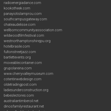
radioenergiadance.com
kookotheek.com
panayiotislamprou.com
southcampusgateway.com
chateaudelisse.com
wellborncommunityassociation.com
wildwoodfilmfestival.com
westnorthamptonshirejpu.org
hotelbrasile.com
fultonstreetjazz.com
bartlettevents.org
moveablecontainer.com
grupolareina.com
www.cherryvalleymuseum.com
cotentinwebdesign.com
oldetradingpost.com
ladiesunderconstruction.org
bebeslectores.com
australiantimberoil.net
dinosfamilyrestaurant.net