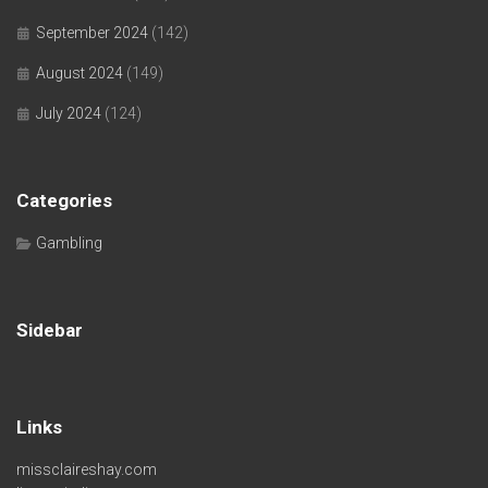
September 2024
(142)
August 2024
(149)
July 2024
(124)
Categories
Gambling
Sidebar
Links
missclaireshay.com