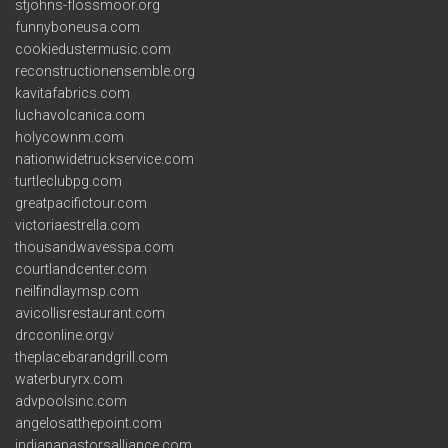
stjohns-flossmoor.org
funnyboneusa.com
cookiedustermusic.com
reconstructionensemble.org
kavitafabrics.com
luchavolcanica.com
holycownm.com
nationwidetruckservice.com
turtleclubpg.com
greatpacifictour.com
victoriaestrella.com
thousandwavesspa.com
courtlandcenter.com
neilfindlaymsp.com
avicollisrestaurant.com
drcconline.org
v
theplacebarandgrill.com
waterburyrx.com
advpoolsinc.com
angelosatthepoint.com
indianapastorsalliance.com