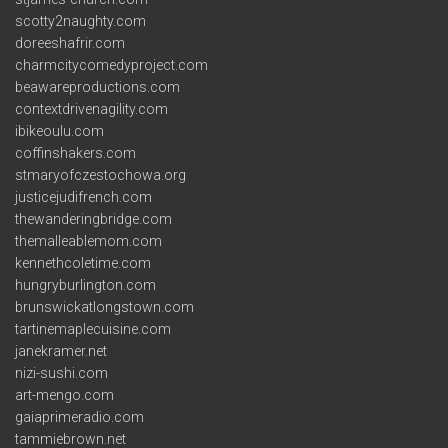
scotty2naughty.com
doreeshafrir.com
charmcitycomedyproject.com
beawareproductions.com
contextdrivenagility.com
ibikeoulu.com
coffinshakers.com
stmaryofczestochowa.org
justicejudifrench.com
thewanderingbridge.com
themalleablemom.com
kennethcoletime.com
hungryburlington.com
brunswickatlongstown.com
tartinemaplecuisine.com
janekramer.net
nizi-sushi.com
art-mengo.com
gaiaprimeradio.com
tammiebrown.net