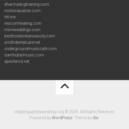
dharmadogtraining.com
motionaudiotx.com
rttl.me
rescomheating.com
mimiweddings.com
besthostinnkansascity.com
smithdentalcare.net
undergroundmusiccafe.com
samhubermusic.com
apexfence.net
steppingupstewardship.org © 2026. All Rights Reserved.
Powered by
WordPress
. Theme by
Alx
.