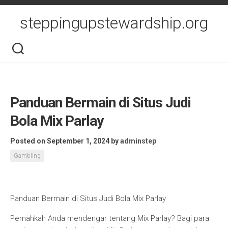
Skip
to
steppingupstewardship.org
content
Panduan Bermain di Situs Judi
Bola Mix Parlay
Posted on September 1, 2024
by
adminstep
Gambling
Panduan Bermain di Situs Judi Bola Mix Parlay
Pernahkah Anda mendengar tentang Mix Parlay? Bagi para