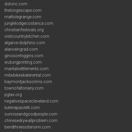
dutonc.com
thelongescape.com
mattolegrange.com
junglelodgecostarica.com
christianfestivals.org
visitcountrykitchen.com
algarve-dolphins.com
alanveingrad.com
ginosonhiggins.com
wutungprinting.com
maritalsettlements.com
milwbikeskaterental.com
baymontjacksonms.com
townofaltonany.com
pglax.org
negativespacecleveland.com
liuteriapaoletti.com
sunriseandgoodpeople.com
chinesedrywallproblem.com
bendthreesistersinn.com