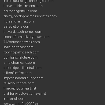
infraredbuildingtechnologies.com
harvesttablehermann.com
carrosdegolfclub.com
energydevelopmentassociates.com
floraandfarmer.com
s3fsolutions.com
brevardbeachhomes.com
escapefromtheivorytower.com
743southchadwick.com
india-northeast.com
roofing-palmbeach.com
dontfightthefuture.com
arnoldhomesltd.com
coloredpencilcentral.com
cliftonfilmfest.com
imperialbarandlounge.com
raisedoutdoors.com
thinkwithyourheart.net
utahbankruptcyattorneys.net
irocknroll.com
www.wordoflife2000.org