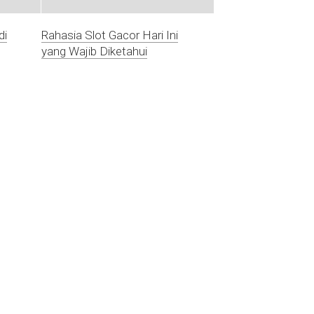
di
Rahasia Slot Gacor Hari Ini
yang Wajib Diketahui