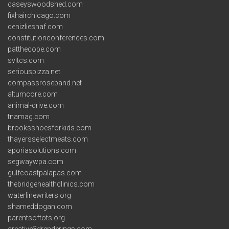
caseyswoodshed.com
fixhairchicago.com
denizliesnaf.com
constitutionconferences.com
patthecope.com
svitcs.com
seriouspizza.net
compassroseband.net
altumcore.com
animal-drive.com
tnamag.com
brooksshoesforkids.com
thayersselectmeats.com
aporiasolutions.com
segwaywpa.com
gulfcoastpalapas.com
thebridgehealthclinics.com
waterlinewriters.org
shameddogan.com
parentsoftots.org
creative3drenderings.com