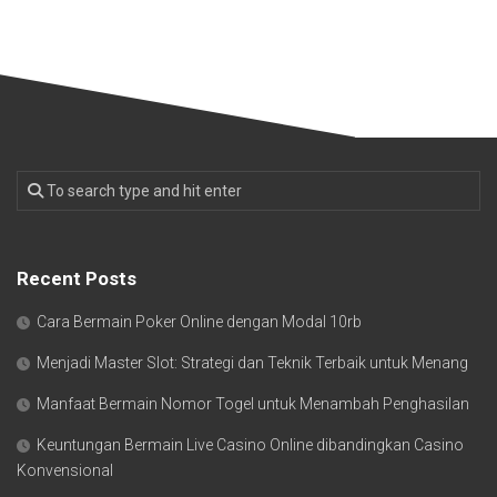
Recent Posts
Cara Bermain Poker Online dengan Modal 10rb
Menjadi Master Slot: Strategi dan Teknik Terbaik untuk Menang
Manfaat Bermain Nomor Togel untuk Menambah Penghasilan
Keuntungan Bermain Live Casino Online dibandingkan Casino
Konvensional