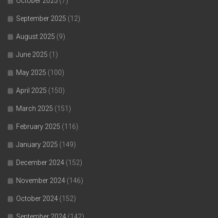
October 2025
(7)
September 2025
(12)
August 2025
(9)
June 2025
(1)
May 2025
(100)
April 2025
(150)
March 2025
(151)
February 2025
(116)
January 2025
(149)
December 2024
(152)
November 2024
(146)
October 2024
(152)
September 2024
(142)