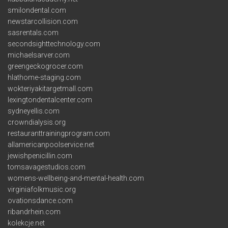
smilondental.com
newstarcollision.com
sasrentals.com
secondsighttechnology.com
michaelsarver.com
greengeckogrocer.com
hlathome-staging.com
wokteriyakitargetmall.com
lexingtondentalcenter.com
sydneyellis.com
crowndialysis.org
restauranttrainingprogram.com
allamericanpoolservice.net
jewishpenicillin.com
tomsavagestudios.com
womens-wellbeing-and-mental-health.com
virginiafolkmusic.org
ovationsdance.com
ribandrhein.com
kolekcje.net