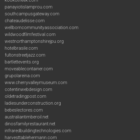
panayiotislamprou.com
southcampusgateway.com
chateaudelisse.com
wellborncommunityassociation.com
wildwoodfilmfestival.com
westnorthamptonshirejpu.org
hotelbrasile.com
fultonstreetjazz.com
bartlettevents.org
moveablecontainer.com
grupolareina.com
www.cherryvalleymuseum.com
cotentinwebdesign.com
oldetradingpost.com
ladiesunderconstruction.org
bebeslectores.com
australiantimberoil.net
dinosfamilyrestaurant.net
infraredbuildingtechnologies.com
harvesttablehermann.com