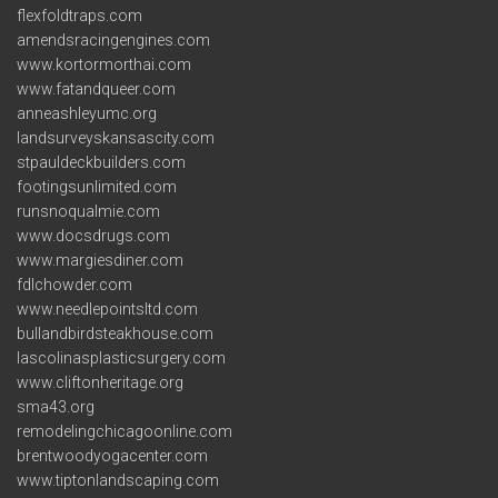
flexfoldtraps.com
amendsracingengines.com
www.kortormorthai.com
www.fatandqueer.com
anneashleyumc.org
landsurveyskansascity.com
stpauldeckbuilders.com
footingsunlimited.com
runsnoqualmie.com
www.docsdrugs.com
www.margiesdiner.com
fdlchowder.com
www.needlepointsltd.com
bullandbirdsteakhouse.com
lascolinasplasticsurgery.com
www.cliftonheritage.org
sma43.org
remodelingchicagoonline.com
brentwoodyogacenter.com
www.tiptonlandscaping.com