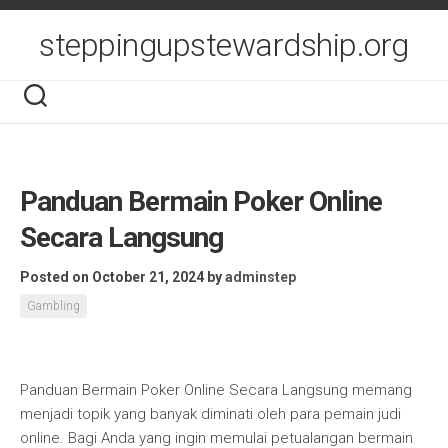
Skip
to
steppingupstewardship.org
content
Panduan Bermain Poker Online
Secara Langsung
Posted on October 21, 2024
by
adminstep
Gambling
Panduan Bermain Poker Online Secara Langsung memang
menjadi topik yang banyak diminati oleh para pemain judi
online. Bagi Anda yang ingin memulai petualangan bermain