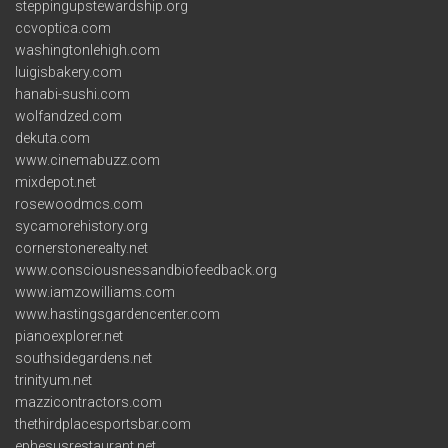
steppingupstewardship.org
ccvoptica.com
washingtonlehigh.com
luigisbakery.com
hanabi-sushi.com
wolfandzed.com
dekuta.com
www.cinemabuzz.com
mixdepot.net
rosewoodmcs.com
sycamorehistory.org
cornerstonerealty.net
www.consciousnessandbiofeedback.org
www.iamzowilliams.com
www.hastingsgardencenter.com
pianoexplorer.net
southsidegardens.net
trinityum.net
mazzicontractors.com
thethirdplacesportsbar.com
ephesusrestaurant.net