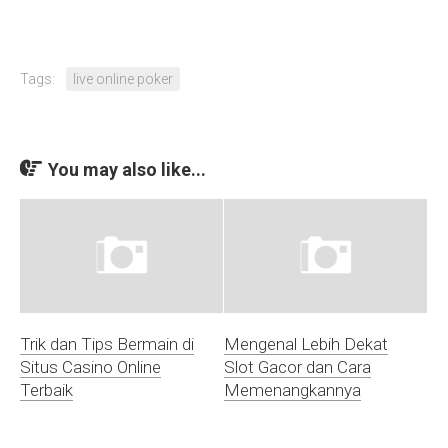
Tags:
live online poker
You may also like...
Trik dan Tips Bermain di
Mengenal Lebih Dekat
Situs Casino Online
Slot Gacor dan Cara
Terbaik
Memenangkannya