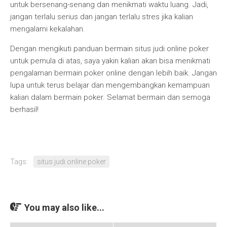
untuk bersenang-senang dan menikmati waktu luang. Jadi,
jangan terlalu serius dan jangan terlalu stres jika kalian
mengalami kekalahan.
Dengan mengikuti panduan bermain situs judi online poker
untuk pemula di atas, saya yakin kalian akan bisa menikmati
pengalaman bermain poker online dengan lebih baik. Jangan
lupa untuk terus belajar dan mengembangkan kemampuan
kalian dalam bermain poker. Selamat bermain dan semoga
berhasil!
Tags:
situs judi online poker
You may also like...