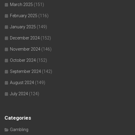
March 2025
(151)
February 2025
(116)
January 2025
(149)
December 2024
(152)
November 2024
(146)
October 2024
(152)
September 2024
(142)
August 2024
(149)
July 2024
(124)
Categories
Gambling