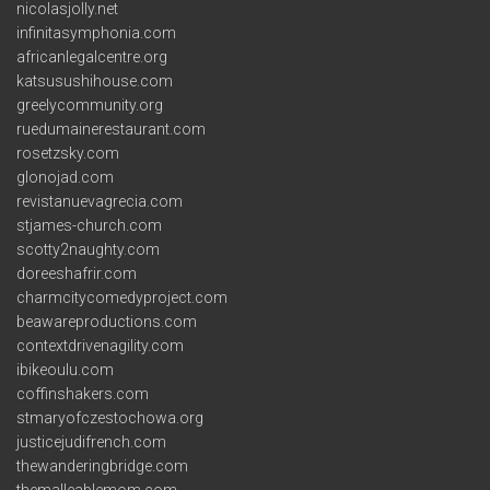
nicolasjolly.net
infinitasymphonia.com
africanlegalcentre.org
katsusushihouse.com
greelycommunity.org
ruedumainerestaurant.com
rosetzsky.com
glonojad.com
revistanuevagrecia.com
stjames-church.com
scotty2naughty.com
doreeshafrir.com
charmcitycomedyproject.com
beawareproductions.com
contextdrivenagility.com
ibikeoulu.com
coffinshakers.com
stmaryofczestochowa.org
justicejudifrench.com
thewanderingbridge.com
themalleablemom.com