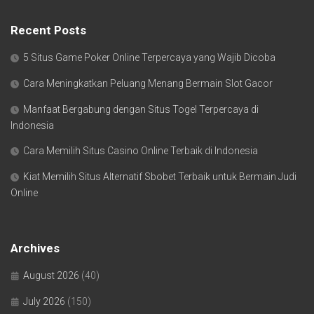
Recent Posts
5 Situs Game Poker Online Terpercaya yang Wajib Dicoba
Cara Meningkatkan Peluang Menang Bermain Slot Gacor
Manfaat Bergabung dengan Situs Togel Terpercaya di
Indonesia
Cara Memilih Situs Casino Online Terbaik di Indonesia
Kiat Memilih Situs Alternatif Sbobet Terbaik untuk Bermain Judi
Online
Archives
August 2026
(40)
July 2026
(150)