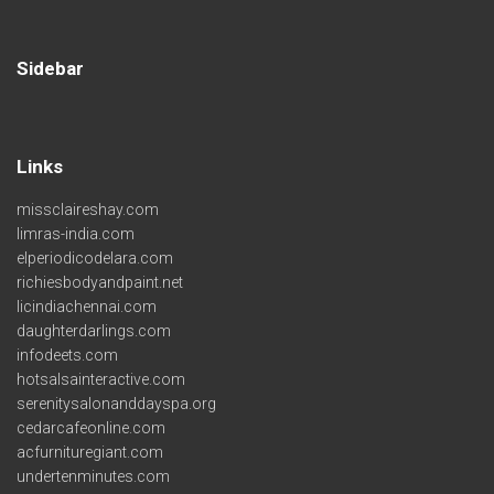
Sidebar
Links
missclaireshay.com
limras-india.com
elperiodicodelara.com
richiesbodyandpaint.net
licindiachennai.com
daughterdarlings.com
infodeets.com
hotsalsainteractive.com
serenitysalonanddayspa.org
cedarcafeonline.com
acfurnituregiant.com
undertenminutes.com