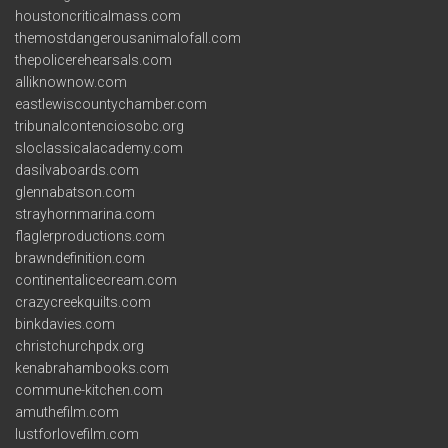
houstoncriticalmass.com
themostdangerousanimalofall.com
thepolicerehearsals.com
alliknownow.com
eastlewiscountychamber.com
tribunalcontenciosobc.org
sloclassicalacademy.com
dasilvaboards.com
glennabatson.com
strayhornmarina.com
flaglerproductions.com
brawndefinition.com
continentalicecream.com
crazycreekquilts.com
binkdavies.com
christchurchpdx.org
kenabrahambooks.com
commune-kitchen.com
amuthefilm.com
lustforlovefilm.com