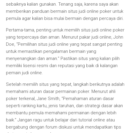
sebaiknya kalian gunakan. Tenang saja, karena saya akan
memberikan panduan bermain situs judi online poker untuk
pemula agar kalian bisa mulai bermain dengan percaya diri.
Pertama-tama, penting untuk memilih situs judi online poker
yang terpercaya dan aman. Menurut pakar judi online, John
Doe, “Pemilihan situs judi online yang tepat sangat penting
untuk memastikan pengalaman bermain yang
menyenangkan dan aman.” Pastikan situs yang kalian pilih
memiliki lisensi resmi dan reputasi yang baik di kalangan
pemain judi online.
Setelah memilih situs yang tepat, langkah berikutnya adalah
memahami aturan dasar permainan poker. Menurut ahli
poker terkenal, Jane Smith, “Pemahaman aturan dasar
seperti ranking kartu, jenis taruhan, dan strategi dasar akan
membantu pemula memahami permainan dengan lebih
baik.” Jangan ragu untuk belajar dari tutorial online atau
bergabung dengan forum diskusi untuk mendapatkan tips