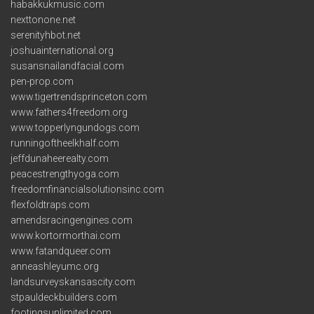
habakkukmusic.com
nexttonone.net
serenityhbot.net
joshuainternational.org
susansnailandfacial.com
pen-prop.com
www.tigertrendsprinceton.com
www.fathers4freedom.org
www.topperlyngundogs.com
runningoftheelkhalf.com
jeffdunaheerealty.com
peacestrengthyoga.com
freedomfinancialsolutionsinc.com
flexfoldtraps.com
amendsracingengines.com
www.kortormorthai.com
www.fatandqueer.com
anneashleyumc.org
landsurveyskansascity.com
stpauldeckbuilders.com
footingsunlimited.com