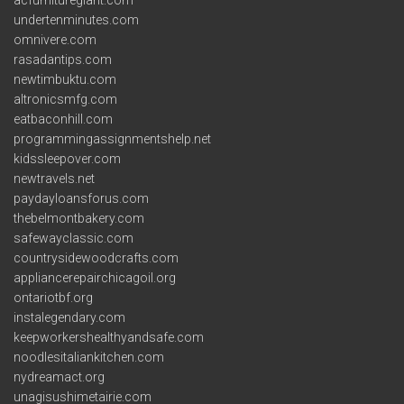
undertenminutes.com
omnivere.com
rasadantips.com
newtimbuktu.com
altronicsmfg.com
eatbaconhill.com
programmingassignmentshelp.net
kidssleepover.com
newtravels.net
paydayloansforus.com
thebelmontbakery.com
safewayclassic.com
countrysidewoodcrafts.com
appliancerepairchicagoil.org
ontariotbf.org
instalegendary.com
keepworkershealthyandsafe.com
noodlesitaliankitchen.com
nydreamact.org
unagisushimetairie.com