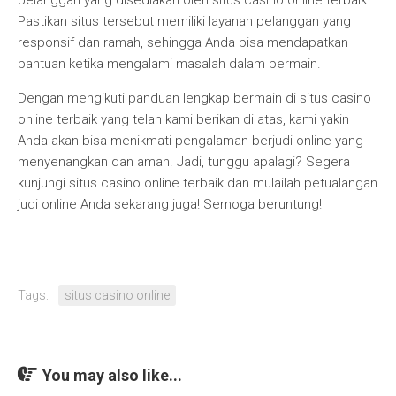
pelanggan yang disediakan oleh situs casino online terbaik.
Pastikan situs tersebut memiliki layanan pelanggan yang
responsif dan ramah, sehingga Anda bisa mendapatkan
bantuan ketika mengalami masalah dalam bermain.
Dengan mengikuti panduan lengkap bermain di situs casino
online terbaik yang telah kami berikan di atas, kami yakin
Anda akan bisa menikmati pengalaman berjudi online yang
menyenangkan dan aman. Jadi, tunggu apalagi? Segera
kunjungi situs casino online terbaik dan mulailah petualangan
judi online Anda sekarang juga! Semoga beruntung!
Tags:
situs casino online
You may also like...