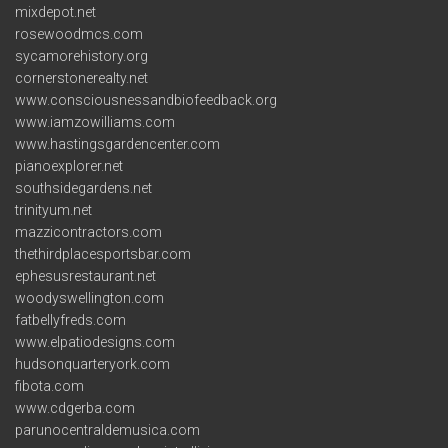
mixdepot.net
rosewoodmcs.com
sycamorehistory.org
cornerstonerealty.net
www.consciousnessandbiofeedback.org
www.iamzowilliams.com
www.hastingsgardencenter.com
pianoexplorer.net
southsidegardens.net
trinityum.net
mazzicontractors.com
thethirdplacesportsbar.com
ephesusrestaurant.net
woodyswellington.com
fatbellyfreds.com
www.elpatiodesigns.com
hudsonquarteryork.com
fibota.com
www.cdgerba.com
parunocentraldemusica.com