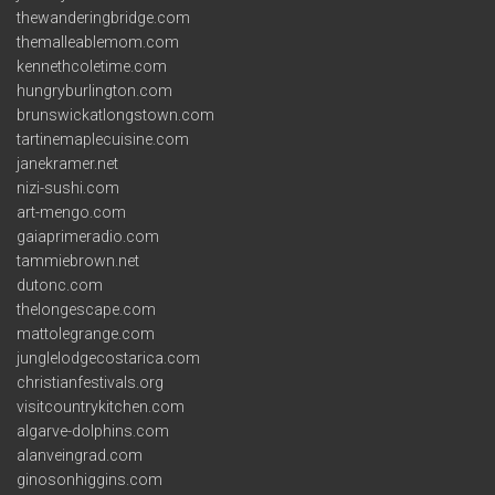
thewanderingbridge.com
themalleablemom.com
kennethcoletime.com
hungryburlington.com
brunswickatlongstown.com
tartinemaplecuisine.com
janekramer.net
nizi-sushi.com
art-mengo.com
gaiaprimeradio.com
tammiebrown.net
dutonc.com
thelongescape.com
mattolegrange.com
junglelodgecostarica.com
christianfestivals.org
visitcountrykitchen.com
algarve-dolphins.com
alanveingrad.com
ginosonhiggins.com