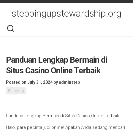
Skip
to
steppingupstewardship.org
content
Panduan Lengkap Bermain di
Situs Casino Online Terbaik
Posted on July 31, 2024
by
adminstep
Gambling
Panduan Lengkap Bermain di Situs Casino Online Terbaik
Halo, para pecinta judi online! Apakah Anda sedang mencari