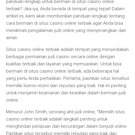
panduan lengkap untuk bermain di situs casino online
terbaik? Jika iya, Anda berada di tempat yang tepat! Dalam
artikel ini, kami akan memberikan panduan lengkap tentang
cara bermain di situs casino online terbaik agar Anda bisa
menikmati pengalaman judi online yang menyenangkan dan
aman.
Situs casino online terbaik adalah tempat yang menyediakan
berbagai permainan judi casino secara online dengan
kualitas terbaik dan layanan yang memuaskan. Untuk bisa
bermain di situs casino online terbaik, ada beberapa hal
yang perlu Anda perhatikan. Pertama, pastikan situs tersebut
memiliki lisensi resmi dan reputasi yang baik. Hal ini penting
untuk menjamin keamanan dan keadilan dalam bermain judi
online.
Menurut John Smith, seorang ahli judi online, “Memilih situs
casino online terbaik adalah langkah penting untuk
menghindari penipuan dan kecurangan dalam berjudi online.
Pastikan situs tersebut memiliki reputasi yang baik dan