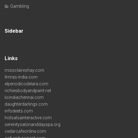
Gambling
Sidebar
Links
missclaireshay.com
limras-india.com
elperiodicodelara.com
richiesbodyandpaint.net
licindiachennai.com
daughterdarlings.com
infodeets.com
hotsalsainteractive.com
serenitysalonanddayspa.org
cedarcafeonline.com
acfurnituregiant.com