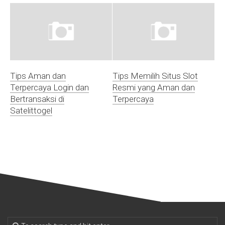
Tips Aman dan
Tips Memilih Situs Slot
Terpercaya Login dan
Resmi yang Aman dan
Bertransaksi di
Terpercaya
Satelittogel