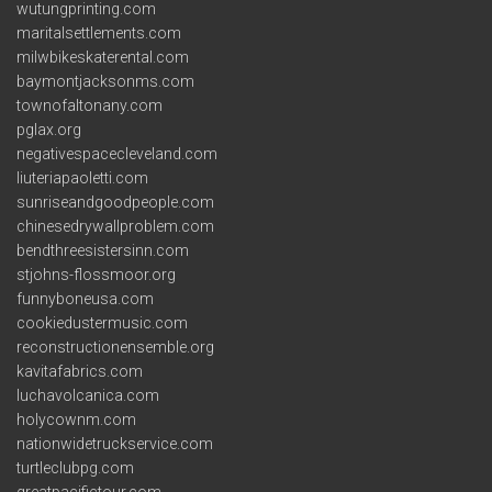
wutungprinting.com
maritalsettlements.com
milwbikeskaterental.com
baymontjacksonms.com
townofaltonany.com
pglax.org
negativespacecleveland.com
liuteriapaoletti.com
sunriseandgoodpeople.com
chinesedrywallproblem.com
bendthreesistersinn.com
stjohns-flossmoor.org
funnyboneusa.com
cookiedustermusic.com
reconstructionensemble.org
kavitafabrics.com
luchavolcanica.com
holycownm.com
nationwidetruckservice.com
turtleclubpg.com
greatpacifictour.com