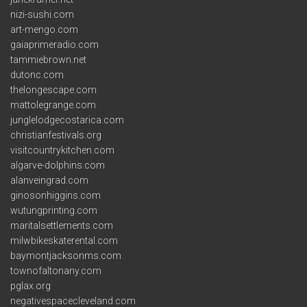
nizi-sushi.com
art-mengo.com
gaiaprimeradio.com
tammiebrown.net
dutonc.com
thelongescape.com
mattolegrange.com
junglelodgecostarica.com
christianfestivals.org
visitcountrykitchen.com
algarve-dolphins.com
alanveingrad.com
ginosonhiggins.com
wutungprinting.com
maritalsettlements.com
milwbikeskaterental.com
baymontjacksonms.com
townofaltonany.com
pglax.org
negativespacecleveland.com