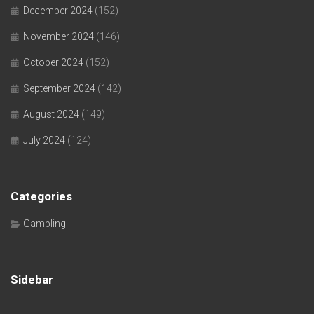
December 2024
(152)
November 2024
(146)
October 2024
(152)
September 2024
(142)
August 2024
(149)
July 2024
(124)
Categories
Gambling
Sidebar