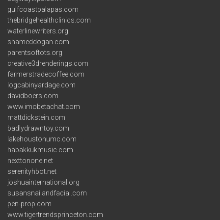
gulfcoastpalapas.com
thebridgehealthclinics.com
waterlinewriters.org
shameddogan.com
parentsoftots.org
creative3drenderings.com
farmerstradecoffee.com
logcabinyardage.com
davidboers.com
www.imobetachat.com
mattdickstein.com
badlydrawntoy.com
lakehoustonumc.com
habakkukmusic.com
nexttonone.net
serenityhbot.net
joshuainternational.org
susansnailandfacial.com
pen-prop.com
www.tigertrendsprinceton.com