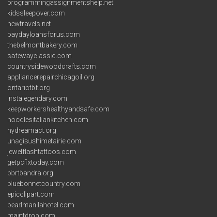
programmingassignmentshelp.net
kidssleepover.com
newtravels.net
paydayloansforus.com
thebelmontbakery.com
safewayclassic.com
countrysidewoodcrafts.com
appliancerepairchicagoil.org
ontariotbf.org
instalegendary.com
keepworkershealthyandsafe.com
noodlesitaliankitchen.com
nydreamact.org
unagisushimetairie.com
jewelflashtattoos.com
getpcfixtoday.com
bbrtbandra.org
bluebonnetcountry.com
epicclipart.com
pearlmanilahotel.com
maintdrop.com