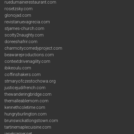
ruedumainerestaurant.com
rosetzsky.com
glonojad.com
revistanuevagrecia.com
stjames-church.com
scotty2naughty.com
doreeshafrir.com
charmcitycomedyproject.com
beawareproductions.com
contextdrivenagility.com
ibikeoulu.com
coffinshakers.com
stmaryofczestochowa.org
justicejudifrench.com
thewanderingbridge.com
themalleablemom.com
kennethcoletime.com
hungryburlington.com
brunswickatlongstown.com
tartinemaplecuisine.com
janekramer.net