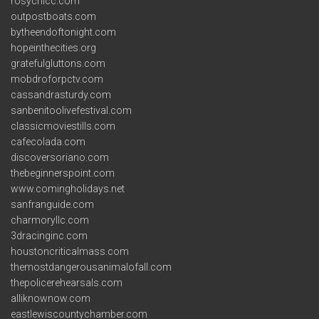
rosychicc.com
outpostboats.com
bytheendoftonight.com
hopeinthecities.org
gratefulgluttons.com
mobdroforpctv.com
cassandrasturdy.com
sanbenitoolivefestival.com
classicmoviestills.com
cafecolada.com
discoversoriano.com
thebeginnerspoint.com
www.comingholidays.net
sanfranguide.com
charmoryllc.com
3dracinginc.com
houstoncriticalmass.com
themostdangerousanimalofall.com
thepolicerehearsals.com
alliknownow.com
eastlewiscountychamber.com