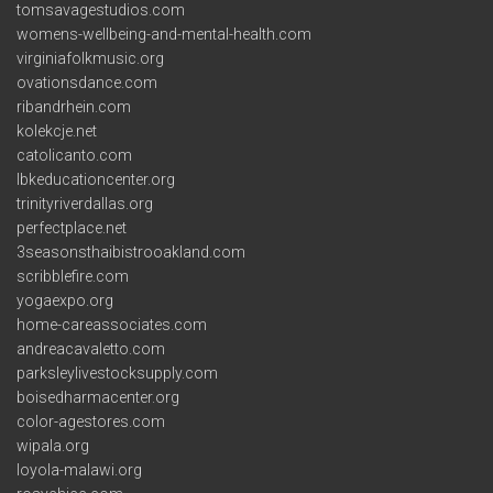
tomsavagestudios.com
womens-wellbeing-and-mental-health.com
virginiafolkmusic.org
ovationsdance.com
ribandrhein.com
kolekcje.net
catolicanto.com
lbkeducationcenter.org
trinityriverdallas.org
perfectplace.net
3seasonsthaibistrooakland.com
scribblefire.com
yogaexpo.org
home-careassociates.com
andreacavaletto.com
parksleylivestocksupply.com
boisedharmacenter.org
color-agestores.com
wipala.org
loyola-malawi.org