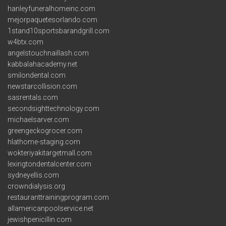
hanleyfuneralhomeinc.com
mejorpaquetesorlando.com
1stand10sportsbarandgrill.com
w4btx.com
angelstouchnaillash.com
kabbalahacademy.net
smilondental.com
newstarcollision.com
sasrentals.com
secondsighttechnology.com
michaelsarver.com
greengeckogrocer.com
hlathome-staging.com
wokteriyakitargetmall.com
lexingtondentalcenter.com
sydneyellis.com
crowndialysis.org
restauranttrainingprogram.com
allamericanpoolservice.net
jewishpenicillin.com