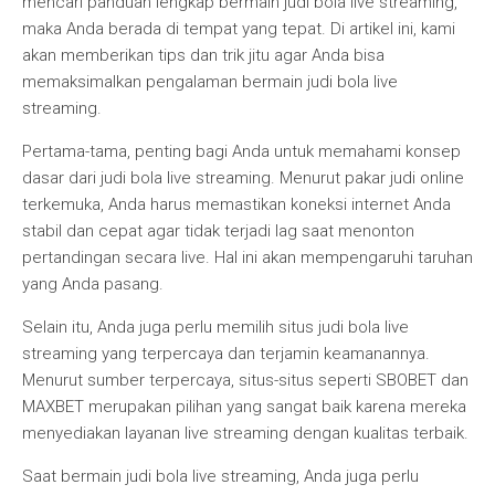
mencari panduan lengkap bermain judi bola live streaming,
maka Anda berada di tempat yang tepat. Di artikel ini, kami
akan memberikan tips dan trik jitu agar Anda bisa
memaksimalkan pengalaman bermain judi bola live
streaming.
Pertama-tama, penting bagi Anda untuk memahami konsep
dasar dari judi bola live streaming. Menurut pakar judi online
terkemuka, Anda harus memastikan koneksi internet Anda
stabil dan cepat agar tidak terjadi lag saat menonton
pertandingan secara live. Hal ini akan mempengaruhi taruhan
yang Anda pasang.
Selain itu, Anda juga perlu memilih situs judi bola live
streaming yang terpercaya dan terjamin keamanannya.
Menurut sumber terpercaya, situs-situs seperti SBOBET dan
MAXBET merupakan pilihan yang sangat baik karena mereka
menyediakan layanan live streaming dengan kualitas terbaik.
Saat bermain judi bola live streaming, Anda juga perlu