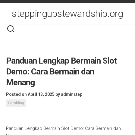
Skip
to
steppingupstewardship.org
content
Panduan Lengkap Bermain Slot
Demo: Cara Bermain dan
Menang
Posted on April 13, 2025
by
adminstep
Gambling
Panduan Lengkap Bermain Slot Demo: Cara Bermain dan