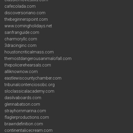
cafecolada.com
discoversoriano.com
thebeginnerspoint.com
www.comingholidays.net
sanfranguide.com
charmoryllc.com
3dracinginc.com
houstoncriticalmass.com
themostdangerousanimalofall.com
thepolicerehearsals.com
alliknownow.com
eastlewiscountychamber.com
tribunalcontenciosobc.org
sloclassicalacademy.com
dasilvaboards.com
glennabatson.com
strayhornmarina.com
flaglerproductions.com
brawndefinition.com
continentalicecream.com