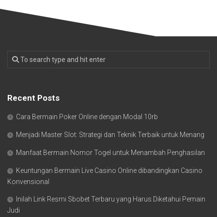
Recent Posts
Cara Bermain Poker Online dengan Modal 10rb
Menjadi Master Slot: Strategi dan Teknik Terbaik untuk Menang
Manfaat Bermain Nomor Togel untuk Menambah Penghasilan
Keuntungan Bermain Live Casino Online dibandingkan Casino
Konvensional
Inilah Link Resmi Sbobet Terbaru yang Harus Diketahui Pemain
Judi