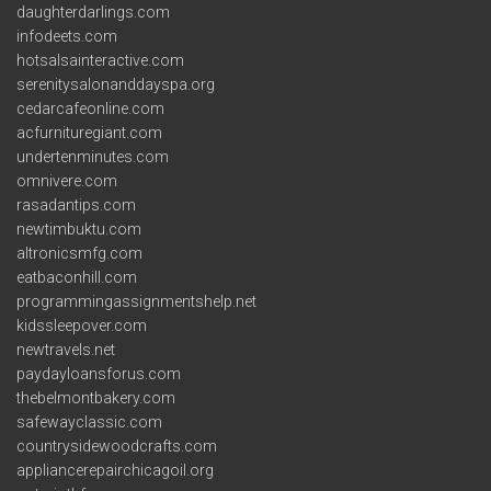
daughterdarlings.com
infodeets.com
hotsalsainteractive.com
serenitysalonanddayspa.org
cedarcafeonline.com
acfurnituregiant.com
undertenminutes.com
omnivere.com
rasadantips.com
newtimbuktu.com
altronicsmfg.com
eatbaconhill.com
programmingassignmentshelp.net
kidssleepover.com
newtravels.net
paydayloansforus.com
thebelmontbakery.com
safewayclassic.com
countrysidewoodcrafts.com
appliancerepairchicagoil.org