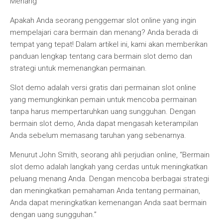
Menang
Apakah Anda seorang penggemar slot online yang ingin
mempelajari cara bermain dan menang? Anda berada di
tempat yang tepat! Dalam artikel ini, kami akan memberikan
panduan lengkap tentang cara bermain slot demo dan
strategi untuk memenangkan permainan.
Slot demo adalah versi gratis dari permainan slot online
yang memungkinkan pemain untuk mencoba permainan
tanpa harus mempertaruhkan uang sungguhan. Dengan
bermain slot demo, Anda dapat mengasah keterampilan
Anda sebelum memasang taruhan yang sebenarnya.
Menurut John Smith, seorang ahli perjudian online, “Bermain
slot demo adalah langkah yang cerdas untuk meningkatkan
peluang menang Anda. Dengan mencoba berbagai strategi
dan meningkatkan pemahaman Anda tentang permainan,
Anda dapat meningkatkan kemenangan Anda saat bermain
dengan uang sungguhan.”