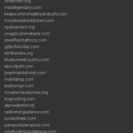
ontariotbf.org
instalegendary.com
keepworkershealthyandsafe.com
noodlesitaliankitchen.com
nydreamact.org
unagisushimetairie.com
jewelflashtattoos.com
getpcfixtoday.com
bbrtbandra.org
bluebonnetcountry.com
epicclipart.com
pearlmanilahotel.com
maintdrop.com
bobtoman.com
sosanimauxtunisie.org
kogroofing.com
alpinedentist.net
radioenergiadance.com
kookotheek.com
panayiotislamprou.com
southcampusgateway.com