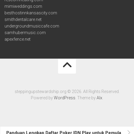
mimiweddings.com
besthostinnkansascity.com
smithdentalcare.net
undergroundmusiccafe.com
samhubermusic.com
apexfence.net
steppingupstewardship.org © 2026. All Rights Reserved.
Powered by
WordPress
. Theme by
Alx
.
Panduan Lengkap Daftar Poker IDN Play untuk Pemula