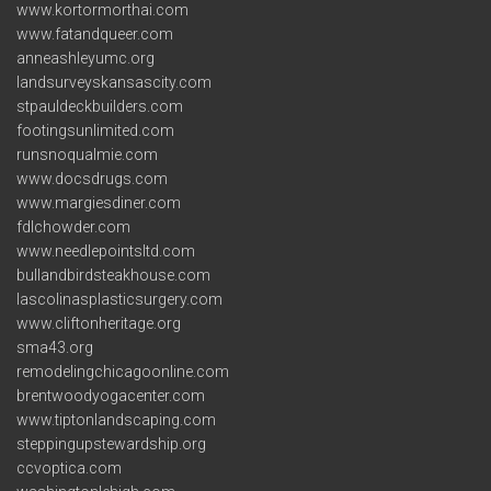
www.kortormorthai.com
www.fatandqueer.com
anneashleyumc.org
landsurveyskansascity.com
stpauldeckbuilders.com
footingsunlimited.com
runsnoqualmie.com
www.docsdrugs.com
www.margiesdiner.com
fdlchowder.com
www.needlepointsltd.com
bullandbirdsteakhouse.com
lascolinasplasticsurgery.com
www.cliftonheritage.org
sma43.org
remodelingchicagoonline.com
brentwoodyogacenter.com
www.tiptonlandscaping.com
steppingupstewardship.org
ccvoptica.com