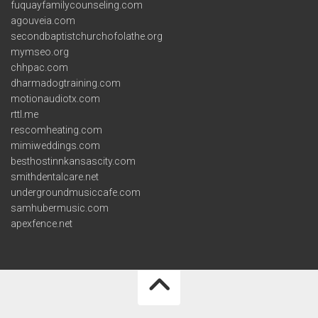
fuquayfamilycounseling.com
agouveia.com
secondbaptistchurchofolathe.org
mymseo.org
chhpac.com
dharmadogtraining.com
motionaudiotx.com
rttl.me
rescomheating.com
mimiweddings.com
besthostinnkansascity.com
smithdentalcare.net
undergroundmusiccafe.com
samhubermusic.com
apexfence.net