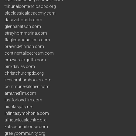
tribunalcontenciosobc.org
sloclassicalacademy.com
dasilvaboards.com
glennabatson.com
strayhornmarina.com
flaglerproductions.com
brawndefinition.com
continentalicecream.com
crazycreekquilts.com
binkdavies.com
christchurchpdx.org
kenabrahambooks.com
commune-kitchen.com
amuthefilm.com
lustforlovefilm.com
nicolasjolly.net
infinitasymphonia.com
africanlegalcentre.org
katsusushihouse.com
greelycommunity.org