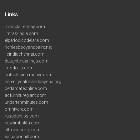
Links
missclaireshay.com
limras-india.com
elperiodicodelara.com
richiesbodyandpaint.net
licindiachennai.com
daughterdarlings.com
infodeets.com
hotsalsainteractive.com
serenitysalonanddayspa.org
cedarcafeonline.com
acfurnituregiant.com
undertenminutes.com
omnivere.com
rasadantips.com
newtimbuktu.com
altronicsmfg.com
eatbaconhill.com