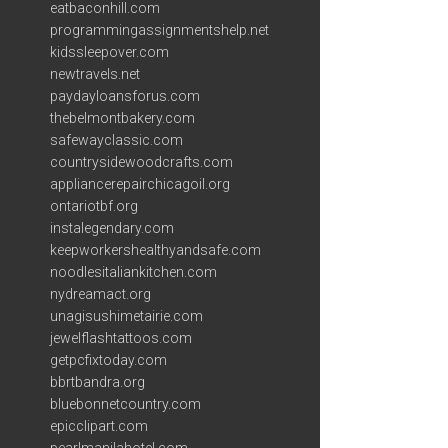
eatbaconhill.com
programmingassignmentshelp.net
kidssleepover.com
newtravels.net
paydayloansforus.com
thebelmontbakery.com
safewayclassic.com
countrysidewoodcrafts.com
appliancerepairchicagoil.org
ontariotbf.org
instalegendary.com
keepworkershealthyandsafe.com
noodlesitaliankitchen.com
nydreamact.org
unagisushimetairie.com
jewelflashtattoos.com
getpcfixtoday.com
bbrtbandra.org
bluebonnetcountry.com
epicclipart.com