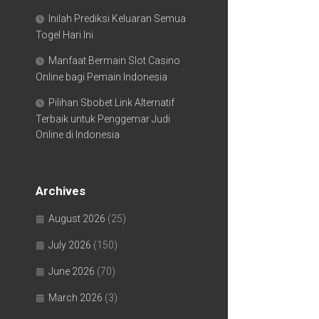
Inilah Prediksi Keluaran Semua
Togel Hari Ini
Manfaat Bermain Slot Casino
Online bagi Pemain Indonesia
Pilihan Sbobet Link Alternatif
Terbaik untuk Penggemar Judi
Online di Indonesia
Archives
August 2026
(25)
July 2026
(150)
June 2026
(70)
March 2026
(3)