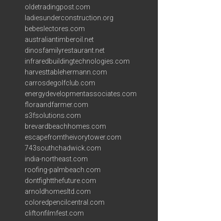
oldetradingpost.com
ladiesunderconstruction.org
bebeslectores.com
australiantimberoil.net
dinosfamilyrestaurant.net
infraredbuildingtechnologies.com
harvesttablehermann.com
carrosdegolfclub.com
energydevelopmentassociates.com
floraandfarmer.com
s3fsolutions.com
brevardbeachhomes.com
escapefromtheivorytower.com
743southchadwick.com
india-northeast.com
roofing-palmbeach.com
dontfightthefuture.com
arnoldhomesltd.com
coloredpencilcentral.com
cliftonfilmfest.com