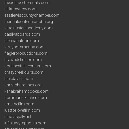
thepolicerehearsals.com
alliknownow.com
eastlewiscountychamber.com
tribunalcontenciosobc.org
sloclassicalacademy.com
dasilvaboards.com
glennabatson.com
strayhornmarina.com
flaglerproductions.com
brawndefinition.com
continentalicecream.com
crazycreekquilts.com
binkdavies.com
christchurchpdx.org
kenabrahambooks.com
commune-kitchen.com
amuthefilm.com
lustforlovefilm.com
nicolasjolly.net
infinitasymphonia.com