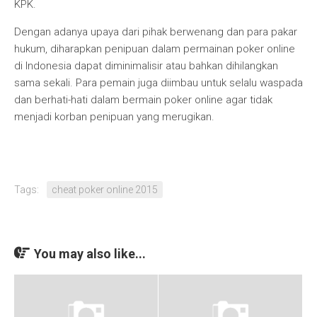
KPK.
Dengan adanya upaya dari pihak berwenang dan para pakar
hukum, diharapkan penipuan dalam permainan poker online
di Indonesia dapat diminimalisir atau bahkan dihilangkan
sama sekali. Para pemain juga diimbau untuk selalu waspada
dan berhati-hati dalam bermain poker online agar tidak
menjadi korban penipuan yang merugikan.
Tags:
cheat poker online 2015
You may also like...