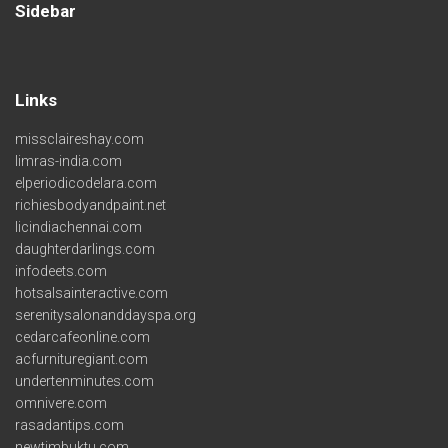
Sidebar
Links
missclaireshay.com
limras-india.com
elperiodicodelara.com
richiesbodyandpaint.net
licindiachennai.com
daughterdarlings.com
infodeets.com
hotsalsainteractive.com
serenitysalonanddayspa.org
cedarcafeonline.com
acfurnituregiant.com
undertenminutes.com
omnivere.com
rasadantips.com
newtimbuktu.com