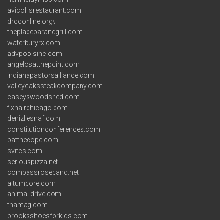
avicollisrestaurant.com
drcconline.org
v
theplacebarandgrill.com
waterburyrx.com
advpoolsinc.com
angelosatthepoint.com
indianapastorsalliance.com
valleyoakssteakcompany.com
caseyswoodshed.com
fixhairchicago.com
denizliesnaf.com
constitutionconferences.com
patthecope.com
svitcs.com
seriouspizza.net
compassroseband.net
altumcore.com
animal-drive.com
tnamag.com
brooksshoesforkids.com