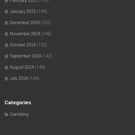
February 2025
(116)
January 2025
(149)
December 2024
(152)
November 2024
(146)
October 2024
(152)
September 2024
(142)
August 2024
(149)
July 2024
(124)
Categories
Gambling