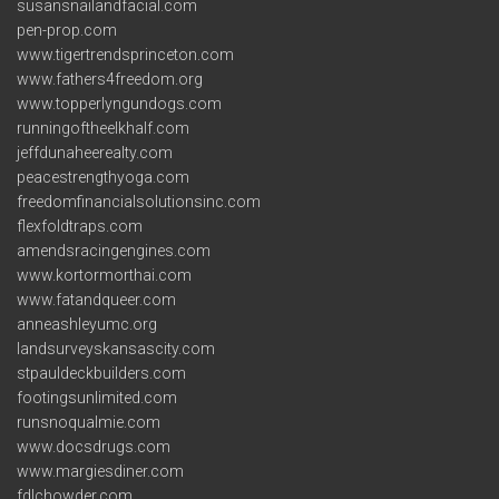
susansnailandfacial.com
pen-prop.com
www.tigertrendsprinceton.com
www.fathers4freedom.org
www.topperlyngundogs.com
runningoftheelkhalf.com
jeffdunaheerealty.com
peacestrengthyoga.com
freedomfinancialsolutionsinc.com
flexfoldtraps.com
amendsracingengines.com
www.kortormorthai.com
www.fatandqueer.com
anneashleyumc.org
landsurveyskansascity.com
stpauldeckbuilders.com
footingsunlimited.com
runsnoqualmie.com
www.docsdrugs.com
www.margiesdiner.com
fdlchowder.com