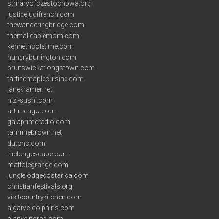
stmaryofczestochowa.org
justicejudifrench.com
thewanderingbridge.com
themalleablemom.com
kennethcoletime.com
hungryburlington.com
brunswickatlongstown.com
tartinemaplecuisine.com
janekramer.net
nizi-sushi.com
art-mengo.com
gaiaprimeradio.com
tammiebrown.net
dutonc.com
thelongescape.com
mattolegrange.com
junglelodgecostarica.com
christianfestivals.org
visitcountrykitchen.com
algarve-dolphins.com
alanveingrad.com