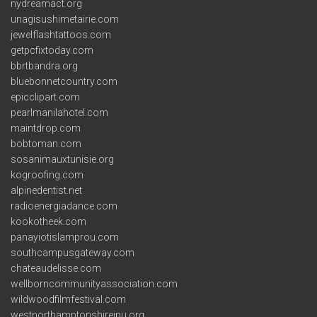
nydreamact.org
unagisushimetairie.com
jewelflashtattoos.com
getpcfixtoday.com
bbrtbandra.org
bluebonnetcountry.com
epicclipart.com
pearlmanilahotel.com
maintdrop.com
bobtoman.com
sosanimauxtunisie.org
kogroofing.com
alpinedentist.net
radioenergiadance.com
kookotheek.com
panayiotislamprou.com
southcampusgateway.com
chateaudelisse.com
wellborncommunityassociation.com
wildwoodfilmfestival.com
westnorthamptonshirejpu.org