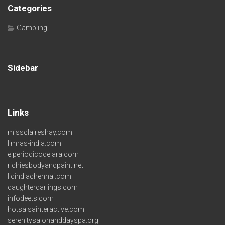
Categories
Gambling
Sidebar
Links
missclaireshay.com
limras-india.com
elperiodicodelara.com
richiesbodyandpaint.net
licindiachennai.com
daughterdarlings.com
infodeets.com
hotsalsainteractive.com
serenitysalonanddayspa.org