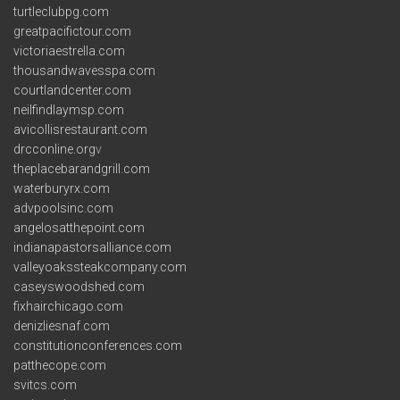
turtleclubpg.com
greatpacifictour.com
victoriaestrella.com
thousandwavesspa.com
courtlandcenter.com
neilfindlaymsp.com
avicollisrestaurant.com
drcconline.org
v
theplacebarandgrill.com
waterburyrx.com
advpoolsinc.com
angelosatthepoint.com
indianapastorsalliance.com
valleyoakssteakcompany.com
caseyswoodshed.com
fixhairchicago.com
denizliesnaf.com
constitutionconferences.com
patthecope.com
svitcs.com