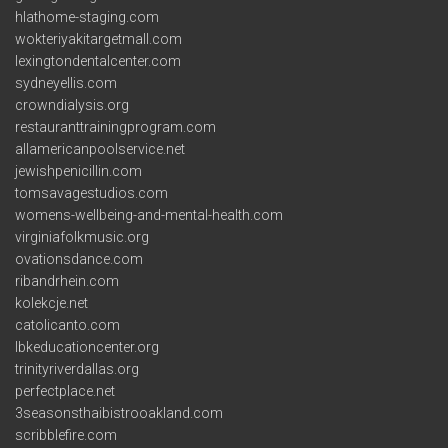
hlathome-staging.com
wokteriyakitargetmall.com
lexingtondentalcenter.com
sydneyellis.com
crowndialysis.org
restauranttrainingprogram.com
allamericanpoolservice.net
jewishpenicillin.com
tomsavagestudios.com
womens-wellbeing-and-mental-health.com
virginiafolkmusic.org
ovationsdance.com
ribandrhein.com
kolekcje.net
catolicanto.com
lbkeducationcenter.org
trinityriverdallas.org
perfectplace.net
3seasonsthaibistrooakland.com
scribblefire.com