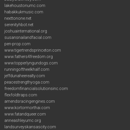
lakehoustonumc.com
habakkukmusic.com
nexttonone.net
serenityhbot.net
joshuainternational.org
susansnailandfacial.com
pen-prop.com
www.tigertrendsprinceton.com
www.fathers4freedom.org
www.topperlyngundogs.com
runningoftheelkhalf.com
jeffdunaheerealty.com
peacestrengthyoga.com
freedomfinancialsolutionsinc.com
flexfoldtraps.com
amendsracingengines.com
www.kortormorthai.com
www.fatandqueer.com
anneashleyumc.org
landsurveyskansascity.com