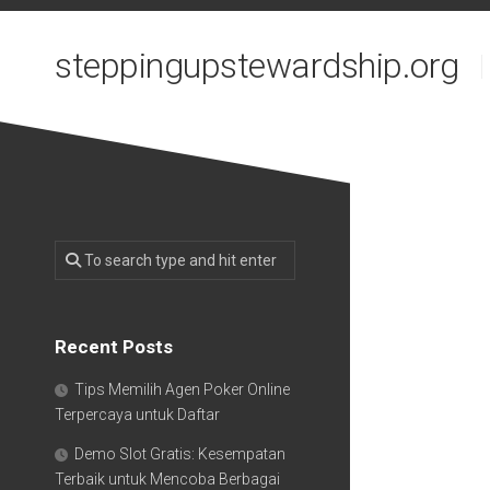
Skip
to
steppingupstewardship.org
content
Recent Posts
Tips Memilih Agen Poker Online
Terpercaya untuk Daftar
Demo Slot Gratis: Kesempatan
Terbaik untuk Mencoba Berbagai