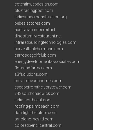
cotentinwebdesign.com
oldetradingpost.com
ladiesunderconstruction.org
bebeslectores.com
australiantimberoil.net
dinosfamilyrestaurant.net
infraredbuildingtechnologies.com
harvesttablehermann.com
carrosdegolfclub.com
energydevelopmentassociates.com
floraandfarmer.com
s3fsolutions.com
brevardbeachhomes.com
escapefromtheivorytower.com
743southchadwick.com
india-northeast.com
roofing-palmbeach.com
dontfightthefuture.com
arnoldhomesltd.com
coloredpencilcentral.com