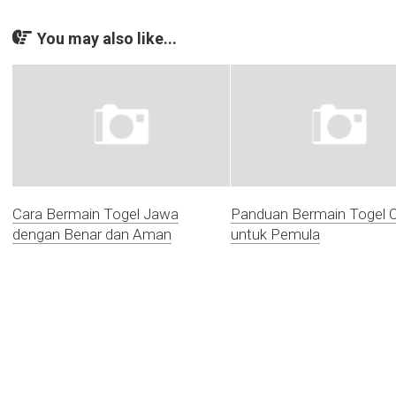
You may also like...
Cara Bermain Togel Jawa
Panduan Bermain Togel O
dengan Benar dan Aman
untuk Pemula