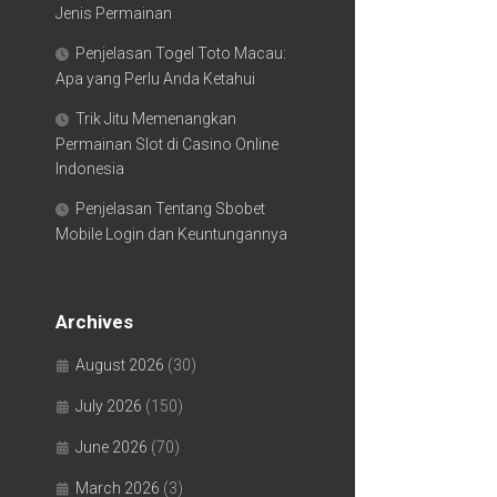
Jenis Permainan
Penjelasan Togel Toto Macau:
Apa yang Perlu Anda Ketahui
Trik Jitu Memenangkan
Permainan Slot di Casino Online
Indonesia
Penjelasan Tentang Sbobet
Mobile Login dan Keuntungannya
Archives
August 2026
(30)
July 2026
(150)
June 2026
(70)
March 2026
(3)