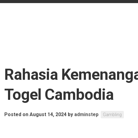
Rahasia Kemenang
Togel Cambodia
Posted on August 14, 2024
by
adminstep
Gambling