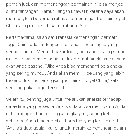
pemain judi, dan memenangkan permainan ini bisa menjadi
suatu tantangan. Namun, jangan khawatir, karena saya akan
membagikan beberapa rahasia kemenangan bermain togel
China yang mungkin bisa membantu Anda.
Pertama-tama, salah satu rahasia kemenangan bermain
togel China adalah dengan memahami pola angka yang
sering muncul. Menurut pakar togel, pola angka yang sering
muncul bisa menjadi acuan untuk memilih angka-angka yang
akan Anda pasang. “Jika Anda bisa memahami pola angka
yang sering muncul, Anda akan memiliki peluang yang lebih
besar untuk memenangkan permainan togel China,” kata
seorang pakar togel terkenal.
Selain itu, penting juga untuk melakukan analisis terhadap
data-data yang tersedia. Analisis data bisa membantu Anda
untuk mengetahui tren angka-angka yang sering keluar,
sehingga Anda bisa membuat prediksi yang lebih akurat.
“Analisis data adalah kunci untuk meraih kemenangan dalam