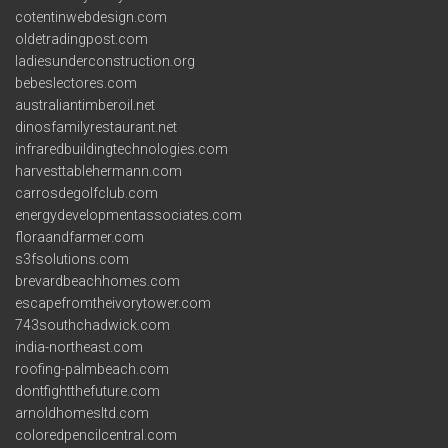
cotentinwebdesign.com
oldetradingpost.com
ladiesunderconstruction.org
bebeslectores.com
australiantimberoil.net
dinosfamilyrestaurant.net
infraredbuildingtechnologies.com
harvesttablehermann.com
carrosdegolfclub.com
energydevelopmentassociates.com
floraandfarmer.com
s3fsolutions.com
brevardbeachhomes.com
escapefromtheivorytower.com
743southchadwick.com
india-northeast.com
roofing-palmbeach.com
dontfightthefuture.com
arnoldhomesltd.com
coloredpencilcentral.com