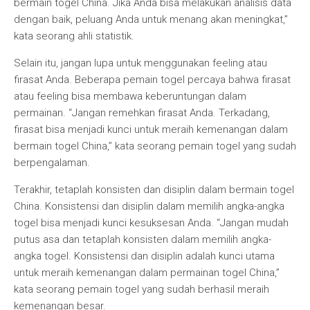
bermain togel China. Jika Anda bisa melakukan analisis data
dengan baik, peluang Anda untuk menang akan meningkat,”
kata seorang ahli statistik.
Selain itu, jangan lupa untuk menggunakan feeling atau
firasat Anda. Beberapa pemain togel percaya bahwa firasat
atau feeling bisa membawa keberuntungan dalam
permainan. “Jangan remehkan firasat Anda. Terkadang,
firasat bisa menjadi kunci untuk meraih kemenangan dalam
bermain togel China,” kata seorang pemain togel yang sudah
berpengalaman.
Terakhir, tetaplah konsisten dan disiplin dalam bermain togel
China. Konsistensi dan disiplin dalam memilih angka-angka
togel bisa menjadi kunci kesuksesan Anda. “Jangan mudah
putus asa dan tetaplah konsisten dalam memilih angka-
angka togel. Konsistensi dan disiplin adalah kunci utama
untuk meraih kemenangan dalam permainan togel China,”
kata seorang pemain togel yang sudah berhasil meraih
kemenangan besar.