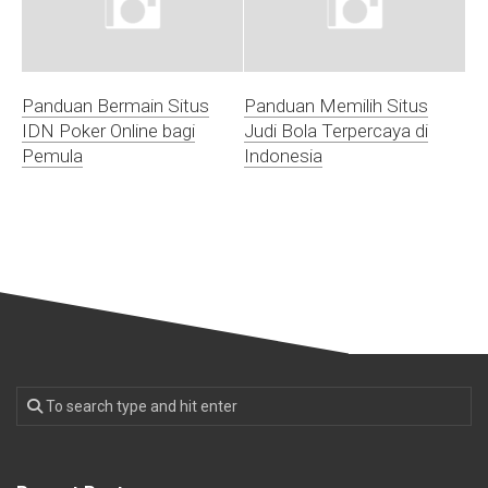
Panduan Bermain Situs
Panduan Memilih Situs
IDN Poker Online bagi
Judi Bola Terpercaya di
Pemula
Indonesia