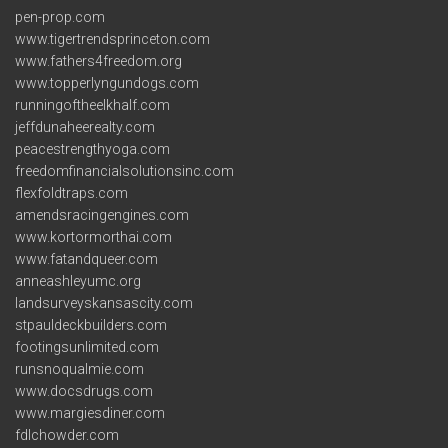
pen-prop.com
www.tigertrendsprinceton.com
www.fathers4freedom.org
www.topperlyngundogs.com
runningoftheelkhalf.com
jeffdunaheerealty.com
peacestrengthyoga.com
freedomfinancialsolutionsinc.com
flexfoldtraps.com
amendsracingengines.com
www.kortormorthai.com
www.fatandqueer.com
anneashleyumc.org
landsurveyskansascity.com
stpauldeckbuilders.com
footingsunlimited.com
runsnoqualmie.com
www.docsdrugs.com
www.margiesdiner.com
fdlchowder.com