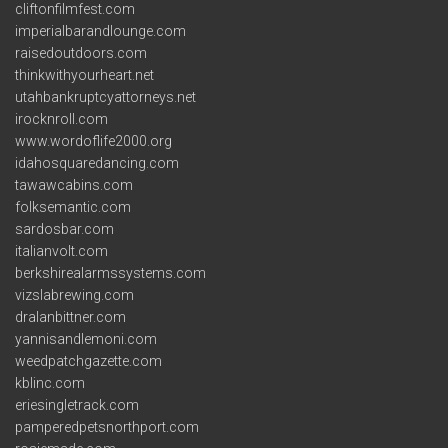
cliftonfilmfest.com
imperialbarandlounge.com
raisedoutdoors.com
thinkwithyourheart.net
utahbankruptcyattorneys.net
irocknroll.com
www.wordoflife2000.org
idahosquaredancing.com
tawawcabins.com
folksemantic.com
sardosbar.com
italianvolt.com
berkshirealarmssystems.com
vizslabrewing.com
dralanbittner.com
yannisandlemoni.com
weedpatchgazette.com
kblinc.com
eriesingletrack.com
pamperedpetsnorthport.com