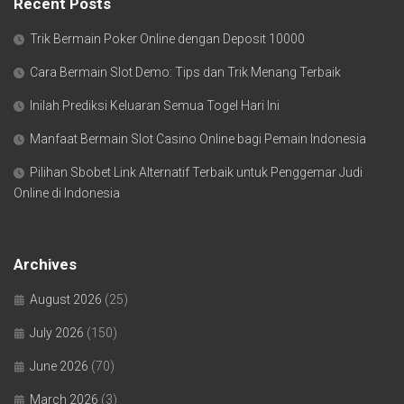
Recent Posts
Trik Bermain Poker Online dengan Deposit 10000
Cara Bermain Slot Demo: Tips dan Trik Menang Terbaik
Inilah Prediksi Keluaran Semua Togel Hari Ini
Manfaat Bermain Slot Casino Online bagi Pemain Indonesia
Pilihan Sbobet Link Alternatif Terbaik untuk Penggemar Judi
Online di Indonesia
Archives
August 2026
(25)
July 2026
(150)
June 2026
(70)
March 2026
(3)