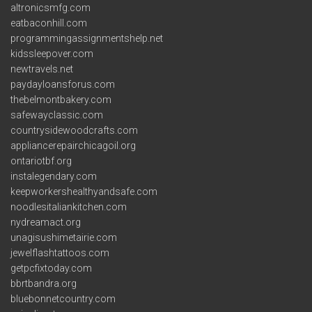
altronicsmfg.com
eatbaconhill.com
programmingassignmentshelp.net
kidssleepover.com
newtravels.net
paydayloansforus.com
thebelmontbakery.com
safewayclassic.com
countrysidewoodcrafts.com
appliancerepairchicagoil.org
ontariotbf.org
instalegendary.com
keepworkershealthyandsafe.com
noodlesitaliankitchen.com
nydreamact.org
unagisushimetairie.com
jewelflashtattoos.com
getpcfixtoday.com
bbrtbandra.org
bluebonnetcountry.com