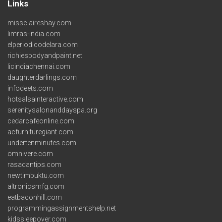
Links
missclaireshay.com
limras-india.com
elperiodicodelara.com
richiesbodyandpaint.net
licindiachennai.com
daughterdarlings.com
infodeets.com
hotsalsainteractive.com
serenitysalonanddayspa.org
cedarcafeonline.com
acfurnituregiant.com
undertenminutes.com
omnivere.com
rasadantips.com
newtimbuktu.com
altronicsmfg.com
eatbaconhill.com
programmingassignmentshelp.net
kidssleepover.com