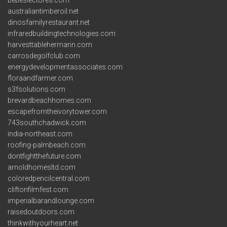
australiantimberoil.net
dinosfamilyrestaurant.net
infraredbuildingtechnologies.com
harvesttablehermann.com
carrosdegolfclub.com
energydevelopmentassociates.com
floraandfarmer.com
s3fsolutions.com
brevardbeachhomes.com
escapefromtheivorytower.com
743southchadwick.com
india-northeast.com
roofing-palmbeach.com
dontfightthefuture.com
arnoldhomesltd.com
coloredpencilcentral.com
cliftonfilmfest.com
imperialbarandlounge.com
raisedoutdoors.com
thinkwithyourheart.net