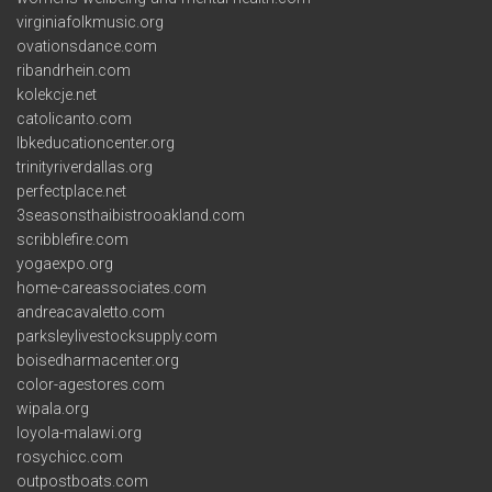
virginiafolkmusic.org
ovationsdance.com
ribandrhein.com
kolekcje.net
catolicanto.com
lbkeducationcenter.org
trinityriverdallas.org
perfectplace.net
3seasonsthaibistrooakland.com
scribblefire.com
yogaexpo.org
home-careassociates.com
andreacavaletto.com
parksleylivestocksupply.com
boisedharmacenter.org
color-agestores.com
wipala.org
loyola-malawi.org
rosychicc.com
outpostboats.com