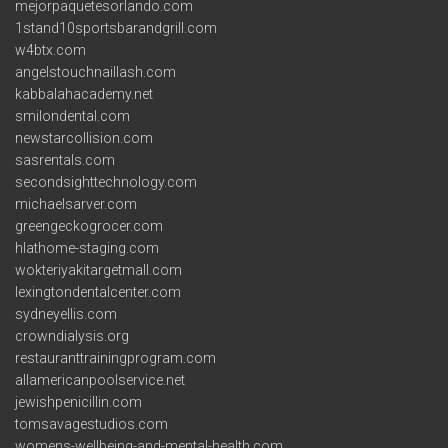
mejorpaquetesorlando.com
1stand10sportsbarandgrill.com
w4btx.com
angelstouchnaillash.com
kabbalahacademy.net
smilondental.com
newstarcollision.com
sasrentals.com
secondsighttechnology.com
michaelsarver.com
greengeckogrocer.com
hlathome-staging.com
wokteriyakitargetmall.com
lexingtondentalcenter.com
sydneyellis.com
crowndialysis.org
restauranttrainingprogram.com
allamericanpoolservice.net
jewishpenicillin.com
tomsavagestudios.com
womens-wellbeing-and-mental-health.com