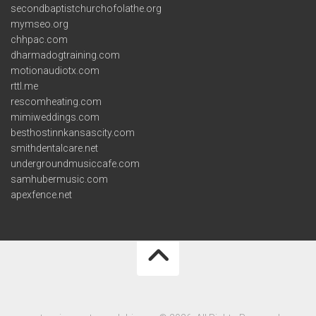
secondbaptistchurchofolathe.org
mymseo.org
chhpac.com
dharmadogtraining.com
motionaudiotx.com
rttl.me
rescomheating.com
mimiweddings.com
besthostinnkansascity.com
smithdentalcare.net
undergroundmusiccafe.com
samhubermusic.com
apexfence.net