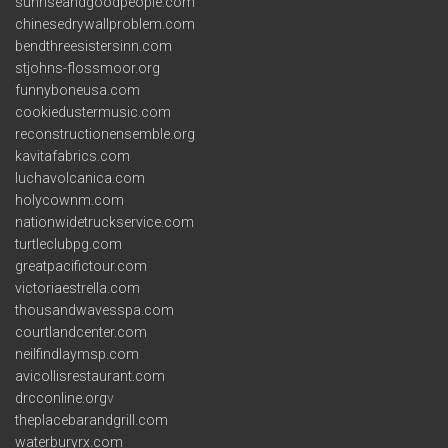
sunriseandgoodpeople.com
chinesedrywallproblem.com
bendthreesistersinn.com
stjohns-flossmoor.org
funnyboneusa.com
cookiedustermusic.com
reconstructionensemble.org
kavitafabrics.com
luchavolcanica.com
holycownm.com
nationwidetruckservice.com
turtleclubpg.com
greatpacifictour.com
victoriaestrella.com
thousandwavesspa.com
courtlandcenter.com
neilfindlaymsp.com
avicollisrestaurant.com
drcconline.org
v
theplacebarandgrill.com
waterburyrx.com