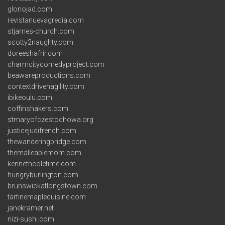
glonojad.com
revistanuevagrecia.com
stjames-church.com
scotty2naughty.com
doreeshafrir.com
charmcitycomedyproject.com
beawareproductions.com
contextdrivenagility.com
ibikeoulu.com
coffinshakers.com
stmaryofczestochowa.org
justicejudifrench.com
thewanderingbridge.com
themalleablemom.com
kennethcoletime.com
hungryburlington.com
brunswickatlongstown.com
tartinemaplecuisine.com
janekramer.net
nizi-sushi.com