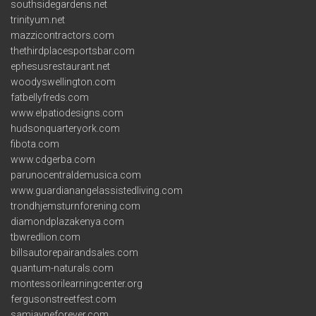
southsidegardens.net
trinityum.net
mazzicontractors.com
thethirdplacesportsbar.com
ephesusrestaurant.net
woodyswellington.com
fatbellyfreds.com
www.elpatiodesigns.com
hudsonquarteryork.com
fibota.com
www.cdgerba.com
parunocentraldemusica.com
www.guardianangelassistedliving.com
trondhjemsturnforening.com
diamondplazakenya.com
tbwredlion.com
billsautorepairandsales.com
quantum-naturals.com
montessorilearningcenter.org
fergusonstreetfest.com
samjayneforever.com