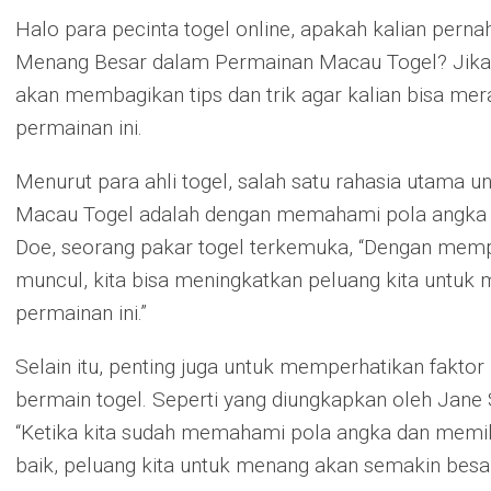
Halo para pecinta togel online, apakah kalian pern
Menang Besar dalam Permainan Macau Togel? Jika 
akan membagikan tips dan trik agar kalian bisa m
permainan ini.
Menurut para ahli togel, salah satu rahasia utama
Macau Togel adalah dengan memahami pola angka y
Doe, seorang pakar togel terkemuka, “Dengan mempe
muncul, kita bisa meningkatkan peluang kita untu
permainan ini.”
Selain itu, penting juga untuk memperhatikan faktor 
bermain togel. Seperti yang diungkapkan oleh Jane S
“Ketika kita sudah memahami pola angka dan memilik
baik, peluang kita untuk menang akan semakin besar