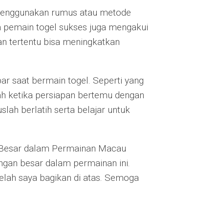
a menggunakan rumus atau metode
a pemain togel sukses juga mengakui
 tertentu bisa meningkatkan
ar saat bermain togel. Seperti yang
lah ketika persiapan bertemu dengan
lah berlatih serta belajar untuk
Besar dalam Permainan Macau
ngan besar dalam permainan ini.
telah saya bagikan di atas. Semoga