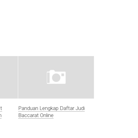
t
Panduan Lengkap Daftar Judi
n
Baccarat Online