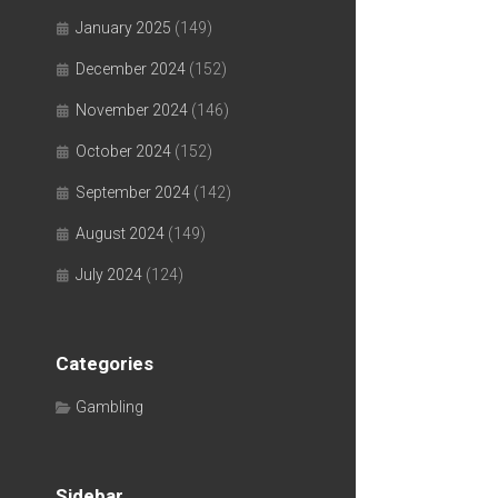
January 2025
(149)
December 2024
(152)
November 2024
(146)
October 2024
(152)
September 2024
(142)
August 2024
(149)
July 2024
(124)
Categories
Gambling
Sidebar