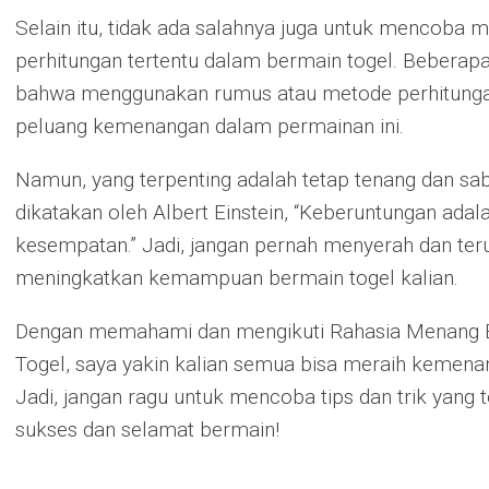
Selain itu, tidak ada salahnya juga untuk mencob
perhitungan tertentu dalam bermain togel. Beberap
bahwa menggunakan rumus atau metode perhitungan
peluang kemenangan dalam permainan ini.
Namun, yang terpenting adalah tetap tenang dan sab
dikatakan oleh Albert Einstein, “Keberuntungan ada
kesempatan.” Jadi, jangan pernah menyerah dan terus
meningkatkan kemampuan bermain togel kalian.
Dengan memahami dan mengikuti Rahasia Menang 
Togel, saya yakin kalian semua bisa meraih kemena
Jadi, jangan ragu untuk mencoba tips dan trik yang 
sukses dan selamat bermain!