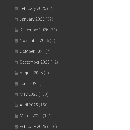
February 2026
(5)
January 2026
(39)
December 2025
(34)
November 2025
(2)
October 2025
(7)
September 2025
(12)
August 2025
(9)
June 2025
(1)
May 2025
(100)
April 2025
(150)
March 2025
(151)
February 2025
(116)