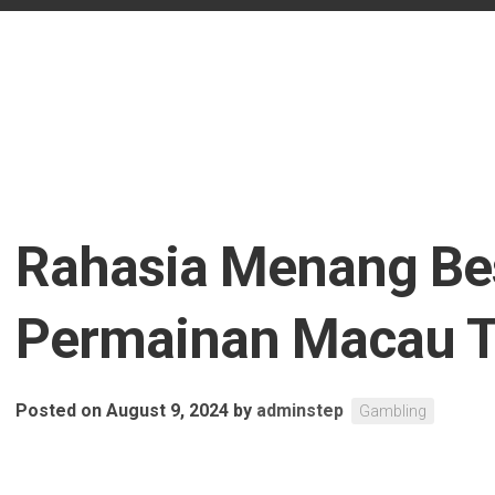
Rahasia Menang Be
Permainan Macau T
Posted on August 9, 2024
by
adminstep
Gambling