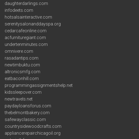
daughterdarlings.com
infodeets.com
hotsalsainteractive.com
serenitysalonanddayspa.org
cedarcafeonline.com
acfurnituregiant.com
undertenminutes.com
omnivere.com
rasadantips.com
newtimbuktu.com
altronicsmfg.com
eatbaconhill.com
programmingassignmentshelp.net
kidssleepover.com
newtravels.net
paydayloansforus.com
thebelmontbakery.com
safewayclassic.com
countrysidewoodcrafts.com
appliancerepairchicagoil.org