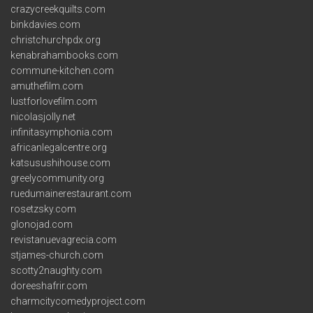
crazycreekquilts.com
binkdavies.com
christchurchpdx.org
kenabrahambooks.com
commune-kitchen.com
amuthefilm.com
lustforlovefilm.com
nicolasjolly.net
infinitasymphonia.com
africanlegalcentre.org
katsusushihouse.com
greelycommunity.org
ruedumainerestaurant.com
rosetzsky.com
glonojad.com
revistanuevagrecia.com
stjames-church.com
scotty2naughty.com
doreeshafrir.com
charmcitycomedyproject.com