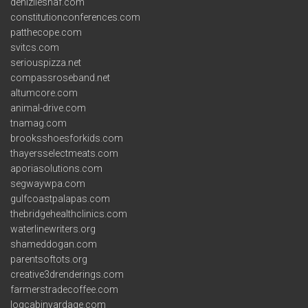
denizliesnaf.com
constitutionconferences.com
patthecope.com
svitcs.com
seriouspizza.net
compassroseband.net
altumcore.com
animal-drive.com
tnamag.com
brooksshoesforkids.com
thayersselectmeats.com
aporiasolutions.com
segwaywpa.com
gulfcoastpalapas.com
thebridgehealthclinics.com
waterlinewriters.org
shameddogan.com
parentsoftots.org
creative3drenderings.com
farmerstradecoffee.com
logcabinyardage.com