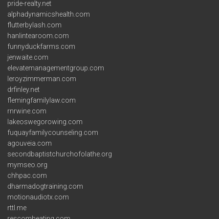
pride-realty.net
alphadynamicshealth.com
flutterbylash.com
hanlintearoom.com
funnyduckfarms.com
jenwaite.com
elevatemanagementgroup.com
leroyzimmerman.com
drfinley.net
flemingfamilylaw.com
rnrwine.com
lakeoswegorowing.com
fuquayfamilycounseling.com
agouveia.com
secondbaptistchurchofolathe.org
mymseo.org
chhpac.com
dharmadogtraining.com
motionaudiotx.com
rttl.me
rescomheating.com