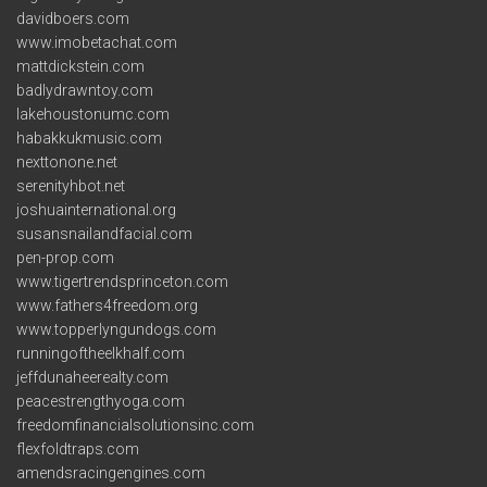
davidboers.com
www.imobetachat.com
mattdickstein.com
badlydrawntoy.com
lakehoustonumc.com
habakkukmusic.com
nexttonone.net
serenityhbot.net
joshuainternational.org
susansnailandfacial.com
pen-prop.com
www.tigertrendsprinceton.com
www.fathers4freedom.org
www.topperlyngundogs.com
runningoftheelkhalf.com
jeffdunaheerealty.com
peacestrengthyoga.com
freedomfinancialsolutionsinc.com
flexfoldtraps.com
amendsracingengines.com