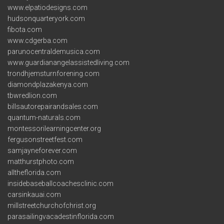
www.elpatiodesigns.com
hudsonquarteryork.com
fibota.com
www.cdgerba.com
parunocentraldemusica.com
www.guardianangelassistedliving.com
trondhjemsturnforening.com
diamondplazakenya.com
tbwredlion.com
billsautorepairandsales.com
quantum-naturals.com
montessorilearningcenter.org
fergusonstreetfest.com
samjayneforever.com
matthurstphoto.com
alltheflorida.com
insidebaseballcoachesclinic.com
carsinkauai.com
millstreetchurchofchrist.org
parasailingvacadestinflorida.com