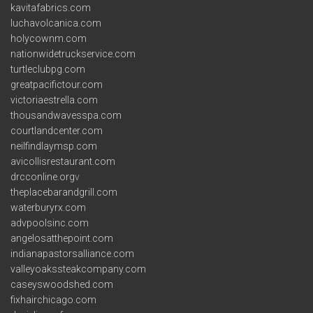
kavitafabrics.com
luchavolcanica.com
holycownm.com
nationwidetruckservice.com
turtleclubpg.com
greatpacifictour.com
victoriaestrella.com
thousandwavesspa.com
courtlandcenter.com
neilfindlaymsp.com
avicollisrestaurant.com
drcconline.org
v
theplacebarandgrill.com
waterburyrx.com
advpoolsinc.com
angelosatthepoint.com
indianapastorsalliance.com
valleyoakssteakcompany.com
caseyswoodshed.com
fixhairchicago.com