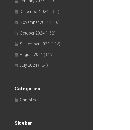
January 2025
(149)
December 2024
(152)
November 2024
(146)
October 2024
(152)
September 2024
(142)
August 2024
(149)
July 2024
(124)
Categories
Gambling
Sidebar