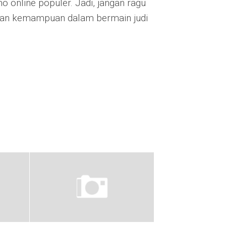
o online populer. Jadi, jangan ragu
tkan kemampuan dalam bermain judi