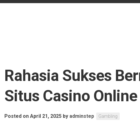
Rahasia Sukses Ber
Situs Casino Online
Posted on April 21, 2025
by
adminstep
Gambling