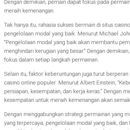
Dengan demikian, pemain dapat fokus pada permai
meraih kemenangan.
Tak hanya itu, rahasia sukses bermain di situs casin
pengelolaan modal yang baik. Menurut Michael John
“Pengelolaan modal yang baik akan membantu pem
menghindari kerugian yang besar.” Dengan demikian
fokus dalam setiap langkah permainan.
Selain itu, faktor keberuntungan juga turut berpera
casino online populer. Menurut Albert Einstein, “Keb
persiapan, kesempatan, dan kerja keras.” Dengan me
kesempatan untuk meraih kemenangan akan semaki
Dengan menggabungkan strategi permainan yang mata
yang terpercaya, pengelolaan modal yang baik, dan