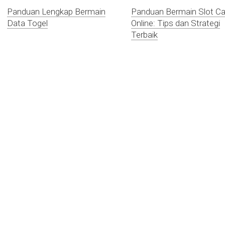
Panduan Lengkap Bermain
Panduan Bermain Slot Ca
Data Togel
Online: Tips dan Strategi
Terbaik