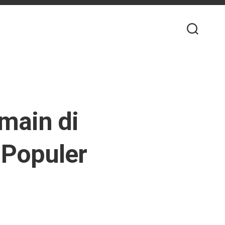
main di
 Populer