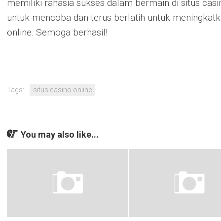
memiliki rahasia sukses dalam bermain di situs casin
untuk mencoba dan terus berlatih untuk meningka
online. Semoga berhasil!
Tags:
situs casino online
You may also like...