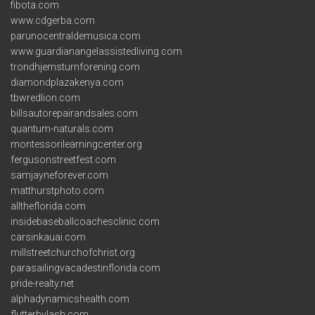
fibota.com
www.cdgerba.com
parunocentraldemusica.com
www.guardianangelassistedliving.com
trondhjemsturnforening.com
diamondplazakenya.com
tbwredlion.com
billsautorepairandsales.com
quantum-naturals.com
montessorilearningcenter.org
fergusonstreetfest.com
samjayneforever.com
matthurstphoto.com
alltheflorida.com
insidebaseballcoachesclinic.com
carsinkauai.com
millstreetchurchofchrist.org
parasailingvacadestinflorida.com
pride-realty.net
alphadynamicshealth.com
flutterbylash.com