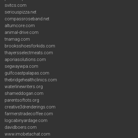
svitcs.com
seriouspizza.net
compassroseband.net
altumcore.com
animal-drive.com
tnamag.com
brooksshoesforkids.com
thayersselectmeats.com
aporiasolutions.com
segwaywpa.com
gulfcoastpalapas.com
thebridgehealthclinics.com
waterlinewriters.org
shameddogan.com
parentsoftots.org
creative3drenderings.com
farmerstradecoffee.com
logcabinyardage.com
davidboers.com
www.imobetachat.com