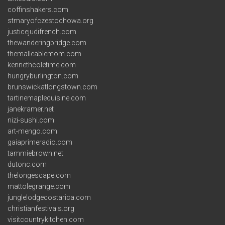
coffinshakers.com
stmaryofczestochowa.org
justicejudifrench.com
thewanderingbridge.com
themalleablemom.com
kennethcoletime.com
hungryburlington.com
brunswickatlongstown.com
tartinemaplecuisine.com
janekramer.net
nizi-sushi.com
art-mengo.com
gaiaprimeradio.com
tammiebrown.net
dutonc.com
thelongescape.com
mattolegrange.com
junglelodgecostarica.com
christianfestivals.org
visitcountrykitchen.com