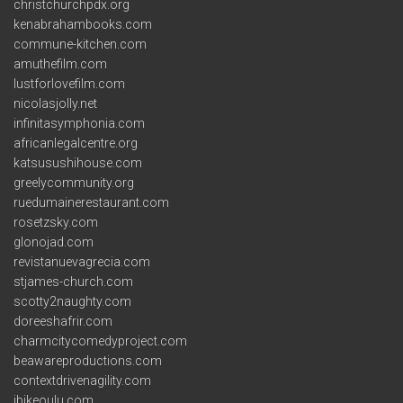
christchurchpdx.org
kenabrahambooks.com
commune-kitchen.com
amuthefilm.com
lustforlovefilm.com
nicolasjolly.net
infinitasymphonia.com
africanlegalcentre.org
katsusushihouse.com
greelycommunity.org
ruedumainerestaurant.com
rosetzsky.com
glonojad.com
revistanuevagrecia.com
stjames-church.com
scotty2naughty.com
doreeshafrir.com
charmcitycomedyproject.com
beawareproductions.com
contextdrivenagility.com
ibikeoulu.com