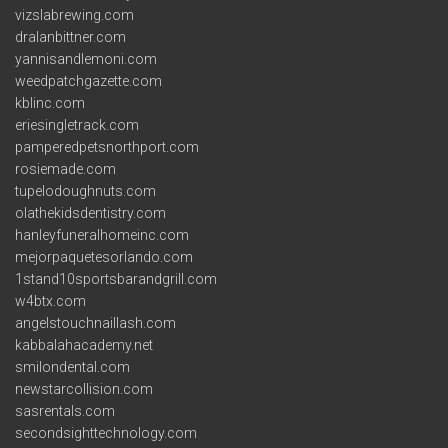
vizslabrewing.com
dralanbittner.com
yannisandlemoni.com
weedpatchgazette.com
kblinc.com
eriesingletrack.com
pamperedpetsnorthport.com
rosiemade.com
tupelodoughnuts.com
olathekidsdentistry.com
hanleyfuneralhomeinc.com
mejorpaquetesorlando.com
1stand10sportsbarandgrill.com
w4btx.com
angelstouchnaillash.com
kabbalahacademy.net
smilondental.com
newstarcollision.com
sasrentals.com
secondsighttechnology.com