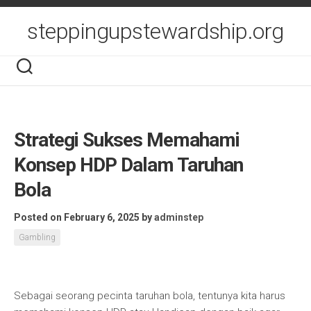
Skip
to
steppingupstewardship.org
content
Strategi Sukses Memahami
Konsep HDP Dalam Taruhan
Bola
Posted on February 6, 2025
by
adminstep
Gambling
Sebagai seorang pecinta taruhan bola, tentunya kita harus