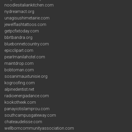
noodlesitaliankitchen.com
nydreamact.org
unagisushimetairie.com
jewelflashtattoos.com
getpcfixtoday.com
bbrtbandra.org
bluebonnetcountry.com
epicclipart.com
pearlmanilahotel.com
maintdrop.com
bobtoman.com
sosanimauxtunisie.org
kogroofing.com
alpinedentist.net
radioenergiadance.com
kookotheek.com
panayiotislamprou.com
southcampusgateway.com
chateaudelisse.com
wellborncommunityassociation.com