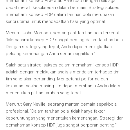
memahami konsep HDP atau Handicap dengan baik agar
dapat meraih kesuksesan dalam bermain. Strategi sukses
memahami konsep HDP dalam taruhan bola merupakan
kunci utama untuk mendapatkan hasil yang optimal.
Menurut John Morrison, seorang ahli taruhan bola terkenal,
“Memahami konsep HDP sangat penting dalam taruhan bola.
Dengan strategi yang tepat, Anda dapat meningkatkan
peluang kemenangan Anda secara signifikan.”
Salah satu strategi sukses dalam memahami konsep HDP
adalah dengan melakukan analisis mendalam terhadap tim-
tim yang akan bertanding. Mengetahui performa dan
kekuatan masing-masing tim dapat membantu Anda dalam
menentukan pilihan taruhan yang tepat.
Menurut Gary Neville, seorang mantan pemain sepakbola
profesional, “Dalam taruhan bola, tidak hanya faktor
keberuntungan yang menentukan kemenangan. Strategi dan
pemahaman konsep HDP juga sangat berperan penting.”