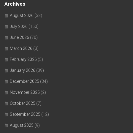
Archives
August 2026
(33)
July 2026
(150)
June 2026
(70)
March 2026
(3)
February 2026
(5)
January 2026
(39)
December 2025
(34)
November 2025
(2)
October 2025
(7)
September 2025
(12)
August 2025
(9)