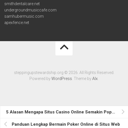
smithdentalcare.net
undergroundmusiccafe.com
samhubermusic.com
apexfence.net
steppingupstewardship.org © 2026. All Rights Reserved.
Powered by
WordPress
. Theme by
Alx
.
5 Alasan Mengapa Situs Casino Online Semakin Populer di Indonesia
Panduan Lengkap Bermain Poker Online di Situs Web