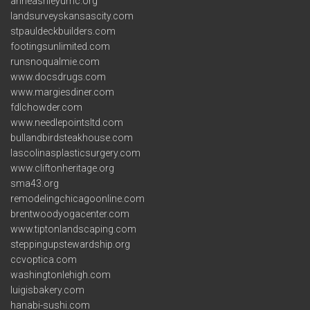
anneashleyumc.org
landsurveyskansascity.com
stpauldeckbuilders.com
footingsunlimited.com
runsnoqualmie.com
www.docsdrugs.com
www.margiesdiner.com
fdlchowder.com
www.needlepointsltd.com
bullandbirdsteakhouse.com
lascolinasplasticsurgery.com
www.cliftonheritage.org
sma43.org
remodelingchicagoonline.com
brentwoodyogacenter.com
www.tiptonlandscaping.com
steppingupstewardship.org
ccvoptica.com
washingtonlehigh.com
luigisbakery.com
hanabi-sushi.com