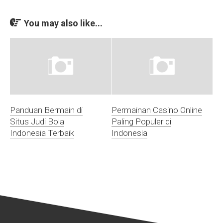
You may also like...
Panduan Bermain di
Permainan Casino Online
Situs Judi Bola
Paling Populer di
Indonesia Terbaik
Indonesia