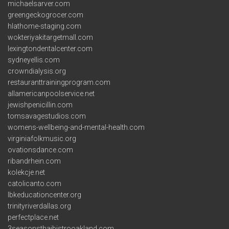
michaelsarver.com
greengeckogrocer.com
hlathome-staging.com
wokteriyakitargetmall.com
lexingtondentalcenter.com
sydneyellis.com
crowndialysis.org
restauranttrainingprogram.com
allamericanpoolservice.net
jewishpenicillin.com
tomsavagestudios.com
womens-wellbeing-and-mental-health.com
virginiafolkmusic.org
ovationsdance.com
ribandrhein.com
kolekcje.net
catolicanto.com
lbkeducationcenter.org
trinityriverdallas.org
perfectplace.net
3seasonsthaibistrooakland.com